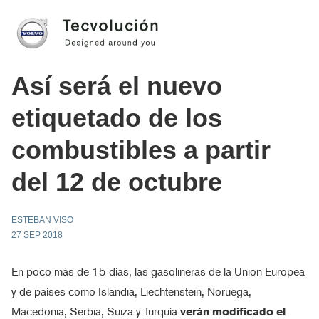
Así será el nuevo
etiquetado de los
combustibles a partir
del 12 de octubre
ESTEBAN VISO
27 SEP 2018
En poco más de 15 días, las gasolineras de la Unión Europea
y de países como Islandia, Liechtenstein, Noruega,
Macedonia, Serbia, Suiza y Turquía
verán modificado el