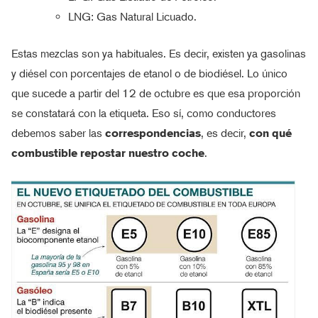
LNG: Gas Natural Licuado.
Estas mezclas son ya habituales. Es decir, existen ya gasolinas
y diésel con porcentajes de etanol o de biodiésel. Lo único
que sucede a partir del 12 de octubre es que esa proporción
se constatará con la etiqueta. Eso sí, como conductores
debemos saber las
correspondencias
, es decir,
con qué
combustible repostar nuestro coche
.