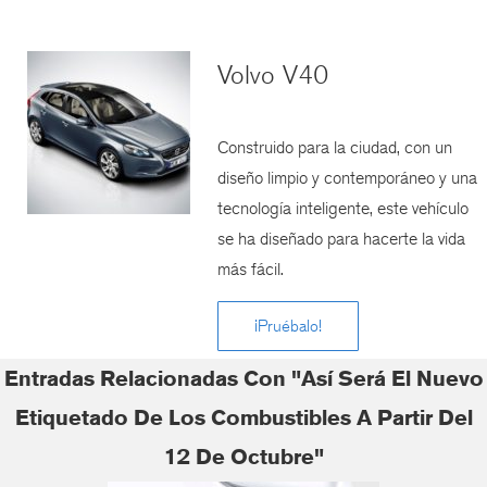
Volvo V40
Construido para la ciudad, con un
diseño limpio y contemporáneo y una
tecnología inteligente, este vehículo
se ha diseñado para hacerte la vida
más fácil.
¡Pruébalo!
Entradas Relacionadas Con "Así Será El Nuevo
Etiquetado De Los Combustibles A Partir Del
12 De Octubre"