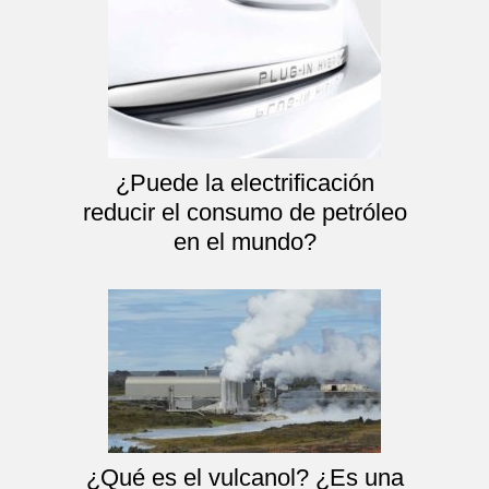
¿Puede la electrificación
reducir el consumo de petróleo
en el mundo?
¿Qué es el vulcanol? ¿Es una