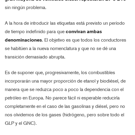
sin ningún problema.
A la hora de introducir las etiquetas está previsto un período
de tiempo indefinido para que
convivan ambas
denominaciones
. El objetivo es que todos los conductores
se habitúen a la nueva nomenclatura y que no se dé una
transición demasiado abrupta.
Es de suponer que, progresivamente, los combustibles
incorporarán una mayor proporción de etanol y biodiésel, de
manera que se reduzca poco a poco la dependencia con el
petróleo en Europa. No parece fácil ni esperable reducirla
completamente en el caso de las gasolinas y diésel, pero no
nos olvidemos de los gases (hidrógeno, pero sobre todo el
GLP y el GNC).