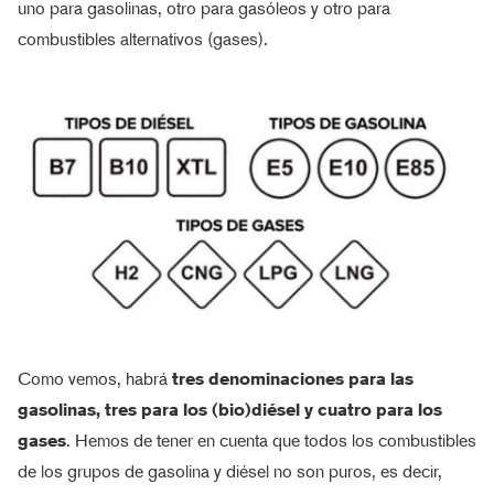
uno para gasolinas, otro para gasóleos y otro para
combustibles alternativos (gases).
Como vemos, habrá
tres denominaciones para las
gasolinas, tres para los (bio)diésel y cuatro para los
gases
. Hemos de tener en cuenta que todos los combustibles
de los grupos de gasolina y diésel no son puros, es decir,