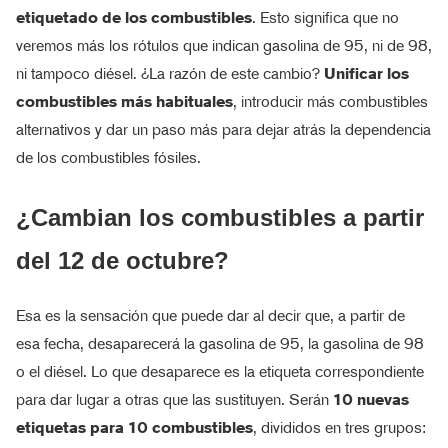
etiquetado de los combustibles
. Esto significa que no
veremos más los rótulos que indican gasolina de 95, ni de 98,
ni tampoco diésel. ¿La razón de este cambio?
Unificar los
combustibles más habituales
, introducir más combustibles
alternativos y dar un paso más para dejar atrás la dependencia
de los combustibles fósiles.
¿Cambian los combustibles a partir
del 12 de octubre?
Esa es la sensación que puede dar al decir que, a partir de
esa fecha, desaparecerá la gasolina de 95, la gasolina de 98
o el diésel. Lo que desaparece es la etiqueta correspondiente
para dar lugar a otras que las sustituyen. Serán
10 nuevas
etiquetas para 10 combustibles
, divididos en tres grupos: