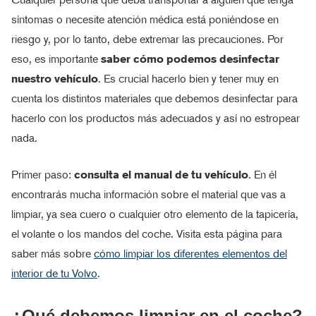
síntomas o necesite atención médica está poniéndose en
riesgo y, por lo tanto, debe extremar las precauciones. Por
eso, es importante
saber cómo podemos desinfectar
nuestro vehículo
. Es crucial hacerlo bien y tener muy en
cuenta los distintos materiales que debemos desinfectar para
hacerlo con los productos más adecuados y así no estropear
nada.
Primer paso:
consulta el manual de tu vehículo
. En él
encontrarás mucha información sobre el material que vas a
limpiar, ya sea cuero o cualquier otro elemento de la tapicería,
el volante o los mandos del coche. Visita esta página para
saber más sobre
cómo limpiar los diferentes elementos del
interior de tu Volvo
.
¿Qué debemos limpiar en el coche?