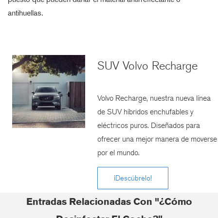
antihuellas.
SUV Volvo Recharge
Volvo Recharge, nuestra nueva línea
de SUV híbridos enchufables y
eléctricos puros. Diseñados para
ofrecer una mejor manera de moverse
por el mundo.
¡Descúbrelo!
Entradas Relacionadas Con "¿Cómo