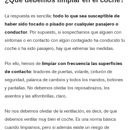
La respuesta es sencilla:
todo lo que sea susceptible de
haber sido tocado o pisado por cualquier pasajero o
conductor
. Por supuesto, si sospechamos que alguien con
síntomas o en contacto con algún contagiado ha conducido tu
coche o ha sido pasajero, hay que extremar las medidas.
Por ello, hemos de
limpiar con frecuencia las superficies
de contacto
: tiradores de puertas, volante, cinturón de
seguridad, palanca de cambios y todos los mandos, botones
y pantallas. No debemos olvidar los reposabrazos, los
asientos y las alfombrillas, claro.
No nos debemos olvidar de la ventilación, es decir, de que
debemos ventilar muy bien el coche. Es una norma básica
cuando limpiamos, pero si además existe un riesgo de