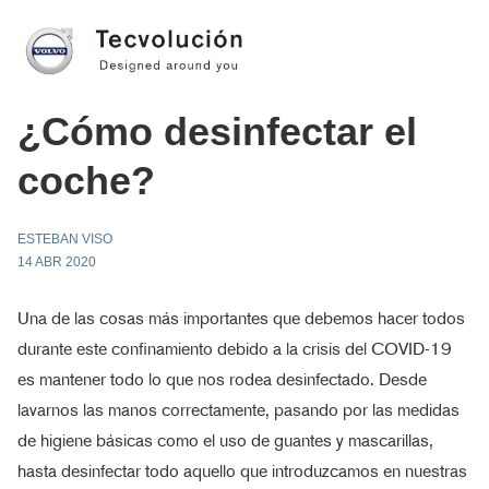
¿Cómo desinfectar el
coche?
ESTEBAN VISO
14 ABR 2020
Una de las cosas más importantes que debemos hacer todos
durante este confinamiento debido a la crisis del COVID-19
es mantener todo lo que nos rodea desinfectado. Desde
lavarnos las manos correctamente, pasando por las medidas
de higiene básicas como el uso de guantes y mascarillas,
hasta desinfectar todo aquello que introduzcamos en nuestras