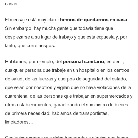
casas.
El mensaje está muy claro:
hemos de quedarnos en casa
.
Sin embargo, hay mucha gente que todavía tiene que
desplezarse a su lugar de trabajo y que está expuesta y, por
tanto, que corre riesgos.
Hablamos, por ejemplo, del
personal sanitario
, es decir,
cualquier persona que trabaje en un hospital o en los centros
de salud; de las fuerzas y cuerpos de seguridad del estado,
que velan por nosotros y vigilan que no haya violaciones de la
cuarentena; de las personas que trabajan en supermercados y
otros establecimientos, garantizando el suministro de bienes
de primera necesidad; hablamos de transportistas,
limpiadores…
Cualquier persona que deba transportar a alguien que tenga