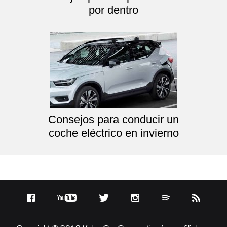
por dentro
Consejos para conducir un
coche eléctrico en invierno