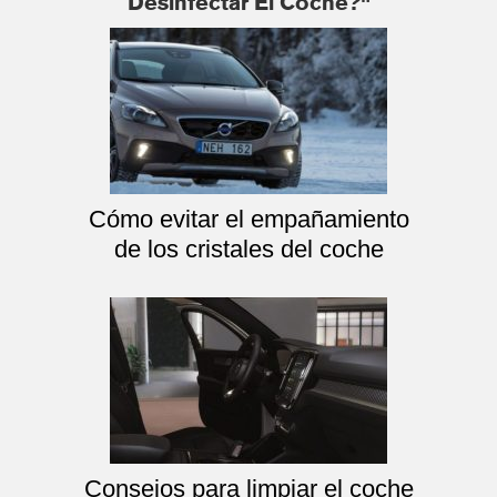
Desinfectar El Coche?"
Cómo evitar el empañamiento
de los cristales del coche
Consejos para limpiar el coche