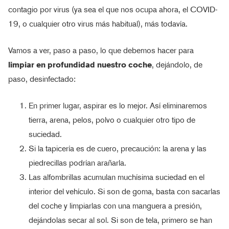
contagio por virus (ya sea el que nos ocupa ahora, el COVID-
19, o cualquier otro virus más habitual), más todavía.
Vamos a ver, paso a paso, lo que debemos hacer para
limpiar en profundidad nuestro coche
, dejándolo, de
paso, desinfectado:
En primer lugar, aspirar es lo mejor. Así eliminaremos
tierra, arena, pelos, polvo o cualquier otro tipo de
suciedad.
Si la tapicería es de cuero, precaución: la arena y las
piedrecillas podrían arañarla.
Las alfombrillas acumulan muchísima suciedad en el
interior del vehículo. Si son de goma, basta con sacarlas
del coche y limpiarlas con una manguera a presión,
dejándolas secar al sol. Si son de tela, primero se han