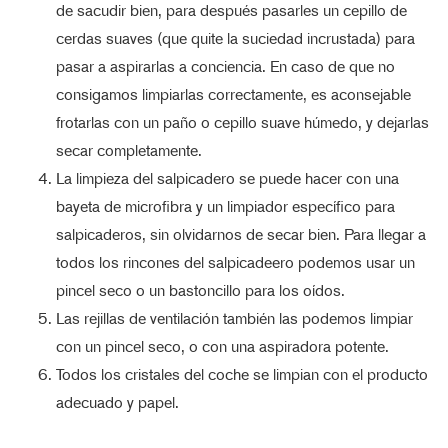
de sacudir bien, para después pasarles un cepillo de
cerdas suaves (que quite la suciedad incrustada) para
pasar a aspirarlas a conciencia. En caso de que no
consigamos limpiarlas correctamente, es aconsejable
frotarlas con un paño o cepillo suave húmedo, y dejarlas
secar completamente.
La limpieza del salpicadero se puede hacer con una
bayeta de microfibra y un limpiador específico para
salpicaderos, sin olvidarnos de secar bien. Para llegar a
todos los rincones del salpicadeero podemos usar un
pincel seco o un bastoncillo para los oídos.
Las rejillas de ventilación también las podemos limpiar
con un pincel seco, o con una aspiradora potente.
Todos los cristales del coche se limpian con el producto
adecuado y papel.