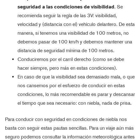
seguridad a las condiciones de visibilidad
. Se
recomienda seguir la regla de las 3V: visibilidad,
velocidad y (distancia con el) vehículo delantero. De esta
manera, si tenemos una visibilidad de 100 metros, no
debemos pasar de 100 km/h y debemos mantener una
distancia de seguridad mínima de 100 metros.
Conduciremos por el carril derecho (como se debe
hacer siempre, pero más en estas condiciones).
En caso de que la visibilidad sea demasiado mala, o que
nos cansemos por el esfuerzo de conducir en estas
condiciones, lo más recomendable es parar y descansar
el tiempo que sea necesario: con niebla, nada de prisa.
Para conducir con seguridad en condiciones de niebla nos
basta con seguir estas pautas sencillas. Para un viaje aún más
seguro podemos consultar la información meteorológica antes