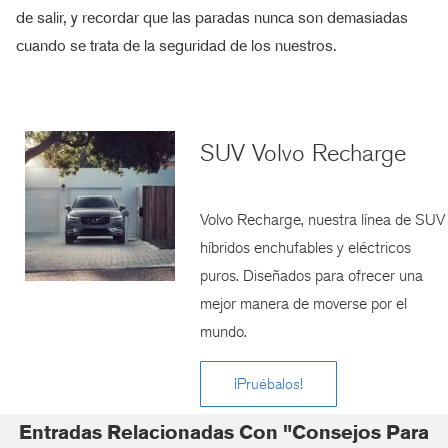
de salir, y recordar que las paradas nunca son demasiadas
cuando se trata de la seguridad de los nuestros.
SUV Volvo Recharge
Volvo Recharge, nuestra línea de SUV
híbridos enchufables y eléctricos
puros. Diseñados para ofrecer una
mejor manera de moverse por el
mundo.
¡Pruébalos!
Entradas Relacionadas Con "Consejos Para