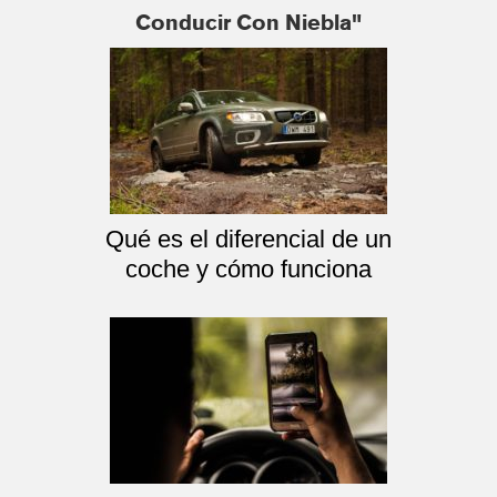
Conducir Con Niebla"
Qué es el diferencial de un
coche y cómo funciona