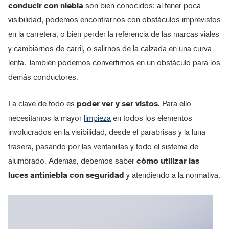
conducir con niebla
son bien conocidos: al tener poca
visibilidad, podemos encontrarnos con obstáculos imprevistos
en la carretera, o bien perder la referencia de las marcas viales
y cambiarnos de carril, o salirnos de la calzada en una curva
lenta. También podemos convertirnos en un obstáculo para los
demás conductores.
La clave de todo es
poder ver y ser vistos
. Para ello
necesitamos la mayor
limpieza
en todos los elementos
involucrados en la visibilidad, desde el parabrisas y la luna
trasera, pasando por las ventanillas y todo el sistema de
alumbrado. Además, debemos saber
cómo utilizar las
luces antiniebla con seguridad
y atendiendo a la normativa.