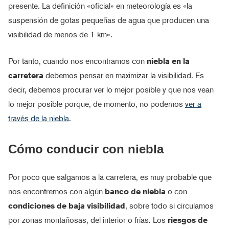
presente. La definición «oficial» en meteorología es «la
suspensión de gotas pequeñas de agua que producen una
visibilidad de menos de 1 km».
Por tanto, cuando nos encontramos con
niebla en la
carretera
debemos pensar en maximizar la visibilidad. Es
decir, debemos procurar ver lo mejor posible y que nos vean
lo mejor posible porque, de momento, no podemos
ver a
través de la niebla
.
Cómo conducir con niebla
Por poco que salgamos a la carretera, es muy probable que
nos encontremos con algún
banco de niebla
o con
condiciones de baja visibilidad
, sobre todo si circulamos
por zonas montañosas, del interior o frías. Los
riesgos de