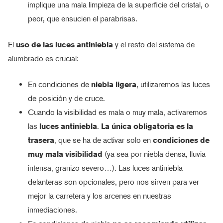
implique una mala limpieza de la superficie del cristal, o
peor, que ensucien el parabrisas.
El
uso de las luces antiniebla
y el resto del sistema de
alumbrado es crucial:
En condiciones de
niebla ligera
, utilizaremos las luces
de posición y de cruce.
Cuando la visibilidad es mala o muy mala, activaremos
las
luces antiniebla
.
La única obligatoria es la
trasera
, que se ha de activar solo en
condiciones de
muy mala visibilidad
(ya sea por niebla densa, lluvia
intensa, granizo severo…). Las luces antiniebla
delanteras son opcionales, pero nos sirven para ver
mejor la carretera y los arcenes en nuestras
inmediaciones.