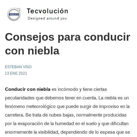
Consejos para conducir
con niebla
ESTEBAN VISO
13 ENE 2021
Conducir con niebla
es incómodo y tiene ciertas
peculiaridades que debemos tener en cuenta. La niebla es un
fenómeno meteorológico que puede surgir de improviso en la
carretera. Se trata de nubes bajas, normalmente producidas
por la evaporación de la humedad en el suelo y que dificultan
enormemente la visibilidad, dependiendo de lo espesa que se