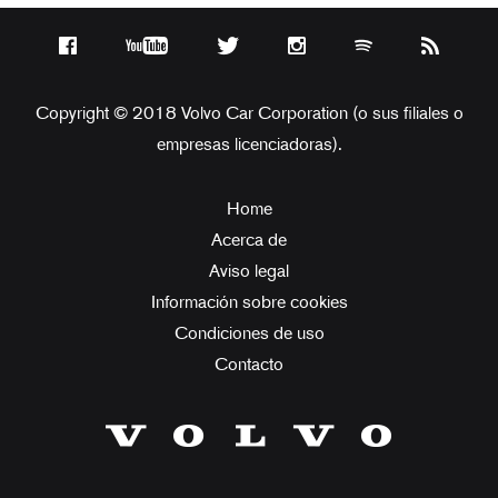
Copyright © 2018 Volvo Car Corporation (o sus filiales o
empresas licenciadoras).
Home
Acerca de
Aviso legal
Información sobre cookies
Condiciones de uso
Contacto