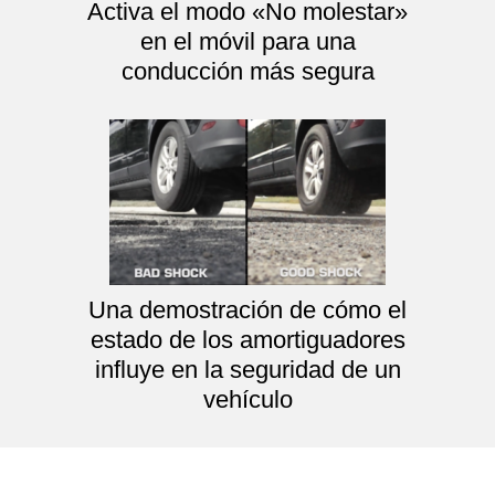
Activa el modo «No molestar»
en el móvil para una
conducción más segura
Una demostración de cómo el
estado de los amortiguadores
influye en la seguridad de un
vehículo