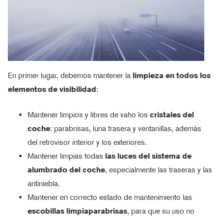
En primer lugar, debemos mantener la
limpieza en todos los
elementos de visibilidad
:
Mantener limpios y libres de vaho los
cristales del
coche
: parabrisas, luna trasera y ventanillas, además
del retrovisor interior y los exteriores.
Mantener limpias todas
las luces del sistema de
alumbrado del coche
, especialmente las traseras y las
antiniebla.
Mantener en correcto estado de mantenimiento las
escobillas limpiaparabrisas
, para que su uso no