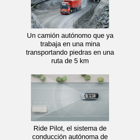
Un camión autónomo que ya
trabaja en una mina
transportando piedras en una
ruta de 5 km
Ride Pilot, el sistema de
conducción autónoma de