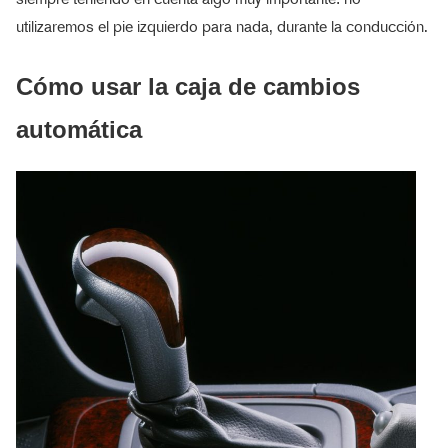
utilizaremos el pie izquierdo para nada, durante la conducción.
Cómo usar la caja de cambios
automática