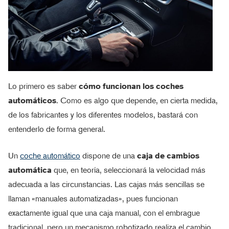
Lo primero es saber
cómo funcionan los coches
automáticos
. Como es algo que depende, en cierta medida,
de los fabricantes y los diferentes modelos, bastará con
entenderlo de forma general.
Un
coche automático
dispone de una
caja de cambios
automática
que, en teoría, seleccionará la velocidad más
adecuada a las circunstancias. Las cajas más sencillas se
llaman «manuales automatizadas», pues funcionan
exactamente igual que una caja manual, con el embrague
tradicional, pero un mecanismo robotizado realiza el cambio