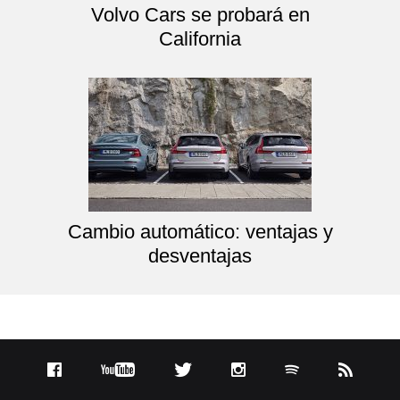
Volvo Cars se probará en
California
Cambio automático: ventajas y
desventajas