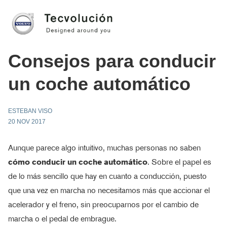
Consejos para conducir
un coche automático
ESTEBAN VISO
20 NOV 2017
Aunque parece algo intuitivo, muchas personas no saben
cómo conducir un coche automático
. Sobre el papel es
de lo más sencillo que hay en cuanto a conducción, puesto
que una vez en marcha no necesitamos más que accionar el
acelerador y el freno, sin preocuparnos por el cambio de
marcha o el pedal de embrague.