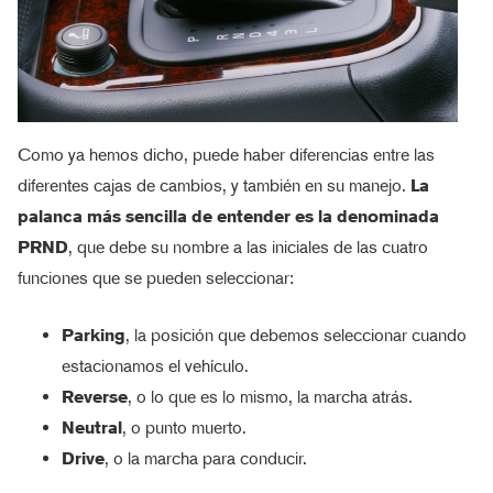
Como ya hemos dicho, puede haber diferencias entre las
diferentes cajas de cambios, y también en su manejo.
La
palanca más sencilla de entender es la denominada
PRND
, que debe su nombre a las iniciales de las cuatro
funciones que se pueden seleccionar:
Parking
, la posición que debemos seleccionar cuando
estacionamos el vehículo.
Reverse
, o lo que es lo mismo, la marcha atrás.
Neutral
, o punto muerto.
Drive
, o la marcha para conducir.