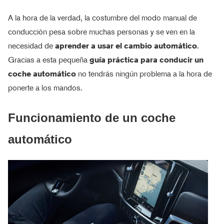
A la hora de la verdad, la costumbre del modo manual de
conducción pesa sobre muchas personas y se ven en la
necesidad de
aprender a usar el cambio automático
.
Gracias a esta pequeña
guía práctica para conducir un
coche automático
no tendrás ningún problema a la hora de
ponerte a los mandos.
Funcionamiento de un coche
automático