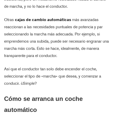
de marcha, y no lo hace el conductor.
Otras
cajas de cambio automáticas
más avanzadas
reaccionan a las necesidades puntuales de potencia y par
seleccionando la marcha más adecuada. Por ejemplo, si
emprendemos una subida, puede ser necesario engranar una
marcha más corta. Esto se hace, idealmente, de manera
transparente para el conductor.
Así que el conductor tan solo debe encender el coche,
seleccionar el tipo de «marcha» que desea, y comenzar a
conducir. ¿Simple?
Cómo se arranca un coche
automático