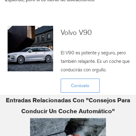
Volvo V90
El V90 es potente y seguro, pero
también relajante. Es un coche que
conducirás con orgullo.
Conócelo
Entradas Relacionadas Con "Consejos Para
Conducir Un Coche Automático"