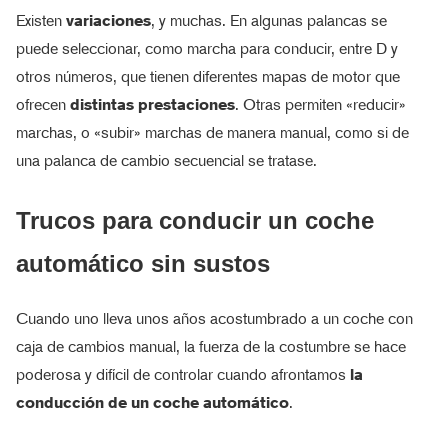
Existen
variaciones
, y muchas. En algunas palancas se
puede seleccionar, como marcha para conducir, entre D y
otros números, que tienen diferentes mapas de motor que
ofrecen
distintas prestaciones
. Otras permiten «reducir»
marchas, o «subir» marchas de manera manual, como si de
una palanca de cambio secuencial se tratase.
Trucos para conducir un coche
automático sin sustos
Cuando uno lleva unos años acostumbrado a un coche con
caja de cambios manual, la fuerza de la costumbre se hace
poderosa y difícil de controlar cuando afrontamos
la
conducción de un coche automático
.