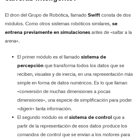
El dron del Grupo de Robótica, llamado
Swift
consta de dos
módulos. Como otros sistemas robóticos similares,
se
entrena previamente en simulaciones
antes de «saltar a la
arena».
El primer módulo es el llamado
sistema de
percepción
que transforma todos los datos que se
reciben, visuales y de inercia, en una representación más
simple en forma de datos numéricos. Es lo que llaman
«conversión de muchas dimensiones a pocas
dimensiones», una especie de simplificación para poder
«digerir» tanta información.
El segundo módulo es el
sistema de control
que a
partir de la representación de esos datos produce los
comandos de control que se envían a los motores para