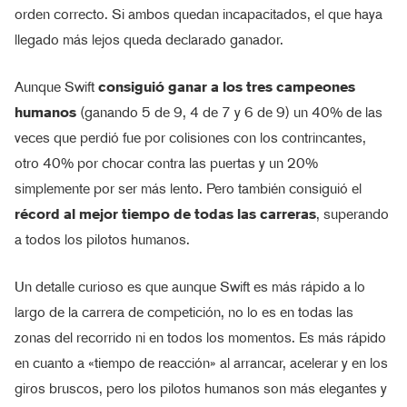
orden correcto. Si ambos quedan incapacitados, el que haya
llegado más lejos queda declarado ganador.
Aunque Swift
consiguió ganar a los tres campeones
humanos
(ganando 5 de 9, 4 de 7 y 6 de 9) un 40% de las
veces que perdió fue por colisiones con los contrincantes,
otro 40% por chocar contra las puertas y un 20%
simplemente por ser más lento. Pero también consiguió el
récord al mejor tiempo de todas las carreras
, superando
a todos los pilotos humanos.
Un detalle curioso es que aunque Swift es más rápido a lo
largo de la carrera de competición, no lo es en todas las
zonas del recorrido ni en todos los momentos. Es más rápido
en cuanto a «tiempo de reacción» al arrancar, acelerar y en los
giros bruscos, pero los pilotos humanos son más elegantes y