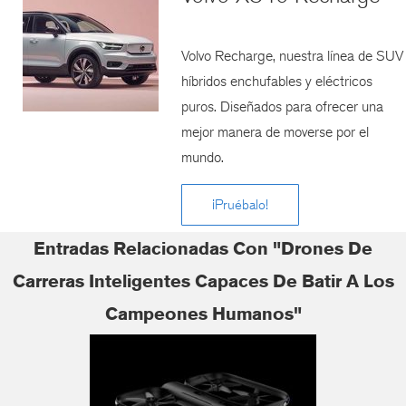
Volvo Recharge, nuestra línea de SUV
híbridos enchufables y eléctricos
puros. Diseñados para ofrecer una
mejor manera de moverse por el
mundo.
¡Pruébalo!
Entradas Relacionadas Con "Drones De
Carreras Inteligentes Capaces De Batir A Los
Campeones Humanos"