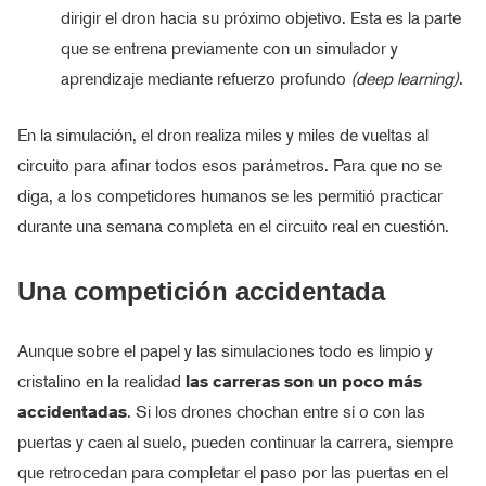
dirigir el dron hacia su próximo objetivo. Esta es la parte
que se entrena previamente con un simulador y
aprendizaje mediante refuerzo profundo
(deep learning)
.
En la simulación, el dron realiza miles y miles de vueltas al
circuito para afinar todos esos parámetros. Para que no se
diga, a los competidores humanos se les permitió practicar
durante una semana completa en el circuito real en cuestión.
Una competición accidentada
Aunque sobre el papel y las simulaciones todo es limpio y
cristalino en la realidad
las carreras son un poco más
accidentadas
. Si los drones chochan entre sí o con las
puertas y caen al suelo, pueden continuar la carrera, siempre
que retrocedan para completar el paso por las puertas en el