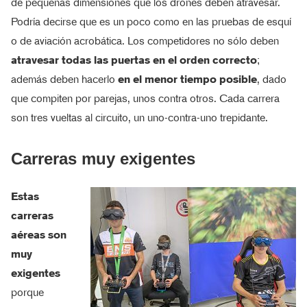
de pequeñas dimensiones que los drones deben atravesar.
Podría decirse que es un poco como en las pruebas de esquí
o de aviación acrobática. Los competidores no sólo deben
atravesar todas las puertas en el orden correcto
;
además deben hacerlo
en el menor tiempo posible
, dado
que compiten por parejas, unos contra otros. Cada carrera
son tres vueltas al circuito, un uno-contra-uno trepidante.
Carreras muy exigentes
Estas
carreras
aéreas son
muy
exigentes
porque