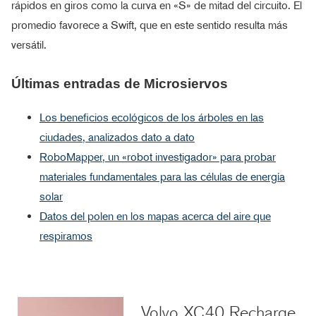
rápidos en giros como la curva en «S» de mitad del circuito. El
promedio favorece a Swift, que en este sentido resulta más
versátil.
Últimas entradas de Microsiervos
Los beneficios ecológicos de los árboles en las
ciudades, analizados dato a dato
RoboMapper, un «robot investigador» para probar
materiales fundamentales para las células de energía
solar
Datos del polen en los mapas acerca del aire que
respiramos
Volvo XC40 Recharge