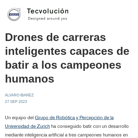
Drones de carreras
inteligentes capaces de
batir a los campeones
humanos
ÁLVARO IBAÑEZ
27 SEP 2023
Un equipo del
Grupo de Robótica y Percepción de la
Universidad de Zurich
ha conseguido batir con un desarrollo
mediante inteligencia artificial a tres campeones humanos en