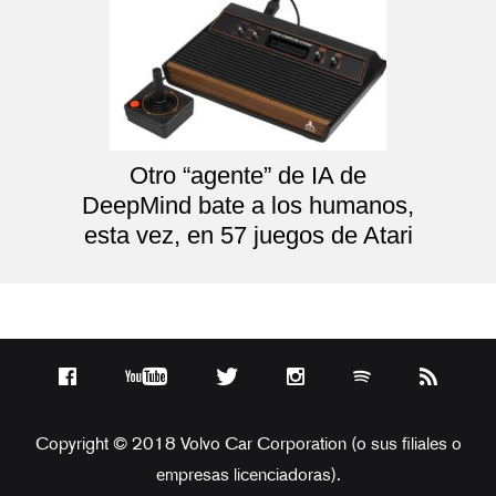
Otro “agente” de IA de
DeepMind bate a los humanos,
esta vez, en 57 juegos de Atari
Copyright © 2018 Volvo Car Corporation (o sus filiales o
empresas licenciadoras).