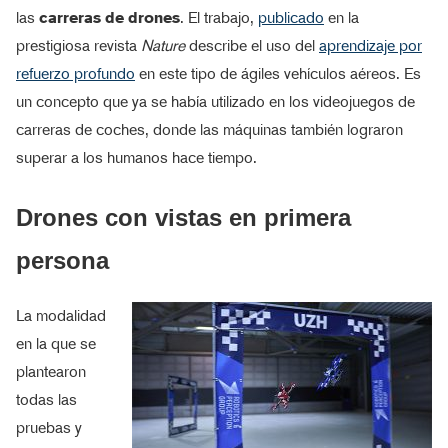
las
carreras de drones
. El trabajo,
publicado
en la
prestigiosa revista
Nature
describe el uso del
aprendizaje por
refuerzo profundo
en este tipo de ágiles vehículos aéreos. Es
un concepto que ya se había utilizado en los videojuegos de
carreras de coches, donde las máquinas también lograron
superar a los humanos hace tiempo.
Drones con vistas en primera
persona
La modalidad
en la que se
plantearon
todas las
pruebas y