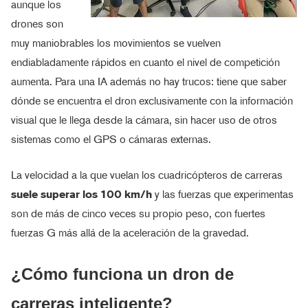
aunque los
drones son
muy maniobrables los movimientos se vuelven
endiabladamente rápidos en cuanto el nivel de competición
aumenta. Para una IA además no hay trucos: tiene que saber
dónde se encuentra el dron exclusivamente con la información
visual que le llega desde la cámara, sin hacer uso de otros
sistemas como el GPS o cámaras externas.
La velocidad a la que vuelan los cuadricópteros de carreras
suele superar los 100 km/h
y las fuerzas que experimentas
son de más de cinco veces su propio peso, con fuertes
fuerzas G más allá de la aceleración de la gravedad.
¿Cómo funciona un dron de
carreras inteligente?