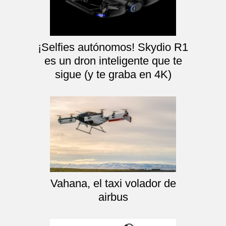
¡Selfies autónomos! Skydio R1
es un dron inteligente que te
sigue (y te graba en 4K)
Vahana, el taxi volador de
airbus