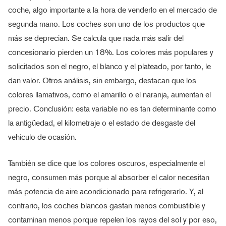
coche, algo importante a la hora de venderlo en el mercado de
segunda mano. Los coches son uno de los productos que
más se deprecian. Se calcula que nada más salir del
concesionario pierden un 18%. Los colores más populares y
solicitados son el negro, el blanco y el plateado, por tanto, le
dan valor. Otros análisis, sin embargo, destacan que los
colores llamativos, como el amarillo o el naranja, aumentan el
precio. Conclusión: esta variable no es tan determinante como
la antigüedad, el kilometraje o el estado de desgaste del
vehículo de ocasión.
También se dice que los colores oscuros, especialmente el
negro, consumen más porque al absorber el calor necesitan
más potencia de aire acondicionado para refrigerarlo. Y, al
contrario, los coches blancos gastan menos combustible y
contaminan menos porque repelen los rayos del sol y por eso,