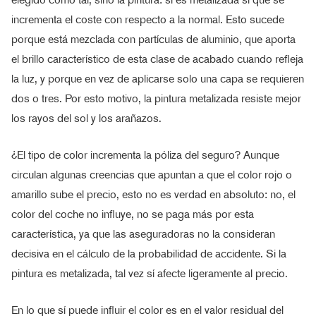
incrementa el coste con respecto a la normal. Esto sucede
porque está mezclada con partículas de aluminio, que aporta
el brillo característico de esta clase de acabado cuando refleja
la luz, y porque en vez de aplicarse solo una capa se requieren
dos o tres. Por esto motivo, la pintura metalizada resiste mejor
los rayos del sol y los arañazos.
¿El tipo de color incrementa la póliza del seguro? Aunque
circulan algunas creencias que apuntan a que el color rojo o
amarillo sube el precio, esto no es verdad en absoluto: no, el
color del coche no influye, no se paga más por esta
característica, ya que las aseguradoras no la consideran
decisiva en el cálculo de la probabilidad de accidente. Si la
pintura es metalizada, tal vez sí afecte ligeramente al precio.
En lo que sí puede influir el color es en el valor residual del