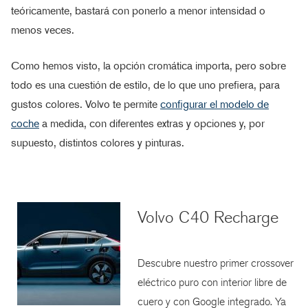
teóricamente, bastará con ponerlo a menor intensidad o
menos veces.
Como hemos visto, la opción cromática importa, pero sobre
todo es una cuestión de estilo, de lo que uno prefiera, para
gustos colores. Volvo te permite
configurar el modelo de
coche
a medida, con diferentes extras y opciones y, por
supuesto, distintos colores y pinturas.
Volvo C40 Recharge
Descubre nuestro primer crossover
eléctrico puro con interior libre de
cuero y con Google integrado. Ya