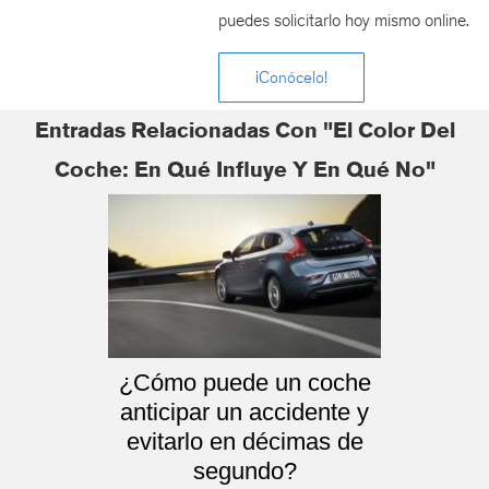
puedes solicitarlo hoy mismo online.
¡Conócelo!
Entradas Relacionadas Con "El Color Del
Coche: En Qué Influye Y En Qué No"
¿Cómo puede un coche
anticipar un accidente y
evitarlo en décimas de
segundo?