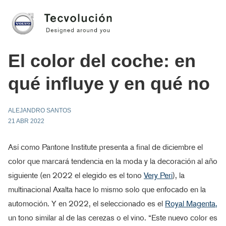
El color del coche: en
qué influye y en qué no
ALEJANDRO SANTOS
21 ABR 2022
Así como Pantone Institute presenta a final de diciembre el
color que marcará tendencia en la moda y la decoración al año
siguiente (en 2022 el elegido es el tono
Very Peri
), la
multinacional Axalta hace lo mismo solo que enfocado en la
automoción. Y en 2022, el seleccionado es el
Royal Magenta,
un tono similar al de las cerezas o el vino. “Este nuevo color es