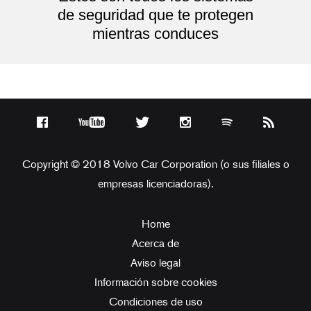
de seguridad que te protegen
mientras conduces
Copyright © 2018 Volvo Car Corporation (o sus filiales o
empresas licenciadoras).
Home
Acerca de
Aviso legal
Información sobre cookies
Condiciones de uso