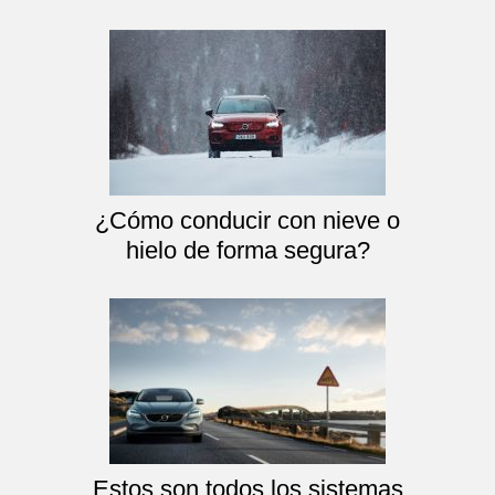
¿Cómo conducir con nieve o
hielo de forma segura?
Estos son todos los sistemas