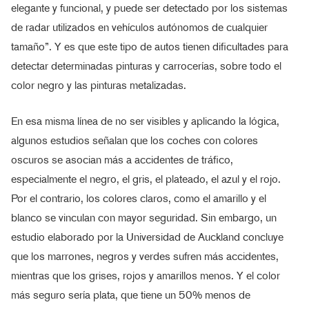
elegante y funcional, y puede ser detectado por los sistemas
de radar utilizados en vehículos autónomos de cualquier
tamaño”. Y es que este tipo de autos tienen dificultades para
detectar determinadas pinturas y carrocerías, sobre todo el
color negro y las pinturas metalizadas.
En esa misma línea de no ser visibles y aplicando la lógica,
algunos estudios señalan que los coches con colores
oscuros se asocian más a accidentes de tráfico,
especialmente el negro, el gris, el plateado, el azul y el rojo.
Por el contrario, los colores claros, como el amarillo y el
blanco se vinculan con mayor seguridad. Sin embargo, un
estudio elaborado por la Universidad de Auckland concluye
que los marrones, negros y verdes sufren más accidentes,
mientras que los grises, rojos y amarillos menos. Y el color
más seguro sería plata, que tiene un 50% menos de