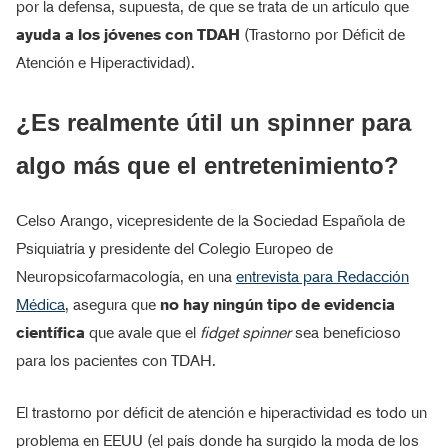
por la defensa, supuesta, de que se trata de un artículo que
ayuda a los jóvenes con TDAH
(Trastorno por Déficit de
Atención e Hiperactividad).
¿Es realmente útil un spinner para
algo más que el entretenimiento?
Celso Arango, vicepresidente de la Sociedad Española de
Psiquiatría y presidente del Colegio Europeo de
Neuropsicofarmacología, en una
entrevista para Redacción
Médica
, asegura que
no hay ningún tipo de evidencia
científica
que avale que el
fidget spinner
sea beneficioso
para los pacientes con TDAH.
El trastorno por déficit de atención e hiperactividad es todo un
problema en EEUU (el país donde ha surgido la moda de los