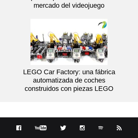
mercado del videojuego
LEGO Car Factory: una fábrica
automatizada de coches
construidos con piezas LEGO