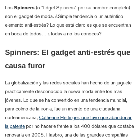
Los
Spinners
(o “fidget Spinners” por su nombre completo)
son el gadget de moda. ¿Simple tendencia o un auténtico
elemento anti-estrés? Lo que está claro es que se encuentran
en boca de todos… ¿Todavía no los conoces?
Spinners: El gadget anti-estrés que
causa furor
La globalización y las redes sociales han hecho de un juguete
prácticamente desconocido la nueva moda entre los más
jóvenes. Lo que se ha convertido en una tendencia mundial,
para colmo de la ironía, fue un invento de una ciudadana
norteamericana,
Catherine Hettinger, que tuvo que abandonar
la patente
por no hacerle frente a los 400 dólares que costaba
renovarla en 2005. Hasbro, una de las grandes compañías