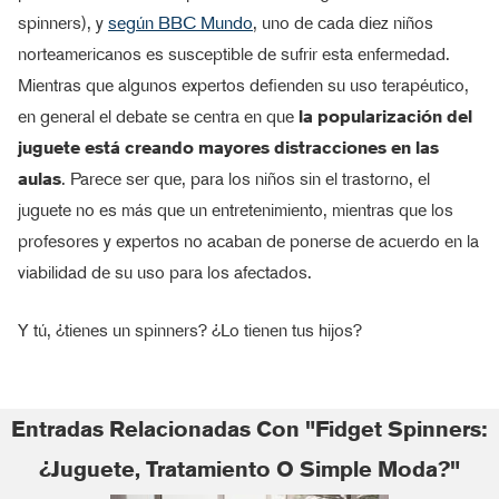
spinners), y
según BBC Mundo
, uno de cada diez niños
norteamericanos es susceptible de sufrir esta enfermedad.
Mientras que algunos expertos defienden su uso terapéutico,
en general el debate se centra en que
la popularización del
juguete está creando mayores distracciones en las
aulas
. Parece ser que, para los niños sin el trastorno, el
juguete no es más que un entretenimiento, mientras que los
profesores y expertos no acaban de ponerse de acuerdo en la
viabilidad de su uso para los afectados.
Y tú, ¿tienes un spinners? ¿Lo tienen tus hijos?
Entradas Relacionadas Con "Fidget Spinners:
¿juguete, Tratamiento O Simple Moda?"