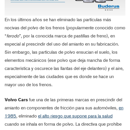
En los últimos años se han eliminado las partículas más
nocivas del polvo de los frenos (popularmente conocido como
“
ferodo
”, por la conocida marca de pastillas de freno), en
especial al prescindir del uso del amianto en su fabricación.
Sin embargo, las partículas de polvo ensucian el suelo, los
elementos mecánicos (ese polvo que deja mancha de forma
característica y oscurece las llantas del eje delantero) y el aire,
especialmente de las ciudades que es donde se hace un
mayor uso de los frenos.
Volvo Cars
fue una de las primeras marcas en prescindir del
amianto en componentes de fricción para sus automóviles,
en
1985
, eliminado
el alto riesgo que supone para la salud
cuando se inhala en forma de polvo. La directiva que prohíbe