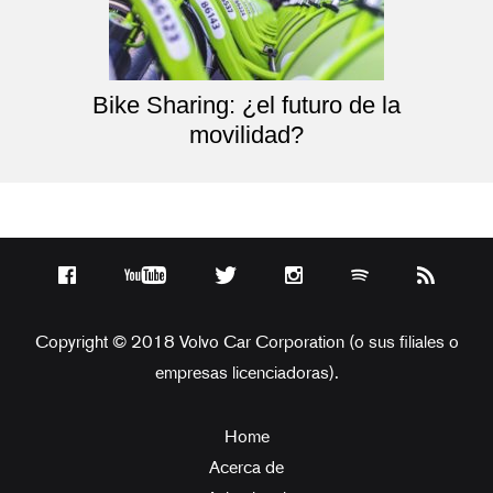
Bike Sharing: ¿el futuro de la
movilidad?
Copyright © 2018 Volvo Car Corporation (o sus filiales o
empresas licenciadoras).
Home
Acerca de