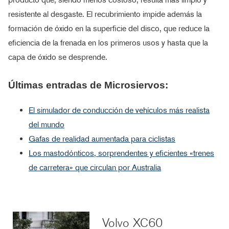
resistente al desgaste. El recubrimiento impide además la
formación de óxido en la superficie del disco, que reduce la
eficiencia de la frenada en los primeros usos y hasta que la
capa de óxido se desprende.
Últimas entradas de Microsiervos:
El simulador de conducción de vehículos más realista
del mundo
Gafas de realidad aumentada para ciclistas
Los mastodónticos, sorprendentes y eficientes «trenes
de carretera» que circulan por Australia
Volvo XC60