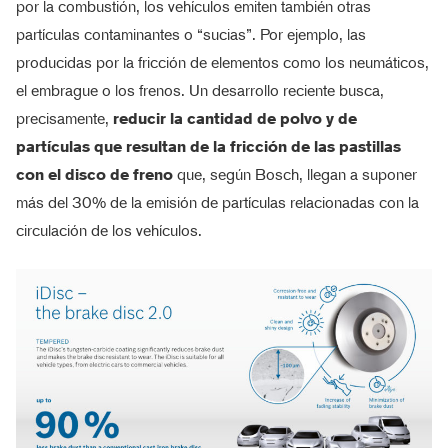
por la combustión, los vehículos emiten también otras
partículas contaminantes o “sucias”. Por ejemplo, las
producidas por la fricción de elementos como los neumáticos,
el embrague o los frenos. Un desarrollo reciente busca,
precisamente,
reducir la cantidad de polvo y de
partículas que resultan de la fricción de las pastillas
con el disco de freno
que, según Bosch, llegan a suponer
más del 30% de la emisión de partículas relacionadas con la
circulación de los vehículos.