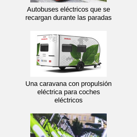
Autobuses eléctricos que se
recargan durante las paradas
Una caravana con propulsión
eléctrica para coches
eléctricos