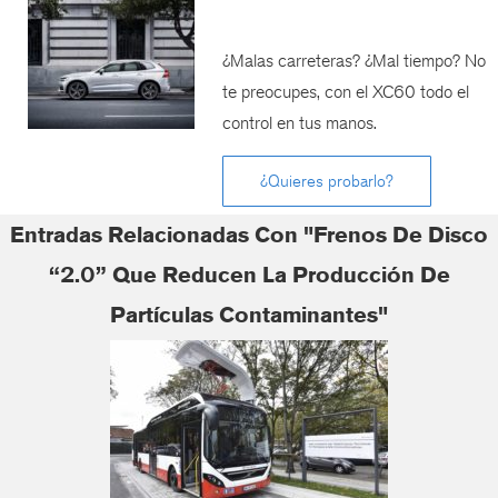
¿Malas carreteras? ¿Mal tiempo? No
te preocupes, con el XC60 todo el
control en tus manos.
¿Quieres probarlo?
Entradas Relacionadas Con "Frenos De Disco
“2.0” Que Reducen La Producción De
Partículas Contaminantes"