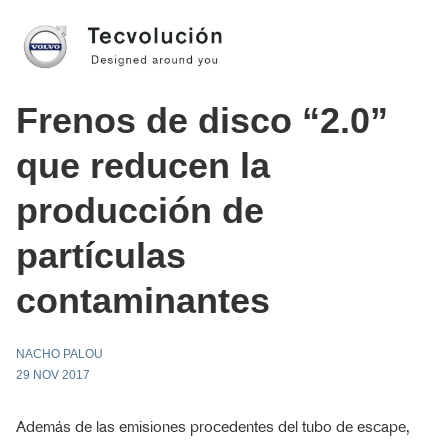
Frenos de disco “2.0”
que reducen la
producción de
partículas
contaminantes
NACHO PALOU
29 NOV 2017
Además de las emisiones procedentes del tubo de escape,