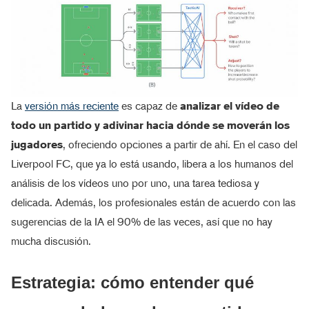
La
versión más reciente
es capaz de
analizar el vídeo de
todo un partido y adivinar hacia dónde se moverán los
jugadores
, ofreciendo opciones a partir de ahí. En el caso del
Liverpool FC, que ya lo está usando, libera a los humanos del
análisis de los vídeos uno por uno, una tarea tediosa y
delicada. Además, los profesionales están de acuerdo con las
sugerencias de la IA el 90% de las veces, así que no hay
mucha discusión.
Estrategia: cómo entender qué