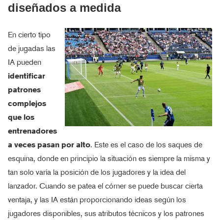
diseñados a medida
En cierto tipo
de jugadas las
IA pueden
identificar
patrones
complejos
que los
entrenadores
a veces pasan por alto
. Este es el caso de los saques de
esquina, donde en principio la situación es siempre la misma y
tan solo varía la posición de los jugadores y la idea del
lanzador. Cuando se patea el córner se puede buscar cierta
ventaja, y las IA están proporcionando ideas según los
jugadores disponibles, sus atributos técnicos y los patrones