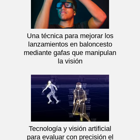
Una técnica para mejorar los
lanzamientos en baloncesto
mediante gafas que manipulan
la visión
Tecnología y visión artificial
para evaluar con precisión el