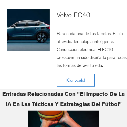
Volvo EC40
Para cada una de tus facetas. Estilo
atrevido. Tecnología inteligente.
Conducción eléctrica. El EC40
crossover ha sido diseñado para todas
las formas de vivir tu vida.
¡Conócelo!
Entradas Relacionadas Con "El Impacto De La
IA En Las Tácticas Y Estrategias Del Fútbol"