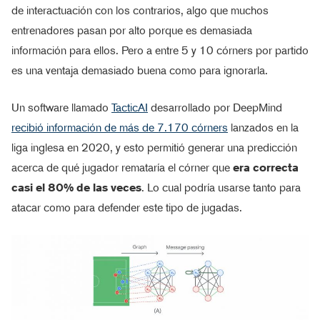
de interactuación con los contrarios, algo que muchos
entrenadores pasan por alto porque es demasiada
información para ellos. Pero a entre 5 y 10 córners por partido
es una ventaja demasiado buena como para ignorarla.
Un software llamado
TacticAI
desarrollado por DeepMind
recibió información de más de 7.170 córners
lanzados en la
liga inglesa en 2020, y esto permitió generar una predicción
acerca de qué jugador remataría el córner que
era correcta
casi el 80% de las veces
. Lo cual podría usarse tanto para
atacar como para defender este tipo de jugadas.