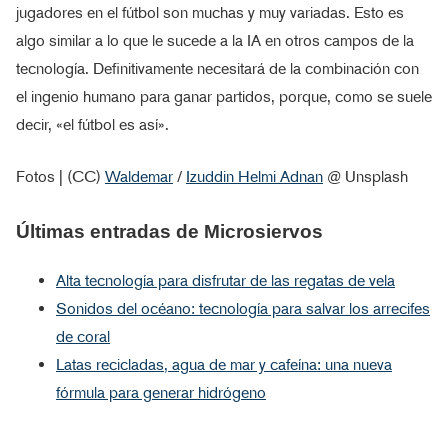
jugadores en el fútbol son muchas y muy variadas. Esto es
algo similar a lo que le sucede a la IA en otros campos de la
tecnología. Definitivamente necesitará de la combinación con
el ingenio humano para ganar partidos, porque, como se suele
decir, «el fútbol es así».
Fotos | (CC)
Waldemar
/
Izuddin Helmi Adnan
@ Unsplash
Últimas entradas de Microsiervos
Alta tecnología para disfrutar de las regatas de vela
Sonidos del océano: tecnología para salvar los arrecifes
de coral
Latas recicladas, agua de mar y cafeína: una nueva
fórmula para generar hidrógeno