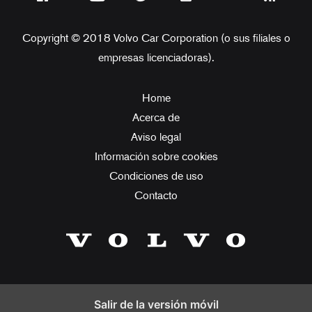
Copyright © 2018 Volvo Car Corporation (o sus filiales o
empresas licenciadoras).
Home
Acerca de
Aviso legal
Información sobre cookies
Condiciones de uso
Contacto
Salir de la versión móvil