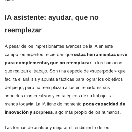
IA asistente: ayudar, que no
reemplazar
A pesar de los impresionantes avances de la IA en este
campo los expertos recuerdan que
estas herramientas sirve
para complementar, que no reemplazar
, a los humanos
que realizan el trabajo. Son una especie de «superpoder» que
facilita el análisis y apunta a tácticas para lograr los objetivos
del juego, pero no reemplazan a los entrenadores sus
aspectos más creativos y estratégicos de su trabajo –al
menos todavía. La IA tiene de momento
poca capacidad de
innovación y sorpresa
, algo más propio de los humanos.
Las formas de analizar y mejorar el rendimiento de los