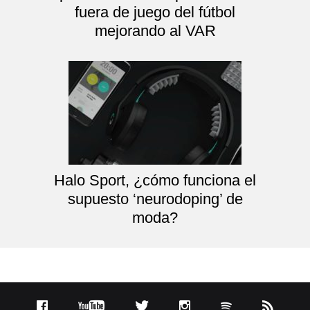
fuera de juego del fútbol
mejorando al VAR
Halo Sport, ¿cómo funciona el
supuesto ‘neurodoping’ de
moda?