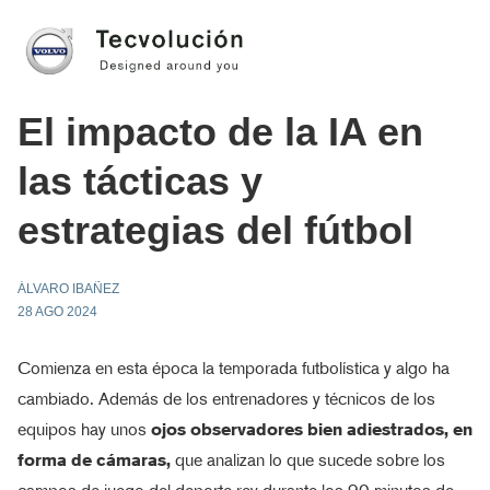
El impacto de la IA en
las tácticas y
estrategias del fútbol
ÁLVARO IBAÑEZ
28 AGO 2024
Comienza en esta época la temporada futbolística y algo ha
cambiado. Además de los entrenadores y técnicos de los
equipos hay unos
ojos observadores bien adiestrados, en
forma de cámaras,
que analizan lo que sucede sobre los