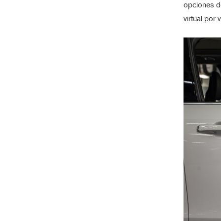
opciones de
virtual por