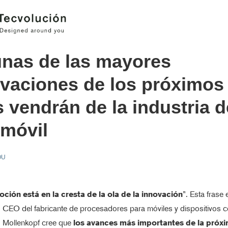
nas de las mayores
vaciones de los próximos
 vendrán de la industria d
móvil
OU
ción está en la cresta de la ola de la innovación
”. Esta frase
, CEO del fabricante de procesadores para móviles y dispositivos 
Mollenkopf cree que
los avances más importantes de la próx