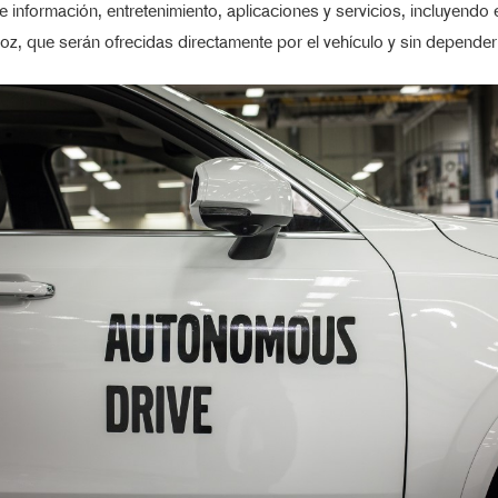
 información, entretenimiento, aplicaciones y servicios, incluyendo e
 voz, que serán ofrecidas directamente por el vehículo y sin depender