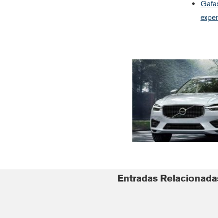
Gafas
exper
Entradas Relacionada