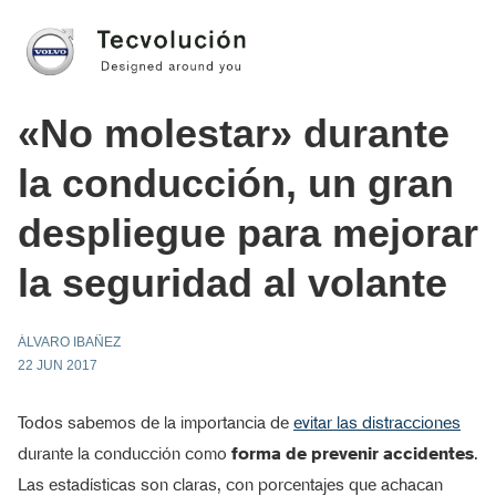
«No molestar» durante
la conducción, un gran
despliegue para mejorar
la seguridad al volante
ÁLVARO IBAÑEZ
22 JUN 2017
Todos sabemos de la importancia de
evitar las distracciones
durante la conducción como
forma de prevenir accidentes
.
Las estadísticas son claras, con porcentajes que achacan