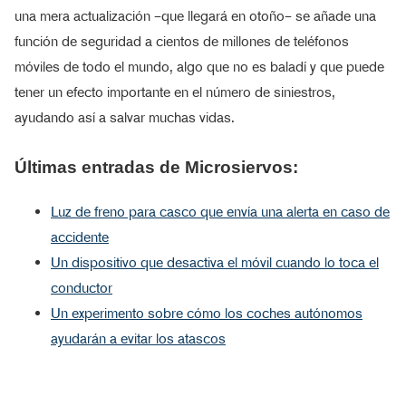
una mera actualización –que llegará en otoño– se añade una
función de seguridad a cientos de millones de teléfonos
móviles de todo el mundo, algo que no es baladí y que puede
tener un efecto importante en el número de siniestros,
ayudando así a salvar muchas vidas.
Últimas entradas de Microsiervos:
Luz de freno para casco que envía una alerta en caso de
accidente
Un dispositivo que desactiva el móvil cuando lo toca el
conductor
Un experimento sobre cómo los coches autónomos
ayudarán a evitar los atascos