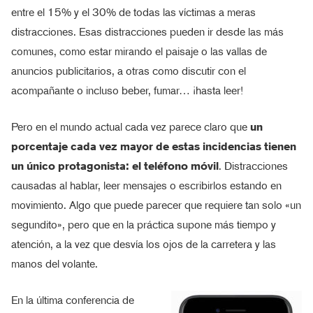
entre el 15% y el 30% de todas las víctimas a meras
distracciones. Esas distracciones pueden ir desde las más
comunes, como estar mirando el paisaje o las vallas de
anuncios publicitarios, a otras como discutir con el
acompañante o incluso beber, fumar… ¡hasta leer!
Pero en el mundo actual cada vez parece claro que
un
porcentaje cada vez mayor de estas incidencias tienen
un único protagonista: el teléfono móvil
. Distracciones
causadas al hablar, leer mensajes o escribirlos estando en
movimiento. Algo que puede parecer que requiere tan solo «un
segundito», pero que en la práctica supone más tiempo y
atención, a la vez que desvía los ojos de la carretera y las
manos del volante.
En la última conferencia de