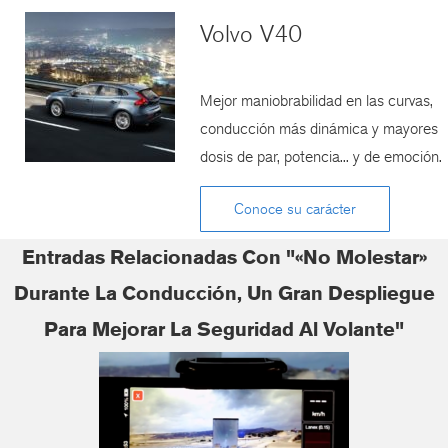
Volvo V40
Mejor maniobrabilidad en las curvas,
conducción más dinámica y mayores
dosis de par, potencia... y de emoción.
Conoce su carácter
Entradas Relacionadas Con "«No Molestar»
Durante La Conducción, Un Gran Despliegue
Para Mejorar La Seguridad Al Volante"