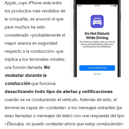
Apple, cuyo iPhone está entre
los productos más vendidos de
la compañía, se anunció el que
para muchos ha sido
considerado «probablemente el
mayor avance en seguridad
respecto a la conducción» que
implica a los terminales móviles:
una función llamada
No
molestar durante la
conducción
que funciona
desactivando todo tipo de alertas y notificaciones
cuando se va conduciendo el vehículo. Además de esto, el
terminal es capaz de «contestar» a los mensajes entrantes (ya
sean llamadas o mensajes de texto) con una respuesta del tipo
«
Disculpa, no puedo contestar ahora que estoy conduciendo
«.