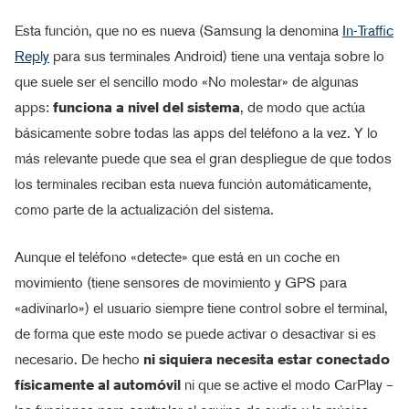
Esta función, que no es nueva (Samsung la denomina
In-Traffic
Reply
para sus terminales Android) tiene una ventaja sobre lo
que suele ser el sencillo modo «No molestar» de algunas
apps:
funciona a nivel del sistema
, de modo que actúa
básicamente sobre todas las apps del teléfono a la vez. Y lo
más relevante puede que sea el gran despliegue de que todos
los terminales reciban esta nueva función automáticamente,
como parte de la actualización del sistema.
Aunque el teléfono «detecte» que está en un coche en
movimiento (tiene sensores de movimiento y GPS para
«adivinarlo») el usuario siempre tiene control sobre el terminal,
de forma que este modo se puede activar o desactivar si es
necesario. De hecho
ni siquiera necesita estar conectado
físicamente al automóvil
ni que se active el modo CarPlay –