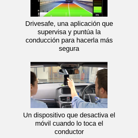
Drivesafe, una aplicación que
supervisa y puntúa la
conducción para hacerla más
segura
Un dispositivo que desactiva el
móvil cuando lo toca el
conductor