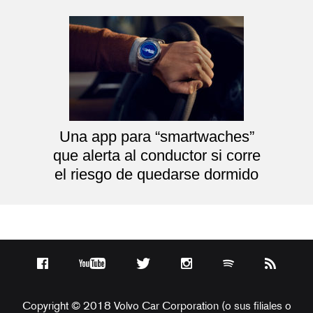
Una app para “smartwaches”
que alerta al conductor si corre
el riesgo de quedarse dormido
Copyright © 2018 Volvo Car Corporation (o sus filiales o