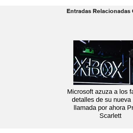
Entradas Relacionadas
Microsoft azuza a los 
detalles de su nueva
llamada por ahora Pr
Scarlett