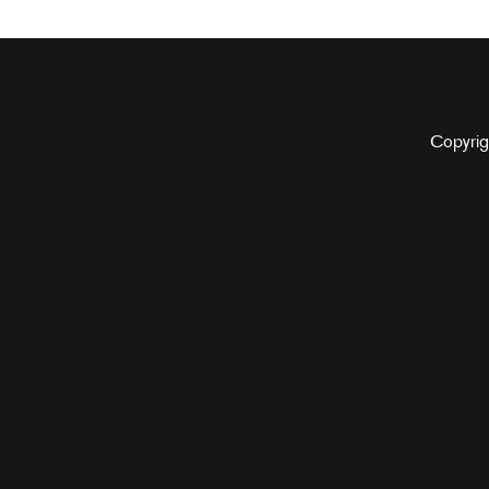
Copyrig