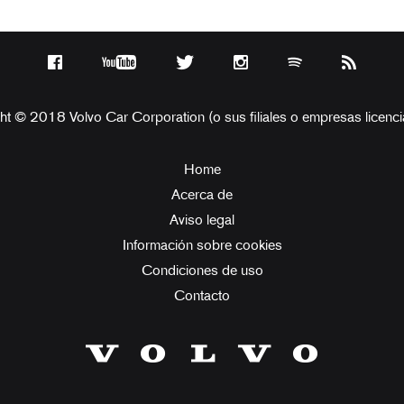
ht © 2018 Volvo Car Corporation (o sus filiales o empresas licenci
Home
Acerca de
Aviso legal
Información sobre cookies
Condiciones de uso
Contacto