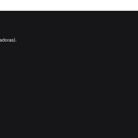
adoras).