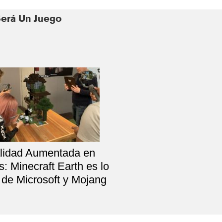
erá Un Juego
lidad Aumentada en
: Minecraft Earth es lo
de Microsoft y Mojang