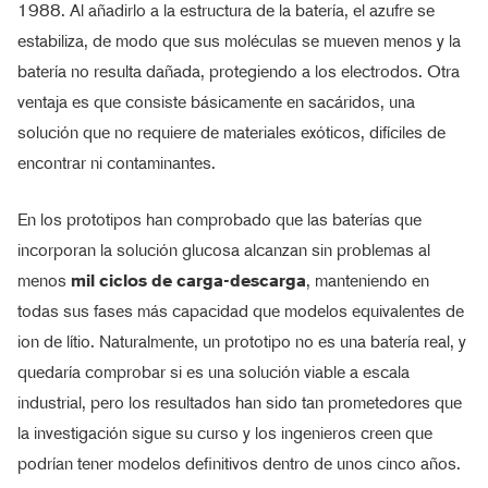
1988. Al añadirlo a la estructura de la batería, el azufre se
estabiliza, de modo que sus moléculas se mueven menos y la
batería no resulta dañada, protegiendo a los electrodos. Otra
ventaja es que consiste básicamente en sacáridos, una
solución que no requiere de materiales exóticos, difíciles de
encontrar ni contaminantes.
En los prototipos han comprobado que las baterías que
incorporan la solución glucosa alcanzan sin problemas al
menos
mil ciclos de carga-descarga
, manteniendo en
todas sus fases más capacidad que modelos equivalentes de
ion de lítio. Naturalmente, un prototipo no es una batería real, y
quedaría comprobar si es una solución viable a escala
industrial, pero los resultados han sido tan prometedores que
la investigación sigue su curso y los ingenieros creen que
podrían tener modelos definitivos dentro de unos cinco años.