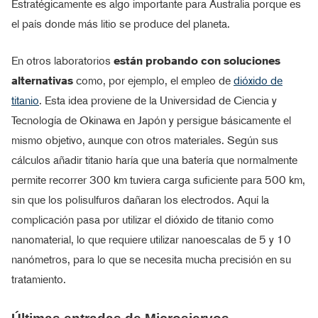
Estratégicamente es algo importante para Australia porque es
el país donde más litio se produce del planeta.
En otros laboratorios
están probando con soluciones
alternativas
como, por ejemplo, el empleo de
dióxido de
titanio
. Esta idea proviene de la Universidad de Ciencia y
Tecnología de Okinawa en Japón y persigue básicamente el
mismo objetivo, aunque con otros materiales. Según sus
cálculos añadir titanio haría que una batería que normalmente
permite recorrer 300 km tuviera carga suficiente para 500 km,
sin que los polisulfuros dañaran los electrodos. Aquí la
complicación pasa por utilizar el dióxido de titanio como
nanomaterial, lo que requiere utilizar nanoescalas de 5 y 10
nanómetros, para lo que se necesita mucha precisión en su
tratamiento.