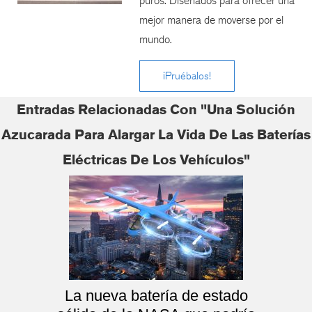
puros. Diseñados para ofrecer una
mejor manera de moverse por el
mundo.
¡Pruébalos!
Entradas Relacionadas Con "Una Solución
Azucarada Para Alargar La Vida De Las Baterías
Eléctricas De Los Vehículos"
La nueva batería de estado