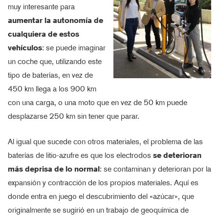
muy interesante para
aumentar la autonomía de
cualquiera de estos
vehículos
: se puede imaginar
un coche que, utilizando este
tipo de baterías, en vez de
450 km llega a los 900 km
con una carga, o una moto que en vez de 50 km puede
desplazarse 250 km sin tener que parar.
Al igual que sucede con otros materiales, el problema de las
baterías de litio-azufre es que los electrodos
se deterioran
más deprisa de lo normal
: se contaminan y deterioran por la
expansión y contracción de los propios materiales. Aquí es
donde entra en juego el descubrimiento del «azúcar», que
originalmente se sugirió en un trabajo de geoquímica de