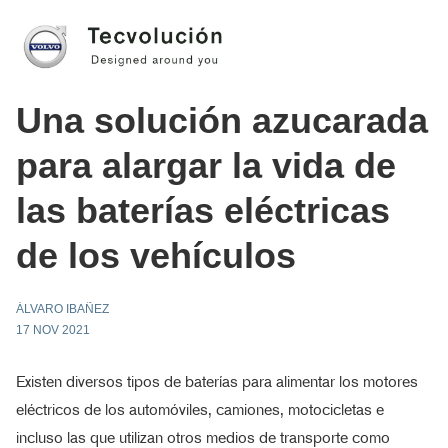
Una solución azucarada
para alargar la vida de
las baterías eléctricas
de los vehículos
ÁLVARO IBAÑEZ
17 NOV 2021
Existen diversos tipos de baterías para alimentar los motores
eléctricos de los automóviles, camiones, motocicletas e
incluso las que utilizan otros medios de transporte como