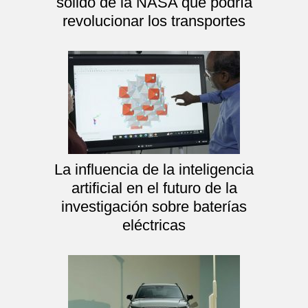
sólido de la NASA que podría
revolucionar los transportes
La influencia de la inteligencia
artificial en el futuro de la
investigación sobre baterías
eléctricas