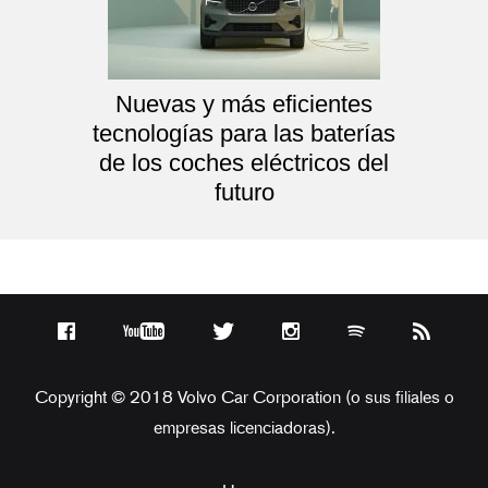
Nuevas y más eficientes
tecnologías para las baterías
de los coches eléctricos del
futuro
Copyright © 2018 Volvo Car Corporation (o sus filiales o
empresas licenciadoras).