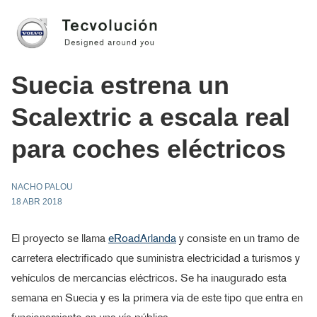
Suecia estrena un
Scalextric a escala real
para coches eléctricos
NACHO PALOU
18 ABR 2018
El proyecto se llama
eRoadArlanda
y consiste en un tramo de
carretera electrificado que suministra electricidad a turismos y
vehículos de mercancías eléctricos. Se ha inaugurado esta
semana en Suecia y es la primera vía de este tipo que entra en