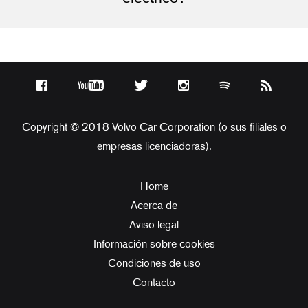
Copyright © 2018 Volvo Car Corporation (o sus filiales o
empresas licenciadoras).
Home
Acerca de
Aviso legal
Información sobre cookies
Condiciones de uso
Contacto