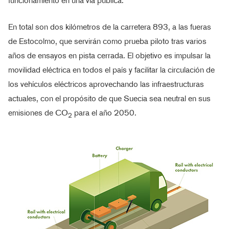
funcionamiento en una vía pública.
En total son dos kilómetros de la carretera 893, a las fueras
de Estocolmo, que servirán como prueba piloto tras varios
años de ensayos en pista cerrada. El objetivo es impulsar la
movilidad eléctrica en todos el país y facilitar la circulación de
los vehículos eléctricos aprovechando las infraestructuras
actuales, con el propósito de que Suecia sea neutral en sus
emisiones de CO
para el año 2050.
2