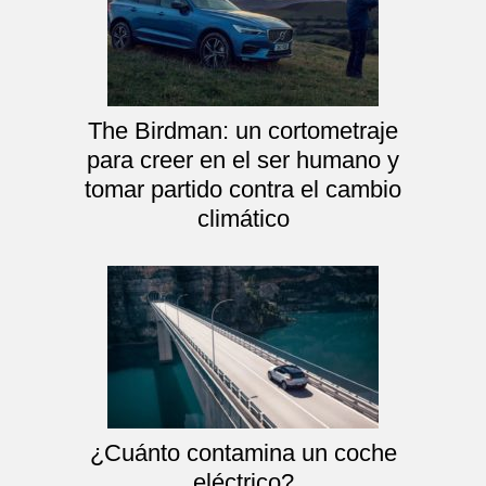
The Birdman: un cortometraje
para creer en el ser humano y
tomar partido contra el cambio
climático
¿Cuánto contamina un coche
eléctrico?