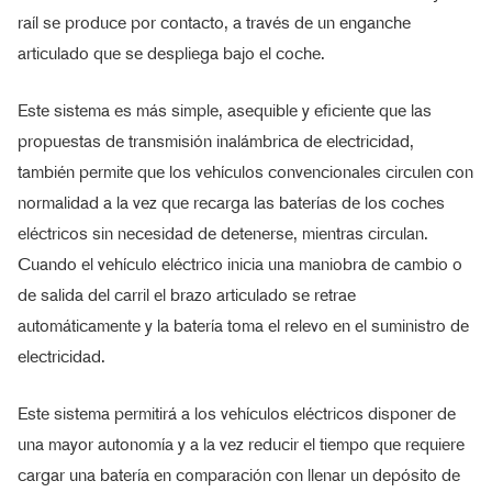
raíl se produce por contacto, a través de un enganche
articulado que se despliega bajo el coche.
Este sistema es más simple, asequible y eficiente que las
propuestas de transmisión inalámbrica de electricidad,
también permite que los vehículos convencionales circulen con
normalidad a la vez que recarga las baterías de los coches
eléctricos sin necesidad de detenerse, mientras circulan.
Cuando el vehículo eléctrico inicia una maniobra de cambio o
de salida del carril el brazo articulado se retrae
automáticamente y la batería toma el relevo en el suministro de
electricidad.
Este sistema permitirá a los vehículos eléctricos disponer de
una mayor autonomía y a la vez reducir el tiempo que requiere
cargar una batería en comparación con llenar un depósito de