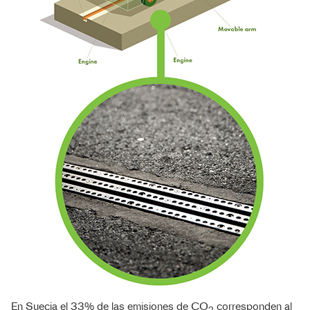
En Suecia el 33% de las emisiones de CO
corresponden al
2