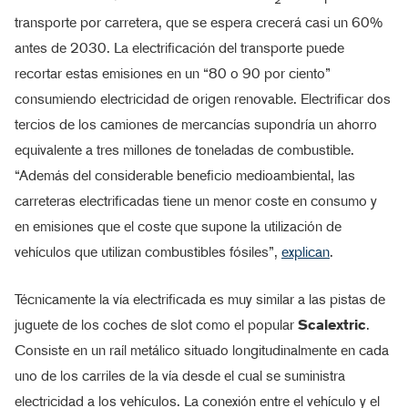
transporte por carretera, que se espera crecerá casi un 60%
antes de 2030. La electrificación del transporte puede
recortar estas emisiones en un “80 o 90 por ciento”
consumiendo electricidad de origen renovable. Electrificar dos
tercios de los camiones de mercancías supondría un ahorro
equivalente a tres millones de toneladas de combustible.
“Además del considerable beneficio medioambiental, las
carreteras electrificadas tiene un menor coste en consumo y
en emisiones que el coste que supone la utilización de
vehículos que utilizan combustibles fósiles”,
explican
.
Técnicamente la vía electrificada es muy similar a las pistas de
juguete de los coches de slot como el popular
Scalextric
.
Consiste en un raíl metálico situado longitudinalmente en cada
uno de los carriles de la vía desde el cual se suministra
electricidad a los vehículos. La conexión entre el vehículo y el