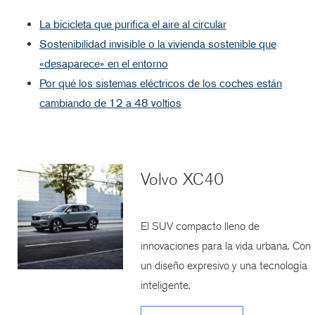
La bicicleta que purifica el aire al circular
Sostenibilidad invisible o la vivienda sostenible que
«desaparece» en el entorno
Por qué los sistemas eléctricos de los coches están
cambiando de 12 a 48 voltios
Volvo XC40
El SUV compacto lleno de
innovaciones para la vida urbana. Con
un diseño expresivo y una tecnología
inteligente.