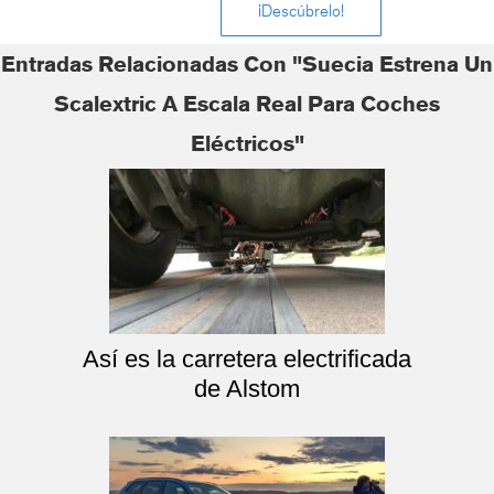
¡Descúbrelo!
Entradas Relacionadas Con "Suecia Estrena Un
Scalextric A Escala Real Para Coches
Eléctricos"
Así es la carretera electrificada
de Alstom