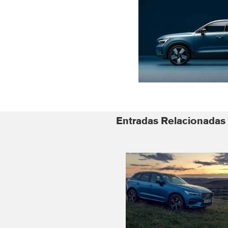
Entradas Relacionadas 