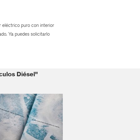
eléctrico puro con interior
do. Ya puedes solicitarlo
culos Diésel"