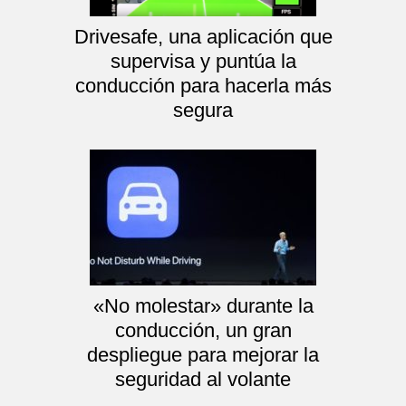
Drivesafe, una aplicación que
supervisa y puntúa la
conducción para hacerla más
segura
«No molestar» durante la
conducción, un gran
despliegue para mejorar la
seguridad al volante