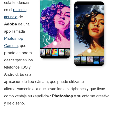
esta tendencia
es el
reciente
anuncio
de
Adobe
de una
app llamada
Photoshop
Camera
, que
pronto se podrá
descargar en los
teléfonos iOS y
Android. Es una
aplicación de tipo cámara, que puede utilizarse
alternativamente a la que llevan los smartphones y que tiene
como ventaja su «apellido»:
Photoshop
y su entorno creativo
y de diseño.