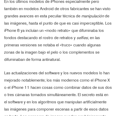
En los últimos modelos de iPhones especialmente pero
también en modelos Android de otros fabricantes se han visto
grandes avances en esta peculiar técnica de
manipulación
de
las imágenes, hasta el punto de que es casi imperceptible. Los
iPhone 8 ya incluían un «modo retrato» que difuminaba los
fondos destacando el rostro de retratos y
selfies
; en las
primeras versiones se notaba el «truco» cuando algunas
zonas de la imagen bajo el pelo o los complementos se
difuminaban de forma antinatural.
Las actualizaciones del software y los nuevos modelos lo han
mejorado notablemente; los más modernos como el iPhone X
o el iPhone 11 hacen cosas como combinar datos de sus dos
o tres cámaras tomados simultáneamente. El secreto está en
el software y en los algoritmos que manipulan artificialmente
las imágenes para componer escenas a partir de esos datos