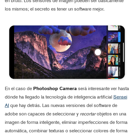
en bruto. Los sensores de imagen pueden ser básicamente
los mismos; el secreto es tener un software mejor.
En el caso de
Photoshop Camera
será interesante ver hasta
dónde ha llegado la tecnología de inteligencia artificial
Sensei
AI
que hay detrás. Las nuevas versiones del software de
adobe son capaces de seleccionar y
recortar
objetos en una
imagen de forma inteligente, eliminar imperfecciones de forma
automática, combinar texturas o seleccionar colores de forma