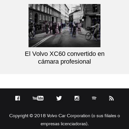
El Volvo XC60 convertido en
cámara profesional
Copyright © 2018 Volvo Car Corporation (o sus filiales o
empresas licenciadoras).