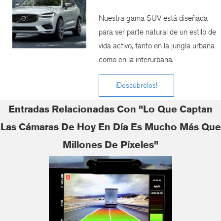
Nuestra gama SUV está diseñada
para ser parte natural de un estilo de
vida activo, tanto en la jungla urbana
como en la interurbana.
¡Descúbrelos!
Entradas Relacionadas Con "Lo Que Captan
Las Cámaras De Hoy En Día Es Mucho Más Que
Millones De Píxeles"