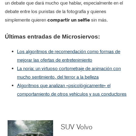
un debate que dará mucho que hablar, especialmente en el
debate entre los puristas de la fotografía y quienes
simplemente quieren
compartir un selfie
sin más.
Últimas entradas de Microsiervos:
Los algoritmos de recomendación como formas de
mejorar las ofertas de entretenimiento
La noria: un virtuoso cortometraje de animación con
mucho sentimiento, del terror a la belleza
Algoritmos que analizan «psicológicamente» el
comportamiento de otros vehículos y sus conductores
SUV Volvo