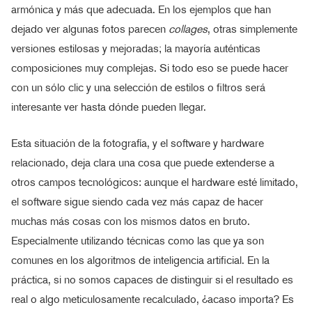
armónica y más que adecuada. En los ejemplos que han
dejado ver algunas fotos parecen
collages
, otras simplemente
versiones estilosas y mejoradas; la mayoría auténticas
composiciones muy complejas. Si todo eso se puede hacer
con un sólo clic y una selección de estilos o filtros será
interesante ver hasta dónde pueden llegar.
Esta situación de la fotografía, y el software y hardware
relacionado, deja clara una cosa que puede extenderse a
otros campos tecnológicos: aunque el hardware esté limitado,
el software sigue siendo cada vez más capaz de hacer
muchas más cosas con los mismos datos en bruto.
Especialmente utilizando técnicas como las que ya son
comunes en los algoritmos de inteligencia artificial. En la
práctica, si no somos capaces de distinguir si el resultado es
real o algo meticulosamente recalculado, ¿acaso importa? Es