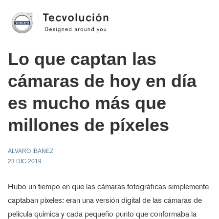
Lo que captan las
cámaras de hoy en día
es mucho más que
millones de píxeles
ÁLVARO IBAÑEZ
23 DIC 2019
Hubo un tiempo en que las cámaras fotográficas simplemente
captaban píxeles: eran una versión digital de las cámaras de
película química y cada pequeño punto que conformaba la