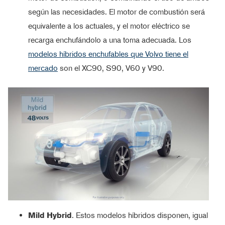
según las necesidades. El motor de combustión será
equivalente a los actuales, y el motor eléctrico se
recarga enchufándolo a una toma adecuada. Los
modelos híbridos enchufables que Volvo tiene el
mercado
son el XC90, S90, V60 y V90.
Mild Hybrid
. Estos modelos híbridos disponen, igual