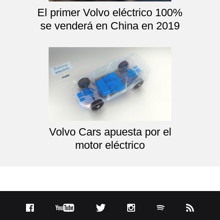
El primer Volvo eléctrico 100%
se venderá en China en 2019
Volvo Cars apuesta por el
motor eléctrico