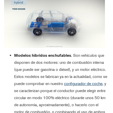
Modelos híbridos enchufables
. Son vehículos que
disponen de dos motores: uno de combustión interna
(que puede ser gasolina o diésel), y un motor eléctrico.
Estos modelos se fabrican ya en la actualidad, como se
puede comprobar en nuestro
configurador de coche
, y
se caracterizan porque el conductor puede elegir entre
circular en modo 100% eléctrico (durante unos 50 km
de autonomía, aproximadamente), o hacerlo con el
motor de combustión, o combinando el uso de ambos