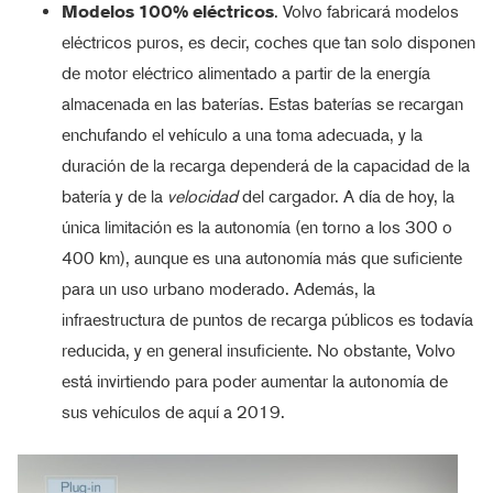
Modelos 100% eléctricos
. Volvo fabricará modelos
eléctricos puros, es decir, coches que tan solo disponen
de motor eléctrico alimentado a partir de la energía
almacenada en las baterías. Estas baterías se recargan
enchufando el vehículo a una toma adecuada, y la
duración de la recarga dependerá de la capacidad de la
batería y de la
velocidad
del cargador. A día de hoy, la
única limitación es la autonomía (en torno a los 300 o
400 km), aunque es una autonomía más que suficiente
para un uso urbano moderado. Además, la
infraestructura de puntos de recarga públicos es todavía
reducida, y en general insuficiente. No obstante, Volvo
está invirtiendo para poder aumentar la autonomía de
sus vehículos de aquí a 2019.