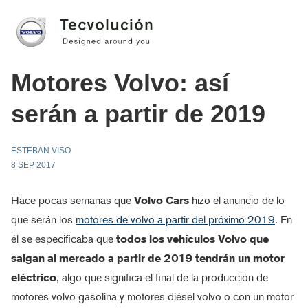
Motores Volvo: así
serán a partir de 2019
ESTEBAN VISO
8 SEP 2017
Hace pocas semanas que
Volvo Cars
hizo el anuncio de lo
que serán los
motores de volvo a partir del próximo 2019
. En
él se especificaba que
todos los vehículos Volvo que
salgan al mercado a partir de 2019 tendrán un motor
eléctrico
, algo que significa el final de la producción de
motores volvo gasolina y motores diésel volvo o con un motor