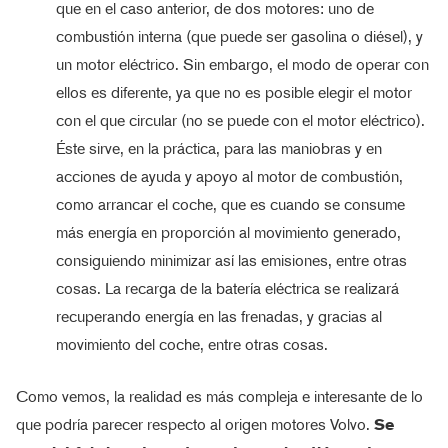
que en el caso anterior, de dos motores: uno de
combustión interna (que puede ser gasolina o diésel), y
un motor eléctrico. Sin embargo, el modo de operar con
ellos es diferente, ya que no es posible elegir el motor
con el que circular (no se puede con el motor eléctrico).
Éste sirve, en la práctica, para las maniobras y en
acciones de ayuda y apoyo al motor de combustión,
como arrancar el coche, que es cuando se consume
más energía en proporción al movimiento generado,
consiguiendo minimizar así las emisiones, entre otras
cosas. La recarga de la batería eléctrica se realizará
recuperando energía en las frenadas, y gracias al
movimiento del coche, entre otras cosas.
Como vemos, la realidad es más compleja e interesante de lo
que podría parecer respecto al origen motores Volvo.
Se