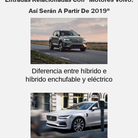
Así Serán A Partir De 2019"
Diferencia entre híbrido e
híbrido enchufable y eléctrico