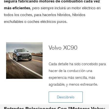
seguirá fabricando motores de combustión cada vez
más eficientes
, pero siempre incluirá un motor eléctrico en
todos los coches, para hacerlos híbridos, híbridos
enchufables o coches eléctricos puros.
Volvo XC90
Cada detalle ha sido concebido para
hacer de la conducción una
experiencia más sencilla, más
agradable, y menos estresante.
Descúbrelo
Entradas Relacionadas Con "Motores Volvo: