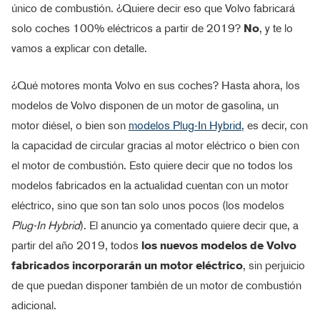
único de combustión. ¿Quiere decir eso que Volvo fabricará
solo coches 100% eléctricos a partir de 2019?
No
, y te lo
vamos a explicar con detalle.
¿Qué motores monta Volvo en sus coches? Hasta ahora, los
modelos de Volvo disponen de un motor de gasolina, un
motor diésel, o bien son
modelos Plug-In Hybrid
, es decir, con
la capacidad de circular gracias al motor eléctrico o bien con
el motor de combustión. Esto quiere decir que no todos los
modelos fabricados en la actualidad cuentan con un motor
eléctrico, sino que son tan solo unos pocos (los modelos
Plug-In Hybrid
). El anuncio ya comentado quiere decir que, a
partir del año 2019, todos
los nuevos modelos de Volvo
fabricados incorporarán un motor eléctrico
, sin perjuicio
de que puedan disponer también de un motor de combustión
adicional.