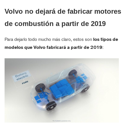
Volvo no dejará de fabricar motores
de combustión a partir de 2019
Para dejarlo todo mucho más claro, estos son
los tipos de
modelos que Volvo fabricará a partir de 2019
: