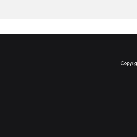
Copyrig