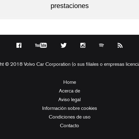
prestaciones
ht © 2018 Volvo Car Corporation (o sus filiales o empresas licenci
Home
Acerca de
Aviso legal
Información sobre cookies
Condiciones de uso
Contacto