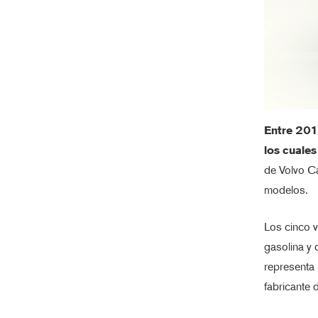
Entre 2019
los cuales
de Volvo C
modelos.
Los cinco 
gasolina y 
representa 
fabricante 