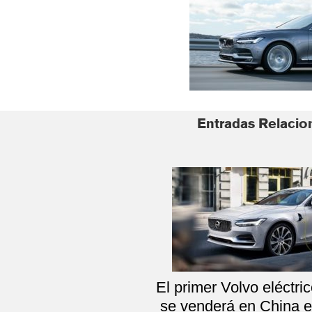
Entradas Relacio
El primer Volvo eléctr
se venderá en China 