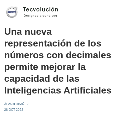
Una nueva
representación de los
números con decimales
permite mejorar la
capacidad de las
Inteligencias Artificiales
ÁLVARO IBAÑEZ
28 OCT 2022