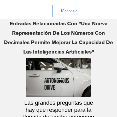
¡Conócelo!
Entradas Relacionadas Con "Una Nueva
Representación De Los Números Con
Decimales Permite Mejorar La Capacidad De
Las Inteligencias Artificiales"
Las grandes preguntas que
hay que responder para la
llegada del coche autónomo