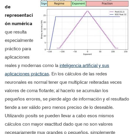
de
representaci
ón numérica
que resulta
especialmente
práctico para
aplicaciones
reales y modernas como la
inteligencia artificial y sus
aplicaciones prácticas
. En los cálculos de las redes
neuronales es normal tener que multiplicar reiteradas veces
valores de coma flotante; al hacerlo se acumulan los
pequeños errores, se pierde algo de información y el resultado
tiende a ser válido pero menos preciso de lo deseable.
Utilizando posits se pueden llevar a cabo esos mismos
cálculos con mayor exactitud dado que no son valores
necesariamente muy grandes o pequeños, simplemente