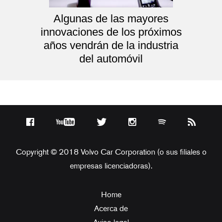
Algunas de las mayores
innovaciones de los próximos
años vendrán de la industria
del automóvil
Copyright © 2018 Volvo Car Corporation (o sus filiales o
empresas licenciadoras).
Home
Acerca de