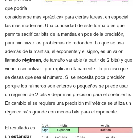
que podría
considerarse más «práctica» para ciertas tareas, en especial
las más modernas. Una curiosidad de este formato es que
permite sacrificar bits de la mantisa en pos de la precisión,
para minimizar los problemas de redondeo. Lo que se usa
además de la mantisa, el exponente y el signo, es un valor
llamado
régimen
, de tamaño variable (a partir de 2 bits) y que
viene a simbolizar –por explicarlo llanamente– lo preciso que
se desea que sea el número. Si se necesita poca precisión
porque los números son enteros o pequeños se puede usar
un régimen de 2 bits y dejar más precisión para el coeficiente.
En cambio si se requiere una precisión milimétrica se utiliza un
régimen más grande con menos bits para el exponente.
El resultado es
un
estándar