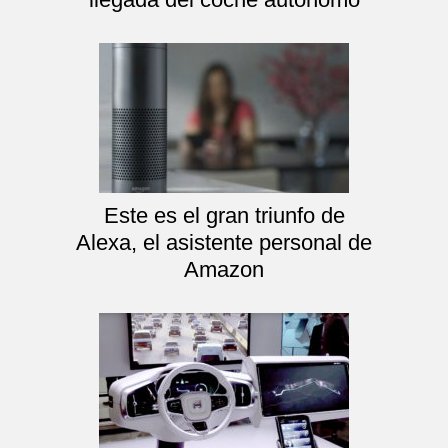
Este es el gran triunfo de
Alexa, el asistente personal de
Amazon