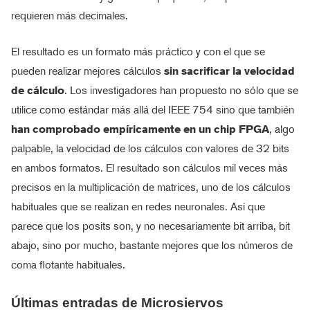
requieren más decimales.
El resultado es un formato más práctico y con el que se
pueden realizar mejores cálculos
sin sacrificar la velocidad
de cálculo
. Los investigadores han propuesto no sólo que se
utilice como estándar más allá del IEEE 754 sino que también
han comprobado empíricamente en un chip FPGA
, algo
palpable, la velocidad de los cálculos con valores de 32 bits
en ambos formatos. El resultado son cálculos mil veces más
precisos en la multiplicación de matrices, uno de los cálculos
habituales que se realizan en redes neuronales. Así que
parece que los posits son, y no necesariamente bit arriba, bit
abajo, sino por mucho, bastante mejores que los números de
coma flotante habituales.
Últimas entradas de Microsiervos