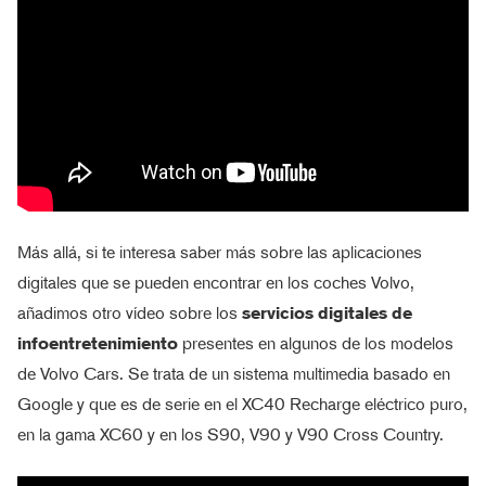
Más allá, si te interesa saber más sobre las aplicaciones
digitales que se pueden encontrar en los coches Volvo,
añadimos otro vídeo sobre los
servicios digitales de
infoentretenimiento
presentes en algunos de los modelos
de Volvo Cars. Se trata de un sistema multimedia basado en
Google y que es de serie en el XC40 Recharge eléctrico puro,
en la gama XC60 y en los S90, V90 y V90 Cross Country.