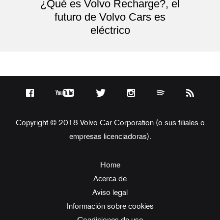
¿Qué es Volvo Recharge?, el
futuro de Volvo Cars es
eléctrico
Copyright © 2018 Volvo Car Corporation (o sus filiales o
empresas licenciadoras).
Home
Acerca de
Aviso legal
Información sobre cookies
Condiciones de uso