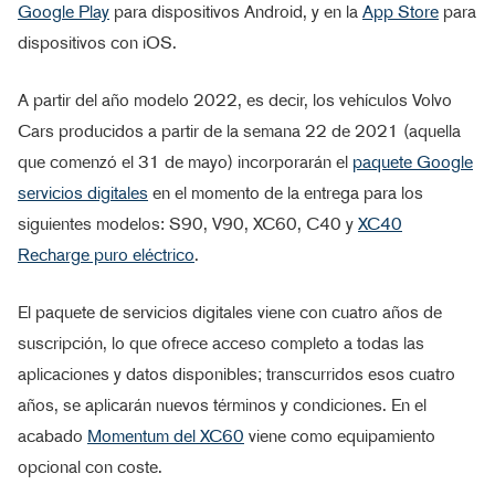
Google Play
para dispositivos Android, y en la
App Store
para
dispositivos con iOS.
A partir del año modelo 2022, es decir, los vehículos Volvo
Cars producidos a partir de la semana 22 de 2021 (aquella
que comenzó el 31 de mayo) incorporarán el
paquete Google
servicios digitales
en el momento de la entrega para los
siguientes modelos: S90, V90, XC60, C40 y
XC40
Recharge puro eléctrico
.
El paquete de servicios digitales viene con cuatro años de
suscripción, lo que ofrece acceso completo a todas las
aplicaciones y datos disponibles; transcurridos esos cuatro
años, se aplicarán nuevos términos y condiciones. En el
acabado
Momentum del XC60
viene como equipamiento
opcional con coste.