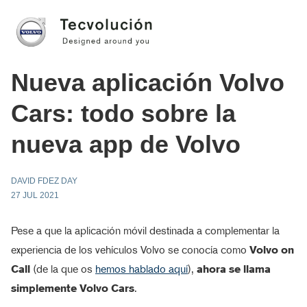
Nueva aplicación Volvo
Cars: todo sobre la
nueva app de Volvo
DAVID FDEZ DAY
27 JUL 2021
Pese a que la aplicación móvil destinada a complementar la
experiencia de los vehículos Volvo se conocía como
Volvo on
Call
(de la que os
hemos hablado aquí
),
ahora se llama
simplemente Volvo Cars
.