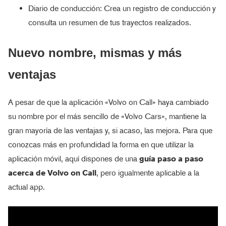
Diario de conducción: Crea un registro de conducción y
consulta un resumen de tus trayectos realizados.
Nuevo nombre, mismas y más
ventajas
A pesar de que la aplicación «Volvo on Call» haya cambiado
su nombre por el más sencillo de «Volvo Cars», mantiene la
gran mayoría de las ventajas y, si acaso, las mejora. Para que
conozcas más en profundidad la forma en que utilizar la
aplicación móvil, aquí dispones de una
guía paso a paso
acerca de Volvo on Call
, pero igualmente aplicable a la
actual app.