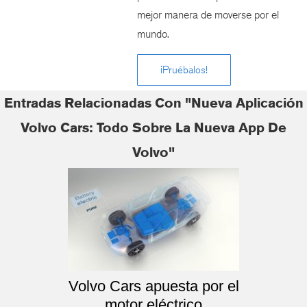
mejor manera de moverse por el
mundo.
¡Pruébalos!
Entradas Relacionadas Con "Nueva Aplicación
Volvo Cars: Todo Sobre La Nueva App De
Volvo"
Volvo Cars apuesta por el
motor eléctrico