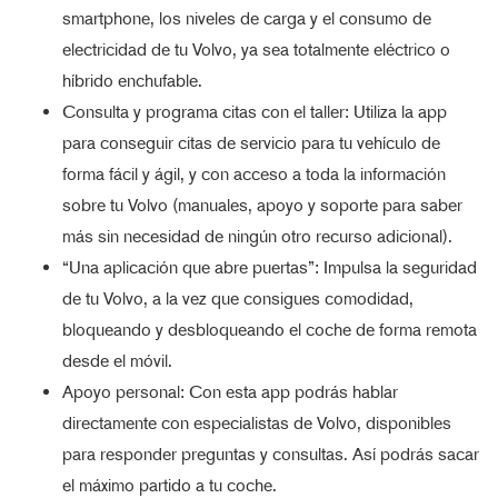
smartphone, los niveles de carga y el consumo de
electricidad de tu Volvo, ya sea totalmente eléctrico o
híbrido enchufable.
Consulta y programa citas con el taller: Utiliza la app
para conseguir citas de servicio para tu vehículo de
forma fácil y ágil, y con acceso a toda la información
sobre tu Volvo (manuales, apoyo y soporte para saber
más sin necesidad de ningún otro recurso adicional).
“Una aplicación que abre puertas”: Impulsa la seguridad
de tu Volvo, a la vez que consigues comodidad,
bloqueando y desbloqueando el coche de forma remota
desde el móvil.
Apoyo personal: Con esta app podrás hablar
directamente con especialistas de Volvo, disponibles
para responder preguntas y consultas. Así podrás sacar
el máximo partido a tu coche.