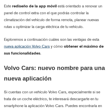
Este
rediseño de la app móvil
está orientado a renovar un
panel de control extra con el que podrás controlar la
climatización del vehículo de forma remota, planear nuevas
rutas u optimizar la carga eléctrica de tu vehículo.
Exploremos a continuación cuáles son las ventajas de esta
nueva aplicación Volvo Cars
y cómo
obtener el máximo de
sus funcionalidades
.
Volvo Cars: nuevo nombre para una
nueva aplicación
Si cuentas con un vehículo Volvo Cars, especialmente si se
trata de un coche eléctrico, te interesará descargarte en tu
smartphone la aplicación Volvo Cars. Puedes encontrarla en