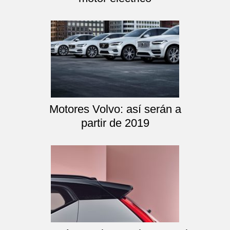
Motores Volvo: así serán a
partir de 2019