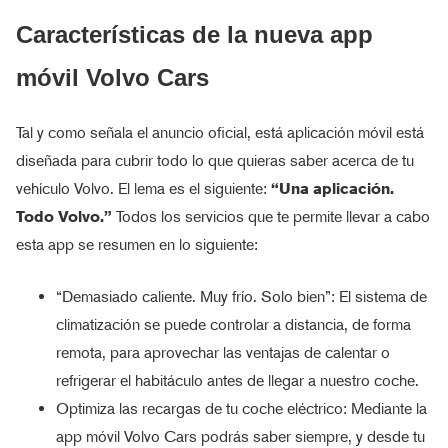
Características de la nueva app
móvil Volvo Cars
Tal y como señala el anuncio oficial, está aplicación móvil está
diseñada para cubrir todo lo que quieras saber acerca de tu
vehículo Volvo. El lema es el siguiente:
“Una aplicación.
Todo Volvo.”
Todos los servicios que te permite llevar a cabo
esta app se resumen en lo siguiente:
“Demasiado caliente. Muy frío. Solo bien”: El sistema de
climatización se puede controlar a distancia, de forma
remota, para aprovechar las ventajas de calentar o
refrigerar el habitáculo antes de llegar a nuestro coche.
Optimiza las recargas de tu coche eléctrico: Mediante la
app móvil Volvo Cars podrás saber siempre, y desde tu