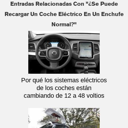
Entradas Relacionadas Con "¿Se Puede
Recargar Un Coche Eléctrico En Un Enchufe
Normal?"
Por qué los sistemas eléctricos
de los coches están
cambiando de 12 a 48 voltios