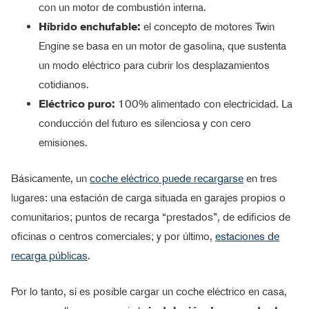
con un motor de combustión interna.
Híbrido enchufable:
el concepto de motores Twin
Engine se basa en un motor de gasolina, que sustenta
un modo eléctrico para cubrir los desplazamientos
cotidianos.
Eléctrico puro:
100% alimentado con electricidad. La
conducción del futuro es silenciosa y con cero
emisiones.
Básicamente, un
coche eléctrico puede recargarse
en tres
lugares: una estación de carga situada en garajes propios o
comunitarios; puntos de recarga “prestados”, de edificios de
oficinas o centros comerciales; y por último,
estaciones de
recarga públicas
.
Por lo tanto, sí es posible cargar un coche eléctrico en casa,