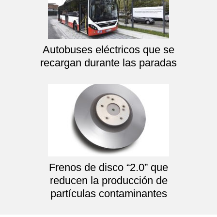
Autobuses eléctricos que se
recargan durante las paradas
Frenos de disco “2.0” que
reducen la producción de
partículas contaminantes