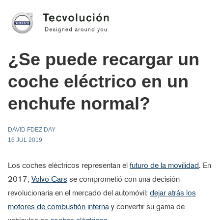
¿Se puede recargar un
coche eléctrico en un
enchufe normal?
DAVID FDEZ DAY
16 JUL 2019
Los coches eléctricos representan el
futuro de la movilidad
. En
2017,
Volvo Cars
se comprometió con una decisión
revolucionaria en el mercado del automóvil:
dejar atrás los
motores de combustión interna
y convertir su gama de