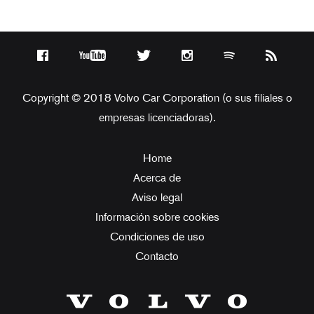
Copyright © 2018 Volvo Car Corporation (o sus filiales o
empresas licenciadoras).
Home
Acerca de
Aviso legal
Información sobre cookies
Condiciones de uso
Contacto