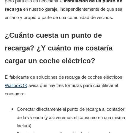
pero para ello es necesaria la
instalación de un punto de
recarga
en nuestro garaje, independientemente de que sea
unitario y propio o parte de una comunidad de vecinos.
¿Cuánto cuesta un punto de
recarga? ¿Y cuánto me costaría
cargar un coche eléctrico?
El fabricante de soluciones de recarga de coches eléctricos
WallboxOK
avisa que hay tres fórmulas para cuantificar el
consumo:
Conectar directamente el punto de recarga al contador
de la vivienda (y así veremos el consumo en una misma
factura).