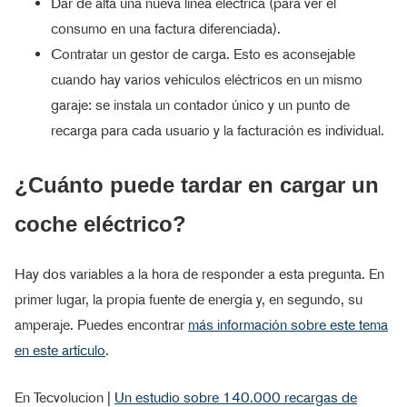
Dar de alta una nueva línea eléctrica (para ver el
consumo en una factura diferenciada).
Contratar un gestor de carga. Esto es aconsejable
cuando hay varios vehículos eléctricos en un mismo
garaje: se instala un contador único y un punto de
recarga para cada usuario y la facturación es individual.
¿Cuánto puede tardar en cargar un
coche eléctrico?
Hay dos variables a la hora de responder a esta pregunta. En
primer lugar, la propia fuente de energía y, en segundo, su
amperaje. Puedes encontrar
más información sobre este tema
en este artículo
.
En Tecvolucion |
Un estudio sobre 140.000 recargas de