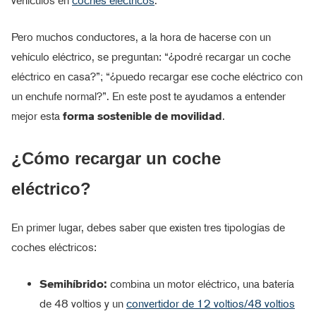
vehículos en
coches eléctricos
.
Pero muchos conductores, a la hora de hacerse con un
vehículo eléctrico, se preguntan: “¿podré recargar un coche
eléctrico en casa?”; “¿puedo recargar ese coche eléctrico con
un enchufe normal?”. En este post te ayudamos a entender
mejor esta
forma sostenible de movilidad
.
¿Cómo recargar un coche
eléctrico?
En primer lugar, debes saber que existen tres tipologías de
coches eléctricos:
Semihíbrido:
combina un motor eléctrico, una batería
de 48 voltios y un
convertidor de 12 voltios/48 voltios