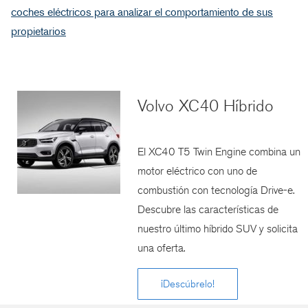
coches eléctricos para analizar el comportamiento de sus
propietarios
Volvo XC40 Híbrido
El XC40 T5 Twin Engine combina un
motor eléctrico con uno de
combustión con tecnología Drive-e.
Descubre las características de
nuestro último híbrido SUV y solicita
una oferta.
¡Descúbrelo!