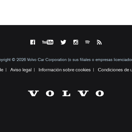
yright © 2026 Volvo Car Corporation (o sus filiales o empresas licenciador
de
Aviso legal
Información sobre cookies
Condiciones de 