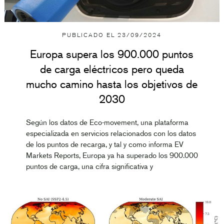
PUBLICADO EL
23/09/2024
Europa supera los 900.000 puntos
de carga eléctricos pero queda
mucho camino hasta los objetivos de
2030
Según los datos de Eco-movement, una plataforma
especializada en servicios relacionados con los datos
de los puntos de recarga, y tal y como informa EV
Markets Reports, Europa ya ha superado los 900.000
puntos de carga, una cifra significativa y