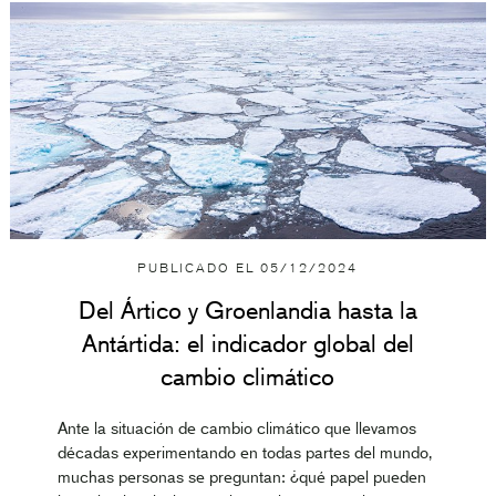
PUBLICADO EL
05/12/2024
Del Ártico y Groenlandia hasta la
Antártida: el indicador global del
cambio climático
Ante la situación de cambio climático que llevamos
décadas experimentando en todas partes del mundo,
muchas personas se preguntan: ¿qué papel pueden