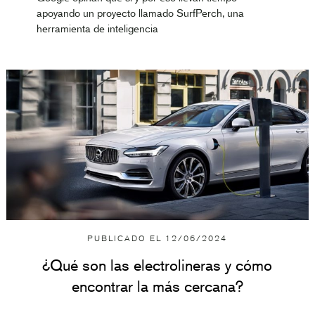
apoyando un proyecto llamado SurfPerch, una
herramienta de inteligencia
PUBLICADO EL
12/06/2024
¿Qué son las electrolineras y cómo
encontrar la más cercana?