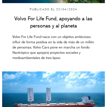
PUBLICADO EL
22/04/2024
Volvo For Life Fund, apoyando a las
personas y al planeta
Volvo For Life Fund nace con un objetivo ambicioso:
influir de forma positiva en la vida de más de un millón
de personas. Volvo Cars pone en marcha un fondo
filantrópico que apoyará proyectos sociales y
medioambientales de tres tipos: