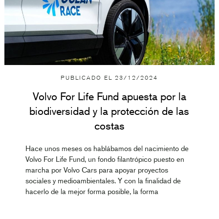
PUBLICADO EL
23/12/2024
Volvo For Life Fund apuesta por la
biodiversidad y la protección de las
costas
Hace unos meses os hablábamos del nacimiento de
Volvo For Life Fund, un fondo filantrópico puesto en
marcha por Volvo Cars para apoyar proyectos
sociales y medioambientales. Y con la finalidad de
hacerlo de la mejor forma posible, la forma