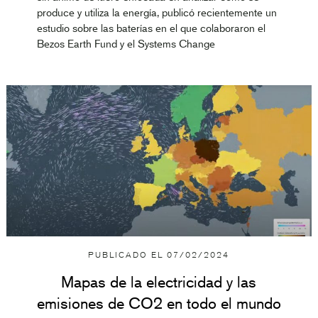
produce y utiliza la energía, publicó recientemente un
estudio sobre las baterías en el que colaboraron el
Bezos Earth Fund y el Systems Change
PUBLICADO EL
07/02/2024
Mapas de la electricidad y las
emisiones de CO2 en todo el mundo