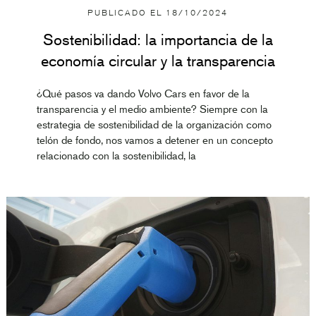
PUBLICADO EL
18/10/2024
Sostenibilidad: la importancia de la
economía circular y la transparencia
¿Qué pasos va dando Volvo Cars en favor de la
transparencia y el medio ambiente? Siempre con la
estrategia de sostenibilidad de la organización como
telón de fondo, nos vamos a detener en un concepto
relacionado con la sostenibilidad, la