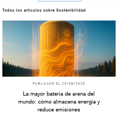
Todos los artículos sobre Sostenibilidad
PUBLICADO EL
23/09/2025
La mayor batería de arena del
mundo: cómo almacena energía y
reduce emisiones