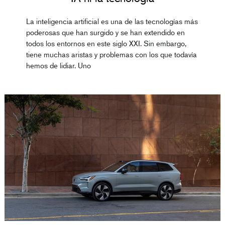
La inteligencia artificial es una de las tecnologías más
poderosas que han surgido y se han extendido en
todos los entornos en este siglo XXI. Sin embargo,
tiene muchas aristas y problemas con los que todavía
hemos de lidiar. Uno