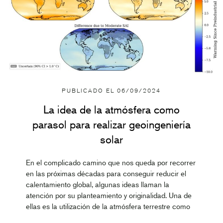
PUBLICADO EL
06/09/2024
La idea de la atmósfera como
parasol para realizar geoingeniería
solar
En el complicado camino que nos queda por recorrer
en las próximas décadas para conseguir reducir el
calentamiento global, algunas ideas llaman la
atención por su planteamiento y originalidad. Una de
ellas es la utilización de la atmósfera terrestre como