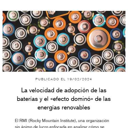
PUBLICADO EL
19/02/2024
La velocidad de adopción de las
baterías y el «efecto dominó» de las
energías renovables
El RMI (Rocky Mountain Institute), una organización
sin ánimo de lucro enfocada en analizar cómo se