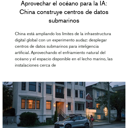
Aprovechar el océano para la IA:
China construye centros de datos
submarinos
China está ampliando los límites de la infraestructura
digital global con un experimento audaz: desplegar
centros de datos submarinos para inteligencia
artificial. Aprovechando el enfriamiento natural del
océano y el espacio disponible en el lecho marino, las
instalaciones cerca de