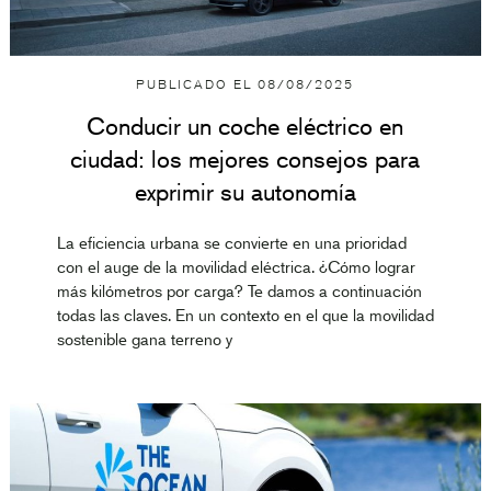
PUBLICADO EL
08/08/2025
Conducir un coche eléctrico en
ciudad: los mejores consejos para
exprimir su autonomía
La eficiencia urbana se convierte en una prioridad
con el auge de la movilidad eléctrica. ¿Cómo lograr
más kilómetros por carga? Te damos a continuación
todas las claves. En un contexto en el que la movilidad
sostenible gana terreno y