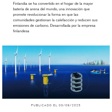
Finlandia se ha convertido en el hogar de la mayor
batería de arena del mundo, una innovación que
promete revolucionar la forma en que las
comunidades gestionan la calefacción y reducen sus
emisiones de carbono. Desarrollada por la empresa
finlandesa
PUBLICADO EL
03/09/2025