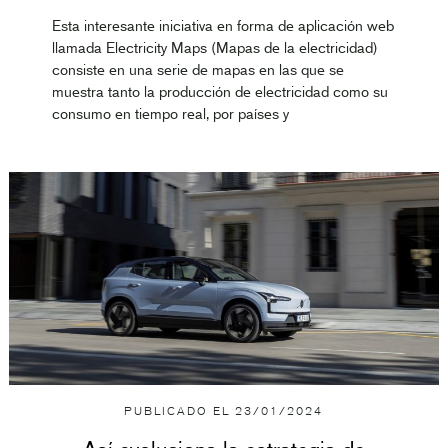
Esta interesante iniciativa en forma de aplicación web
llamada Electricity Maps (Mapas de la electricidad)
consiste en una serie de mapas en las que se
muestra tanto la producción de electricidad como su
consumo en tiempo real, por países y
PUBLICADO EL
23/01/2024