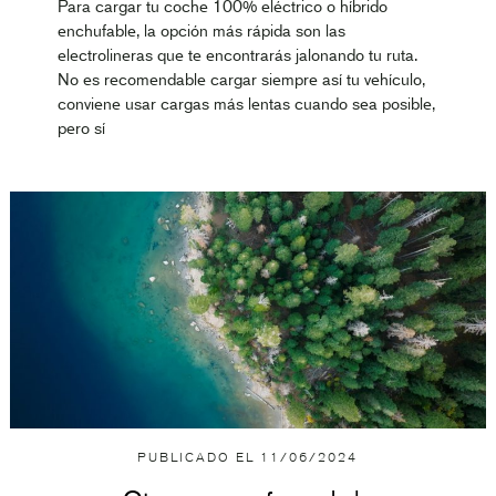
Para cargar tu coche 100% eléctrico o híbrido
enchufable, la opción más rápida son las
electrolineras que te encontrarás jalonando tu ruta.
No es recomendable cargar siempre así tu vehículo,
conviene usar cargas más lentas cuando sea posible,
pero sí
PUBLICADO EL
11/06/2024