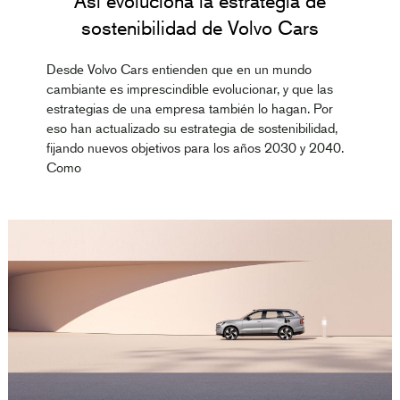
Así evoluciona la estrategia de
sostenibilidad de Volvo Cars
Desde Volvo Cars entienden que en un mundo
cambiante es imprescindible evolucionar, y que las
estrategias de una empresa también lo hagan. Por
eso han actualizado su estrategia de sostenibilidad,
fijando nuevos objetivos para los años 2030 y 2040.
Como