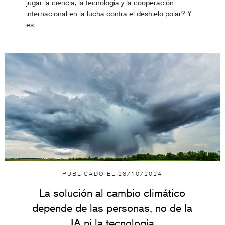
jugar la ciencia, la tecnología y la cooperación
internacional en la lucha contra el deshielo polar? Y
es
PUBLICADO EL
28/10/2024
La solución al cambio climático
depende de las personas, no de la
IA ni la tecnología