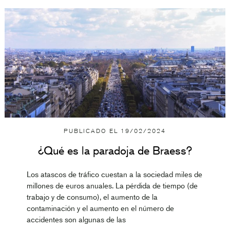
PUBLICADO EL
19/02/2024
¿Qué es la paradoja de Braess?
Los atascos de tráfico cuestan a la sociedad miles de
millones de euros anuales. La pérdida de tiempo (de
trabajo y de consumo), el aumento de la
contaminación y el aumento en el número de
accidentes son algunas de las