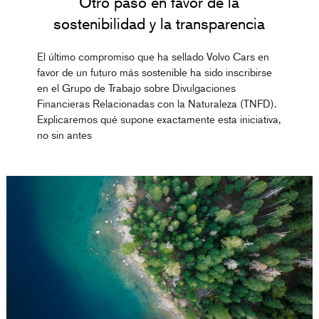
Otro paso en favor de la
sostenibilidad y la transparencia
El último compromiso que ha sellado Volvo Cars en
favor de un futuro más sostenible ha sido inscribirse
en el Grupo de Trabajo sobre Divulgaciones
Financieras Relacionadas con la Naturaleza (TNFD).
Explicaremos qué supone exactamente esta iniciativa,
no sin antes