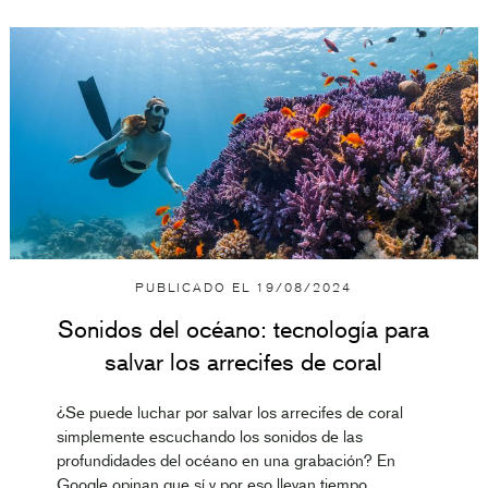
PUBLICADO EL
19/08/2024
Sonidos del océano: tecnología para
salvar los arrecifes de coral
¿Se puede luchar por salvar los arrecifes de coral
simplemente escuchando los sonidos de las
profundidades del océano en una grabación? En
Google opinan que sí y por eso llevan tiempo