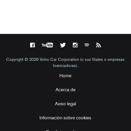
Copyright © 2026 Volvo Car Corporation (o sus filiales o empresas
licenciadoras).
Home
Acerca de
Aviso legal
Información sobre cookies