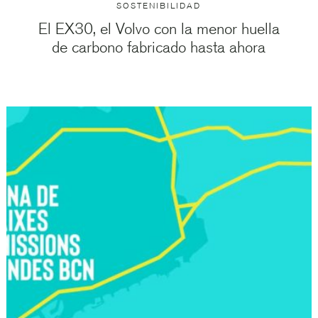
SOSTENIBILIDAD
El EX30, el Volvo con la menor huella
de carbono fabricado hasta ahora