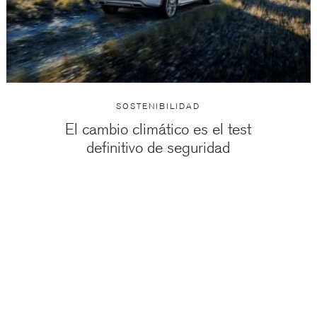
SOSTENIBILIDAD
El cambio climático es el test
definitivo de seguridad