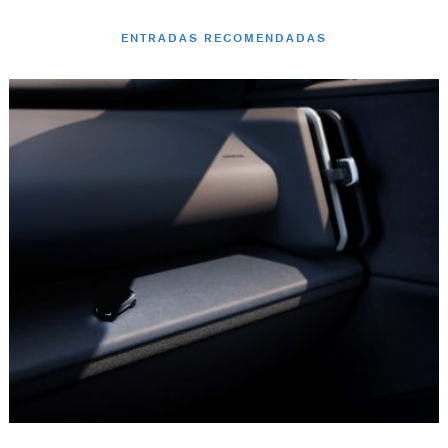
ENTRADAS RECOMENDADAS