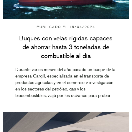
PUBLICADO EL
15/04/2024
Buques con velas rígidas capaces
de ahorrar hasta 3 toneladas de
combustible al día
Durante varios meses del año pasado un buque de la
empresa Cargill, especializada en el transporte de
productos agrícolas y en el comercio e investigación
en los sectores del petróleo, gas y los
biocombustibles, viajó por los océanos para probar