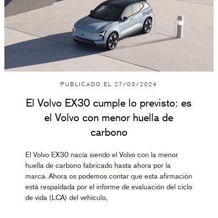
PUBLICADO EL
27/03/2024
El Volvo EX30 cumple lo previsto: es
el Volvo con menor huella de
carbono
El Volvo EX30 nacía siendo el Volvo con la menor
huella de carbono fabricado hasta ahora por la
marca. Ahora os podemos contar que esta afirmación
está respaldada por el informe de evaluación del ciclo
de vida (LCA) del vehículo,