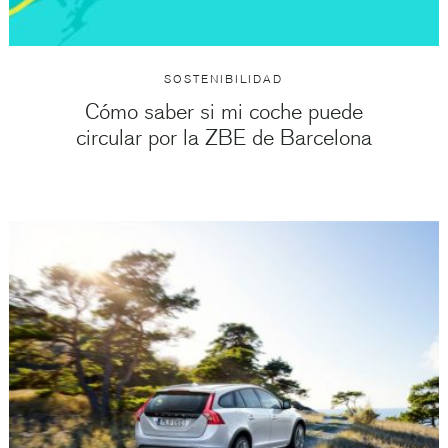
SOSTENIBILIDAD
Cómo saber si mi coche puede
circular por la ZBE de Barcelona