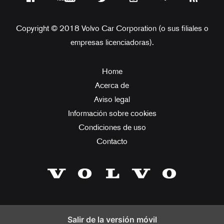
Copyright © 2018 Volvo Car Corporation (o sus filiales o
empresas licenciadoras).
Home
Acerca de
Aviso legal
Información sobre cookies
Condiciones de uso
Contacto
Salir de la versión móvil