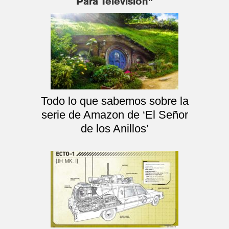
Para Televisión"
Todo lo que sabemos sobre la
serie de Amazon de ‘El Señor
de los Anillos’