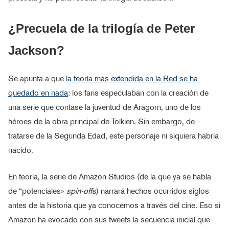
¿Precuela de la trilogía de Peter
Jackson?
Se apunta a que
la teoría más extendida en la Red se ha
quedado en nada
: los fans especulaban con la creación de
una serie que contase la juventud de Aragorn, uno de los
héroes de la obra principal de Tolkien. Sin embargo, de
tratarse de la Segunda Edad, este personaje ni siquiera habría
nacido.
En teoría, la serie de Amazon Studios (de la que ya se habla
de “potenciales»
spin-offs
) narrará hechos ocurridos siglos
antes de la historia que ya conocemos a través del cine. Eso sí
Amazon ha evocado con sus tweets la secuencia inicial que