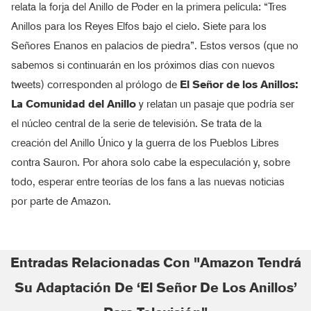
relata la forja del Anillo de Poder en la primera película: “Tres
Anillos para los Reyes Elfos bajo el cielo. Siete para los
Señores Enanos en palacios de piedra”. Estos versos (que no
sabemos si continuarán en los próximos días con nuevos
tweets) corresponden al prólogo de
El Señor de los Anillos:
La Comunidad del Anillo
y relatan un pasaje que podría ser
el núcleo central de la serie de televisión. Se trata de la
creación del Anillo Único y la guerra de los Pueblos Libres
contra Sauron. Por ahora solo cabe la especulación y, sobre
todo, esperar entre teorías de los fans a las nuevas noticias
por parte de Amazon.
Entradas Relacionadas Con "Amazon Tendrá
Su Adaptación De ‘El Señor De Los Anillos’