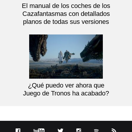
El manual de los coches de los
Cazafantasmas con detallados
planos de todas sus versiones
¿Qué puedo ver ahora que
Juego de Tronos ha acabado?