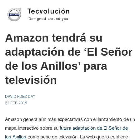
Amazon tendrá su
adaptación de ‘El Señor
de los Anillos’ para
televisión
DAVID FDEZ DAY
22 FEB 2019
Amazon genera aún más expectativas con el lanzamiento de un
mapa interactivo sobre su
futura adaptación de El Señor de
los Anillos
como serie de televisión. La web que lo contiene