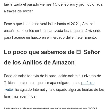
fue lanzada el pasado viernes 15 de febrero y promocionada
a través de Twitter.
Pese a que la serie no verá la luz hasta el 2021, Amazon
enseña los dientes en la encarnizada lucha que está viviendo
para hacerse un hueco en el mercado del entretenimiento.
Lo poco que sabemos de El Señor
de los Anillos de Amazon
Poco se sabe todavía de la producción sobre el universo de
Tolkien. Lo cierto es que el mapa colgado en su
perfil de
Twitter
ha agitado Internet y ha disipado algunas teorías de los
fans más acérrimos.
Los únicos datos concretos es que se estrenará en 2021,