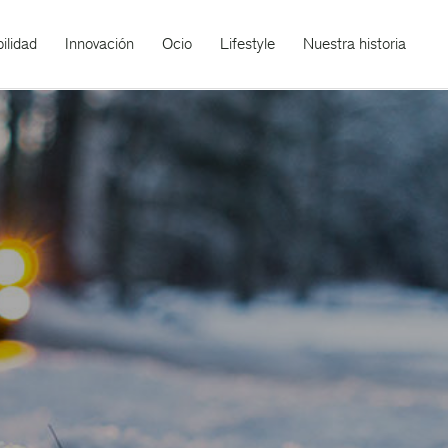
ilidad
Innovación
Ocio
Lifestyle
Nuestra historia