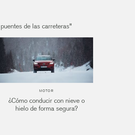
 puentes de las carreteras"
MOTOR
¿Cómo conducir con nieve o
hielo de forma segura?