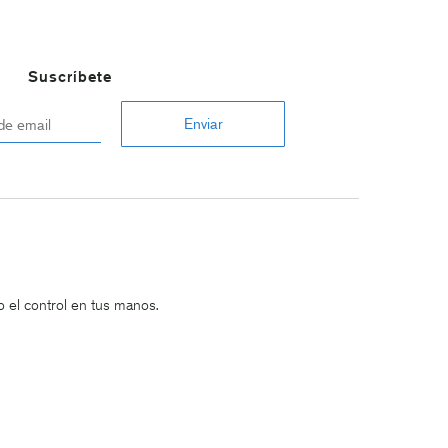
Suscríbete
 el control en tus manos.