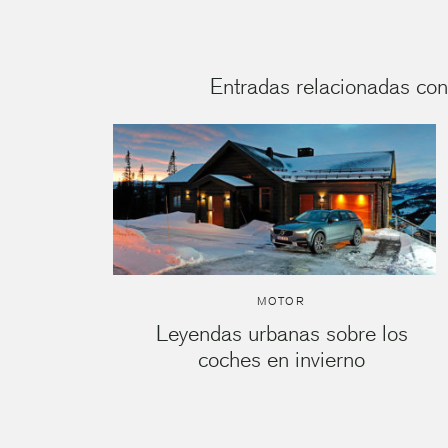
Entradas relacionadas con 
MOTOR
Leyendas urbanas sobre los
coches en invierno