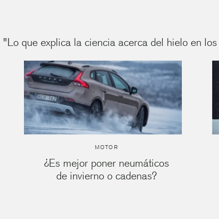
"Lo que explica la ciencia acerca del hielo en los
MOTOR
¿Es mejor poner neumáticos
de invierno o cadenas?