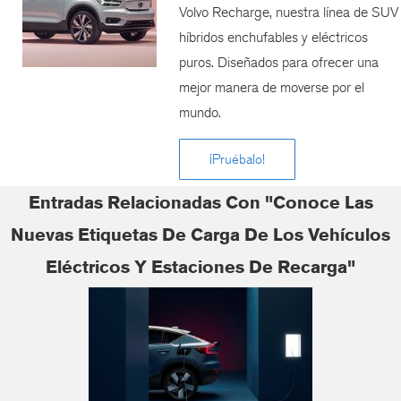
Volvo Recharge, nuestra línea de SUV
híbridos enchufables y eléctricos
puros. Diseñados para ofrecer una
mejor manera de moverse por el
mundo.
¡Pruébalo!
Entradas Relacionadas Con "Conoce Las
Nuevas Etiquetas De Carga De Los Vehículos
Eléctricos Y Estaciones De Recarga"