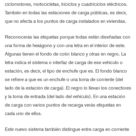
ciclomotores, motocicletas, triciclos y cuadriciclos eléctricos.
También en todas las estaciones de carga públicas, es decir,
que no afecta a los puntos de carga instalados en viviendas.
Reconocerás las etiquetas porque todas están diseñadas con
una forma de hexágono y con una letra en el interior de este.
Algunas tienen el fondo de color blanco y otras en negro. La
letra indica el sistema o interfaz de carga de ese vehículo o
estación, es decir, el tipo de enchufe que es. El fondo blanco
se refiere a que es un enchufe o una toma de corriente (del
lado de la estación de carga). El negro lo llevan los conectores
y la toma de entrada (del lado del vehículo). En una estación
de carga con varios puntos de recarga verás etiquetas en
cada uno de ellos.
Este nuevo sistema también distingue entre carga en corriente