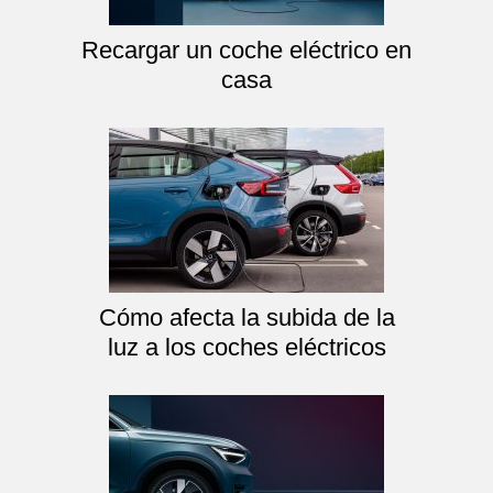
Recargar un coche eléctrico en
casa
Cómo afecta la subida de la
luz a los coches eléctricos