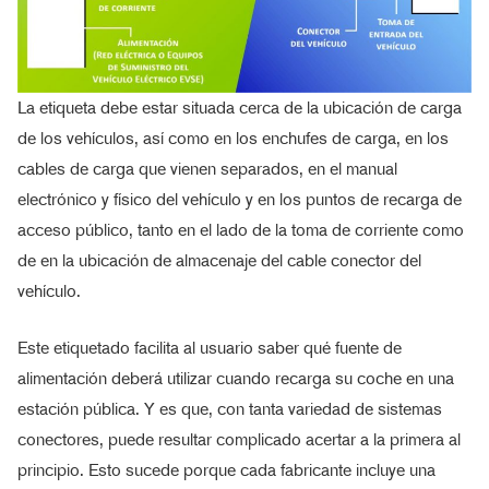
La etiqueta debe estar situada cerca de la ubicación de carga
de los vehículos, así como en los enchufes de carga, en los
cables de carga que vienen separados, en el manual
electrónico y físico del vehículo y en los puntos de recarga de
acceso público, tanto en el lado de la toma de corriente como
de en la ubicación de almacenaje del cable conector del
vehículo.
Este etiquetado facilita al usuario saber qué fuente de
alimentación deberá utilizar cuando recarga su coche en una
estación pública. Y es que, con tanta variedad de sistemas
conectores, puede resultar complicado acertar a la primera al
principio. Esto sucede porque cada fabricante incluye una