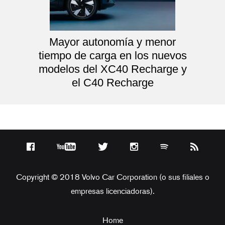
Mayor autonomía y menor
tiempo de carga en los nuevos
modelos del XC40 Recharge y
el C40 Recharge
Copyright © 2018 Volvo Car Corporation (o sus filiales o
empresas licenciadoras).
Home