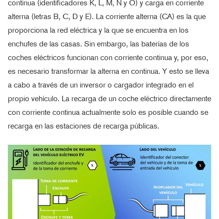
continua (identificadores K, L, M, N y O) y carga en corriente
alterna (letras B, C, D y E). La corriente alterna (CA) es la que
proporciona la red eléctrica y la que se encuentra en los
enchufes de las casas. Sin embargo, las baterías de los
coches eléctricos funcionan con corriente continua y, por eso,
es necesario transformar la alterna en continua. Y esto se lleva
a cabo a través de un inversor o cargador integrado en el
propio vehículo. La recarga de un coche eléctrico directamente
con corriente continua actualmente solo es posible cuando se
recarga en las estaciones de recarga públicas.