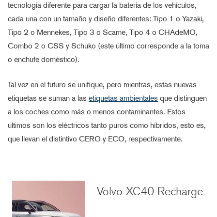
tecnología diferente para cargar la batería de los vehículos,
cada una con un tamaño y diseño diferentes: Tipo 1 o Yazaki,
Tipo 2 o Mennekes, Tipo 3 o Scame, Tipo 4 o CHAdeMO,
Combo 2 o CSS y Schuko (este último corresponde a la toma
o enchufe doméstico).
Tal vez en el futuro se unifique, pero mientras, estas nuevas
etiquetas se suman a las
etiquetas ambientales
que distinguen
a los coches como más o menos contaminantes. Estos
últimos son los eléctricos tanto puros como híbridos, esto es,
que llevan el distintivo CERO y ECO, respectivamente.
Volvo XC40 Recharge