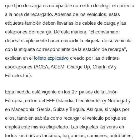
qué tipo de carga es compatible con el fin de elegir el correcto
a la hora de recargarlo. Además de los vehículos, estas
etiquetas también deben llevarlas los cables de carga y las
estaciones de recarga. De esta manera, “el consumidor
deberá simplemente hacer coincidir la etiqueta de su vehículo
con la etiqueta correspondiente de la estación de recarga”,
explican en el
folleto explicativo
creado por las distintas
asociaciones (ACEA, ACEM, Charge Up, CharIn eV y
Euroelectric).
Esta medida está vigente en los 27 países de la Unión
Europea, en los del EEE (Islandia, Liechtenstein y Noruega) y
en Macedonia, Serbia, Suiza y Turquía. Así que, si viajas por
ellos, también sabrás como recargar el vehículo porque se
emplea este mismo etiquetado. Las etiquetas las verás en
todos los nuevos turismos, furgonetas, camiones, autobuses,