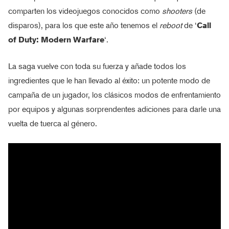
comparten los videojuegos conocidos como
shooters
(de
disparos), para los que este año tenemos el
reboot
de ‘
Call
of Duty: Modern Warfare
‘.
La saga vuelve con toda su fuerza y añade todos los
ingredientes que le han llevado al éxito: un potente modo de
campaña de un jugador, los clásicos modos de enfrentamiento
por equipos y algunas sorprendentes adiciones para darle una
vuelta de tuerca al género.