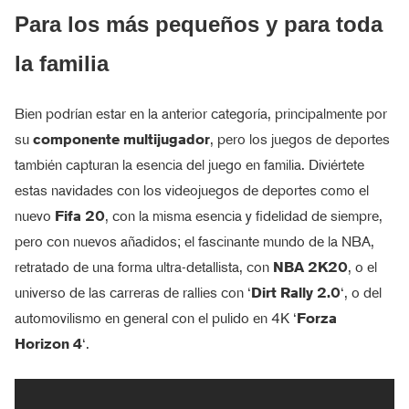
Para los más pequeños y para toda
la familia
Bien podrían estar en la anterior categoría, principalmente por
su
componente multijugador
, pero los juegos de deportes
también capturan la esencia del juego en familia. Diviértete
estas navidades con los videojuegos de deportes como el
nuevo
Fifa 20
, con la misma esencia y fidelidad de siempre,
pero con nuevos añadidos; el fascinante mundo de la NBA,
retratado de una forma ultra-detallista, con
NBA 2K20
, o el
universo de las carreras de rallies con ‘
Dirt Rally 2.0
‘, o del
automovilismo en general con el pulido en 4K ‘
Forza
Horizon 4
‘.