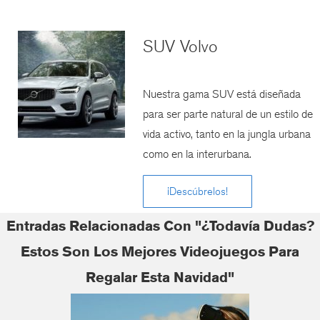
SUV Volvo
Nuestra gama SUV está diseñada
para ser parte natural de un estilo de
vida activo, tanto en la jungla urbana
como en la interurbana.
¡Descúbrelos!
Entradas Relacionadas Con "¿Todavía Dudas?
Estos Son Los Mejores Videojuegos Para
Regalar Esta Navidad"