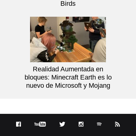
Birds
Realidad Aumentada en
bloques: Minecraft Earth es lo
nuevo de Microsoft y Mojang