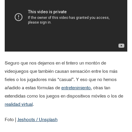
Seguro que nos dejamos en el tintero un montón de
videojuegos que también causan sensación entre los más
fieles o los jugadores más “casual”. Y eso que no hemos
añadido a estas fórmulas de
entretenimiento
, otras tan
extendidas como los juegos en dispositivos móviles o los de
realidad virtual
.
Foto |
Jeshoots / Unsplash