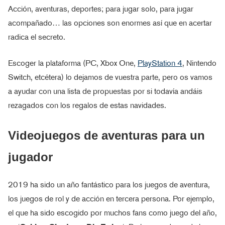
Acción, aventuras, deportes; para jugar solo, para jugar
acompañado… las opciones son enormes así que en acertar
radica el secreto.
Escoger la plataforma (PC, Xbox One,
PlayStation 4
, Nintendo
Switch, etcétera) lo dejamos de vuestra parte, pero os vamos
a ayudar con una lista de propuestas por si todavía andáis
rezagados con los regalos de estas navidades.
Videojuegos de aventuras para un
jugador
2019 ha sido un año fantástico para los juegos de aventura,
los juegos de rol y de acción en tercera persona. Por ejemplo,
el que ha sido escogido por muchos fans como juego del año,