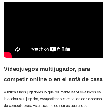
Videojuegos multijugador, para
competir online o en el sofá de casa
A muchísimos jugadores lo que realmente les vuelve locos es
la acción multijugador, compartiendo escenarios con decenas
de competidores. Este aliciente común es que el que