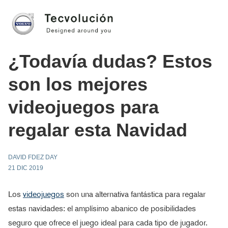
¿Todavía dudas? Estos
son los mejores
videojuegos para
regalar esta Navidad
DAVID FDEZ DAY
21 DIC 2019
Los
videojuegos
son una alternativa fantástica para regalar
estas navidades: el amplísimo abanico de posibilidades
seguro que ofrece el juego ideal para cada tipo de jugador.