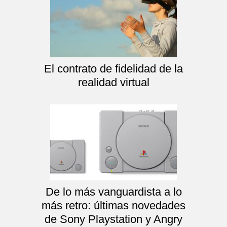
El contrato de fidelidad de la
realidad virtual
De lo más vanguardista a lo
más retro: últimas novedades
de Sony Playstation y Angry