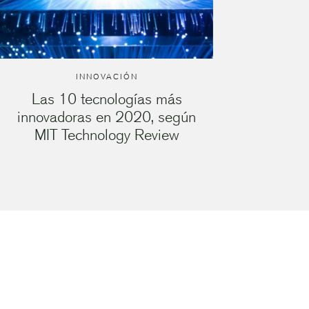
INNOVACIÓN
Las 10 tecnologías más
innovadoras en 2020, según
MIT Technology Review