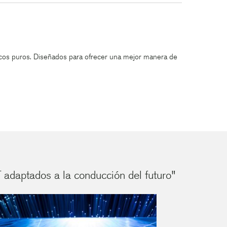
ricos puros. Diseñados para ofrecer una mejor manera de
 adaptados a la conducción del futuro"