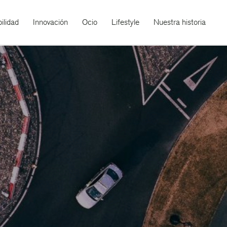
ilidad
Innovación
Ocio
Lifestyle
Nuestra historia