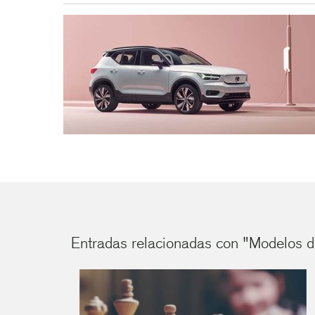
Entradas relacionadas con "Modelos de