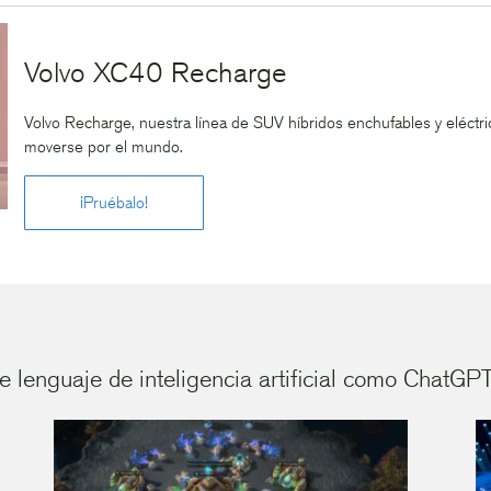
Volvo XC40 Recharge
Volvo Recharge, nuestra línea de SUV híbridos enchufables y eléct
moverse por el mundo.
¡Pruébalo!
 lenguaje de inteligencia artificial como ChatGPT