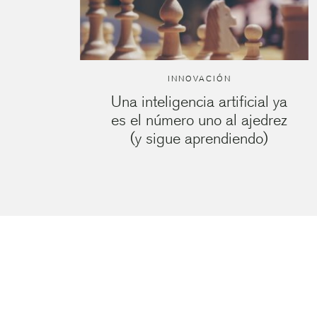
INNOVACIÓN
Una inteligencia artificial ya
es el número uno al ajedrez
(y sigue aprendiendo)