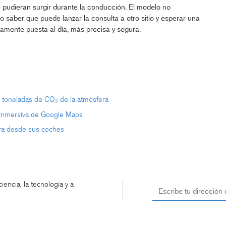
 pudieran surgir durante la conducción. El modelo no
o saber que puede lanzar la consulta a otro sitio y esperar una
amente puesta al día, más precisa y segura.
 toneladas de CO₂ de la atmósfera
a Inmersiva de Google Maps
ura desde sus coches
encia, la tecnología y a