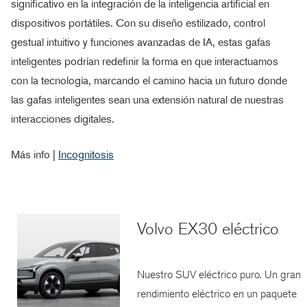
significativo en la integración de la inteligencia artificial en
dispositivos portátiles. Con su diseño estilizado, control
gestual intuitivo y funciones avanzadas de IA, estas gafas
inteligentes podrían redefinir la forma en que interactuamos
con la tecnología, marcando el camino hacia un futuro donde
las gafas inteligentes sean una extensión natural de nuestras
interacciones digitales.
Más info |
Incognitosis
Volvo EX30 eléctrico
Nuestro SUV eléctrico puro. Un gran
rendimiento eléctrico en un paquete