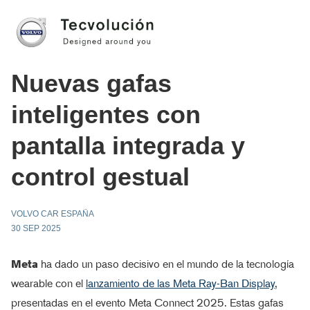
Nuevas gafas
inteligentes con
pantalla integrada y
control gestual
VOLVO CAR ESPAÑA
30 SEP 2025
Meta
ha dado un paso decisivo en el mundo de la tecnología
wearable con el
lanzamiento de las Meta Ray-Ban Display
,
presentadas en el evento Meta Connect 2025. Estas gafas