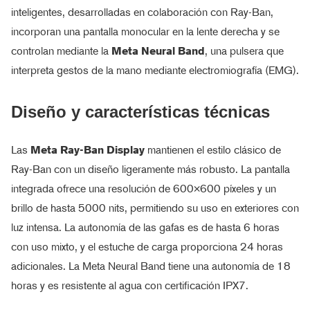
inteligentes, desarrolladas en colaboración con Ray-Ban,
incorporan una pantalla monocular en la lente derecha y se
controlan mediante la
Meta Neural Band
, una pulsera que
interpreta gestos de la mano mediante electromiografía (EMG).
Diseño y características técnicas
Las
Meta Ray-Ban Display
mantienen el estilo clásico de
Ray-Ban con un diseño ligeramente más robusto. La pantalla
integrada ofrece una resolución de 600×600 píxeles y un
brillo de hasta 5000 nits, permitiendo su uso en exteriores con
luz intensa. La autonomía de las gafas es de hasta 6 horas
con uso mixto, y el estuche de carga proporciona 24 horas
adicionales. La Meta Neural Band tiene una autonomía de 18
horas y es resistente al agua con certificación IPX7.