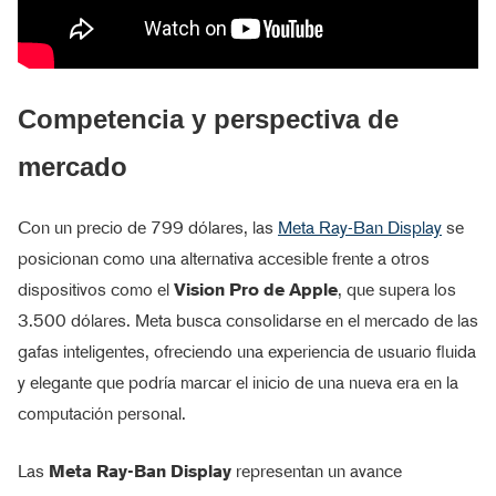
Competencia y perspectiva de
mercado
Con un precio de 799 dólares, las
Meta Ray-Ban Display
se
posicionan como una alternativa accesible frente a otros
dispositivos como el
Vision Pro de Apple
, que supera los
3.500 dólares. Meta busca consolidarse en el mercado de las
gafas inteligentes, ofreciendo una experiencia de usuario fluida
y elegante que podría marcar el inicio de una nueva era en la
computación personal.
Las
Meta Ray-Ban Display
representan un avance