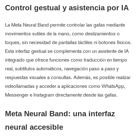
Control gestual y asistencia por IA
La Meta Neural Band permite controlar las gafas mediante
movimientos sutiles de la mano, como deslizamientos o
toques, sin necesidad de pantallas táctiles ni botones físicos.
Esta interfaz gestual se complementa con un asistente de IA
integrado que ofrece funciones como traducción en tiempo
real, subtítulos automáticos, navegación paso a paso y
respuestas visuales a consultas. Además, es posible realizar
videollamadas y acceder a aplicaciones como WhatsApp,
Messenger e Instagram directamente desde las gafas.
Meta Neural Band: una interfaz
neural accesible