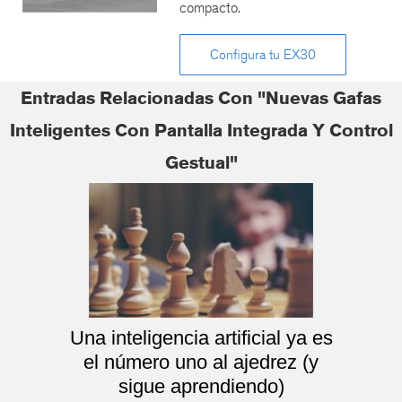
compacto.
Configura tu EX30
Entradas Relacionadas Con "Nuevas Gafas
Inteligentes Con Pantalla Integrada Y Control
Gestual"
Una inteligencia artificial ya es
el número uno al ajedrez (y
sigue aprendiendo)