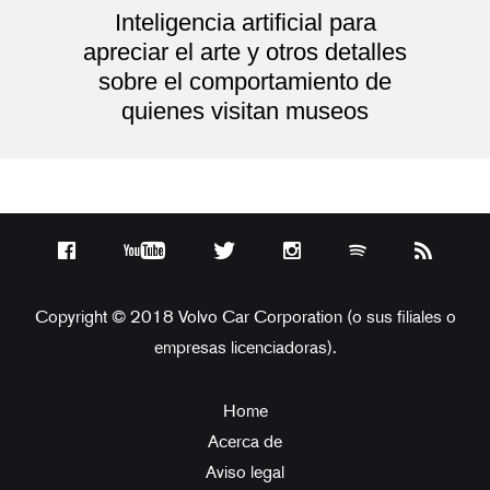
Inteligencia artificial para
apreciar el arte y otros detalles
sobre el comportamiento de
quienes visitan museos
Copyright © 2018 Volvo Car Corporation (o sus filiales o
empresas licenciadoras).
Home
Acerca de
Aviso legal