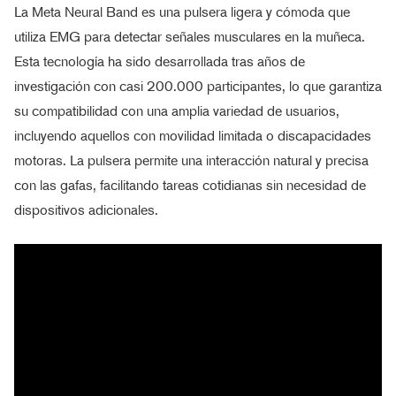
La Meta Neural Band es una pulsera ligera y cómoda que
utiliza EMG para detectar señales musculares en la muñeca.
Esta tecnología ha sido desarrollada tras años de
investigación con casi 200.000 participantes, lo que garantiza
su compatibilidad con una amplia variedad de usuarios,
incluyendo aquellos con movilidad limitada o discapacidades
motoras. La pulsera permite una interacción natural y precisa
con las gafas, facilitando tareas cotidianas sin necesidad de
dispositivos adicionales.