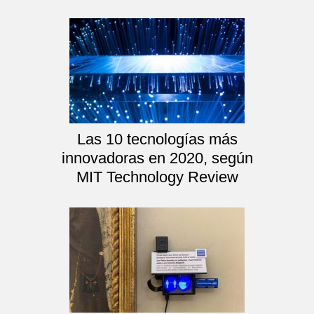
Las 10 tecnologías más
innovadoras en 2020, según
MIT Technology Review