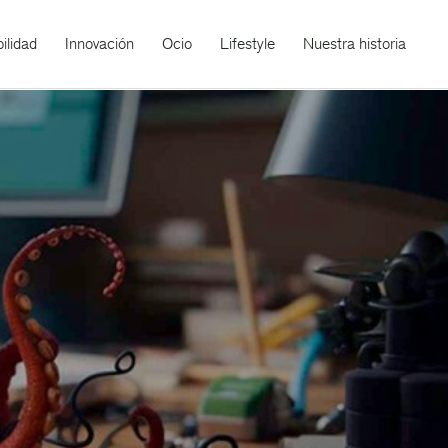
ilidad
Innovación
Ocio
Lifestyle
Nuestra historia