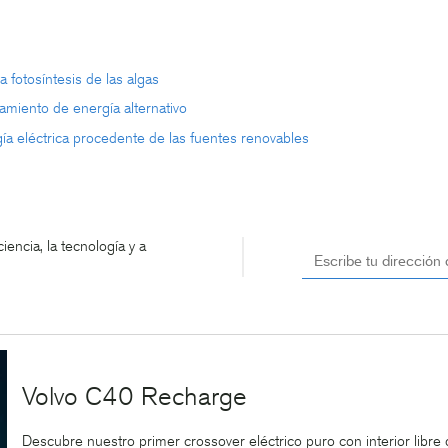
 fotosíntesis de las algas
amiento de energía alternativo
ía eléctrica procedente de las fuentes renovables
encia, la tecnología y a
Volvo C40 Recharge
Descubre nuestro primer crossover eléctrico puro con interior libre 