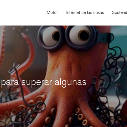
Motor
Internet de las cosas
Sostenib
 para superar algunas