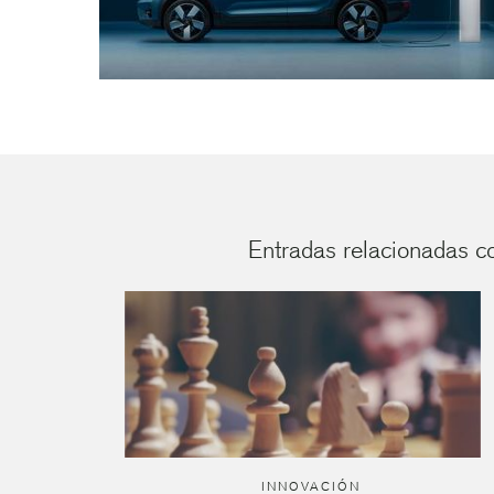
Entradas relacionadas c
INNOVACIÓN