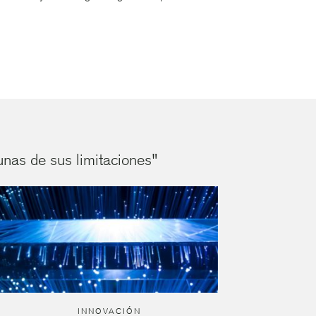
nas de sus limitaciones"
INNOVACIÓN