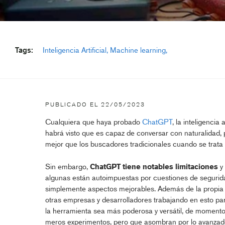
Tags:
Inteligencia Artificial
Machine learning
PUBLICADO EL
22/05/2023
Cualquiera que haya probado
ChatGPT
, la inteligencia
habrá visto que es capaz de conversar con naturalidad,
mejor que los buscadores tradicionales cuando se trata 
Sin embargo,
ChatGPT tiene notables limitaciones
y
algunas están autoimpuestas por cuestiones de segurida
simplemente aspectos mejorables. Además de la propia
otras empresas y desarrolladores trabajando en esto pa
la herramienta sea más poderosa y versátil, de moment
meros experimentos, pero que asombran por lo avanza