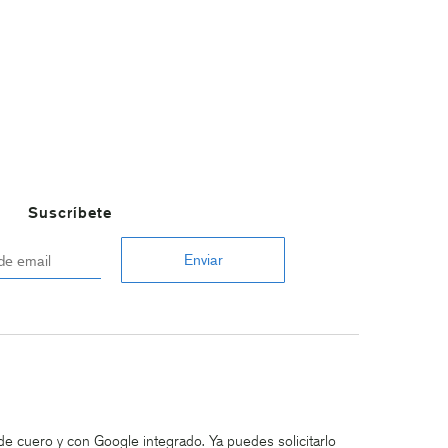
Suscríbete
de cuero y con Google integrado. Ya puedes solicitarlo