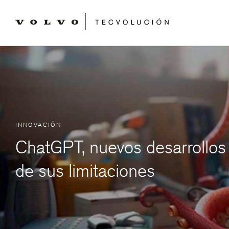
INNOVACIÓN
ChatGPT, nuevos desarrollos
de sus limitaciones