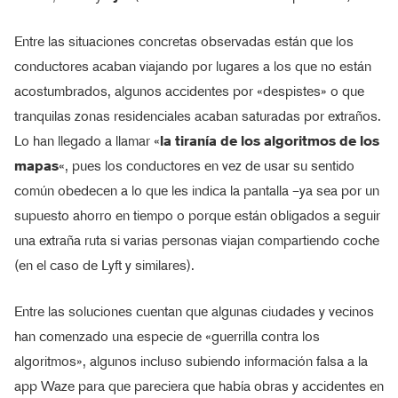
Entre las situaciones concretas observadas están que los
conductores acaban viajando por lugares a los que no están
acostumbrados, algunos accidentes por «despistes» o que
tranquilas zonas residenciales acaban saturadas por extraños.
Lo han llegado a llamar «
la tiranía de los algoritmos de los
mapas
«, pues los conductores en vez de usar su sentido
común obedecen a lo que les indica la pantalla –ya sea por un
supuesto ahorro en tiempo o porque están obligados a seguir
una extraña ruta si varias personas viajan compartiendo coche
(en el caso de Lyft y similares).
Entre las soluciones cuentan que algunas ciudades y vecinos
han comenzado una especie de «guerrilla contra los
algoritmos», algunos incluso subiendo información falsa a la
app Waze para que pareciera que había obras y accidentes en