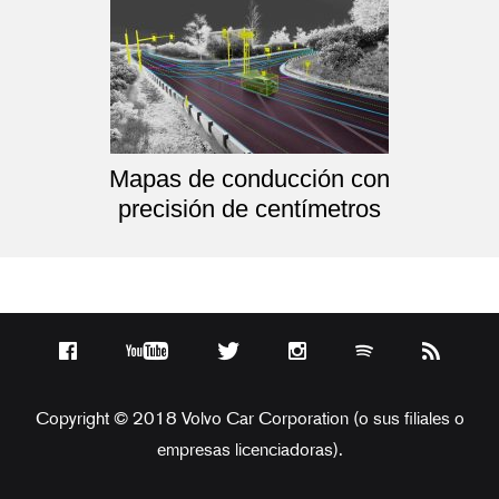
Mapas de conducción con
precisión de centímetros
Copyright © 2018 Volvo Car Corporation (o sus filiales o
empresas licenciadoras).