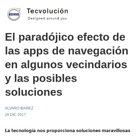
El paradójico efecto de
las apps de navegación
en algunos vecindarios
y las posibles
soluciones
ÁLVARO IBAÑEZ
26 DIC 2017
La tecnología nos proporciona soluciones maravillosas