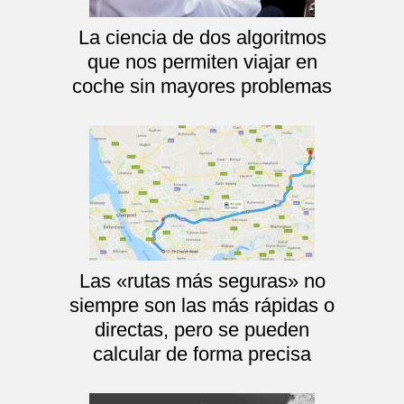
La ciencia de dos algoritmos
que nos permiten viajar en
coche sin mayores problemas
Las «rutas más seguras» no
siempre son las más rápidas o
directas, pero se pueden
calcular de forma precisa