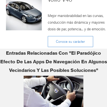
Mejor maniobrabilidad en las curvas,
conducción más dinámica y mayores
dosis de par, potencia... y de emoción.
Conoce su carácter
Entradas Relacionadas Con "El Paradójico
Efecto De Las Apps De Navegación En Algunos
Vecindarios Y Las Posibles Soluciones"