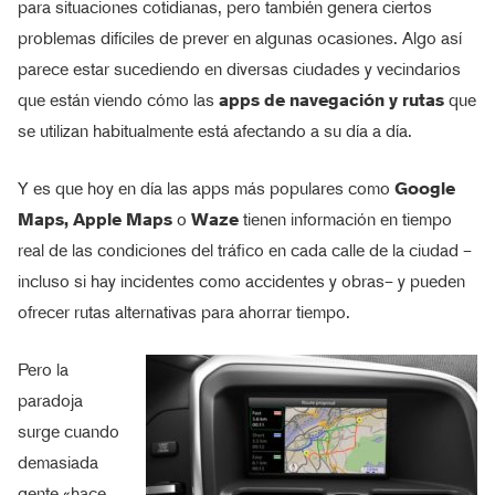
para situaciones cotidianas, pero también genera ciertos
problemas difíciles de prever en algunas ocasiones. Algo así
parece estar sucediendo en diversas ciudades y vecindarios
que están viendo cómo las
apps de navegación y rutas
que
se utilizan habitualmente está afectando a su día a día.
Y es que hoy en día las apps más populares como
Google
Maps, Apple Maps
o
Waze
tienen información en tiempo
real de las condiciones del tráfico en cada calle de la ciudad –
incluso si hay incidentes como accidentes y obras– y pueden
ofrecer rutas alternativas para ahorrar tiempo.
Pero la
paradoja
surge cuando
demasiada
gente «hace