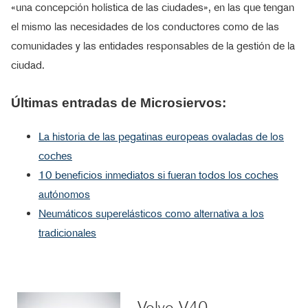
«una concepción holística de las ciudades», en las que tengan
el mismo las necesidades de los conductores como de las
comunidades y las entidades responsables de la gestión de la
ciudad.
Últimas entradas de Microsiervos:
La historia de las pegatinas europeas ovaladas de los
coches
10 beneficios inmediatos si fueran todos los coches
autónomos
Neumáticos superelásticos como alternativa a los
tradicionales
Volvo V40