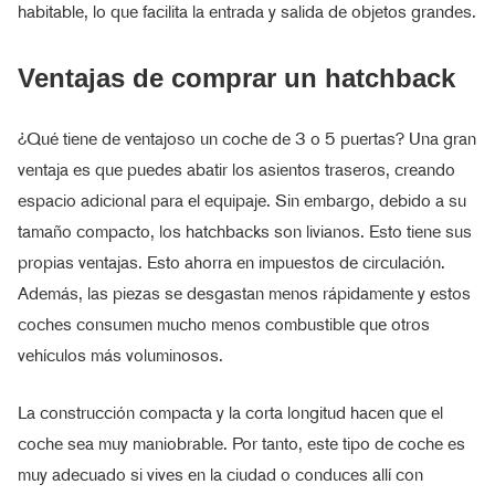
habitable, lo que facilita la entrada y salida de objetos grandes.
Ventajas de comprar un hatchback
¿Qué tiene de ventajoso un coche de 3 o 5 puertas? Una gran
ventaja es que puedes abatir los asientos traseros, creando
espacio adicional para el equipaje. Sin embargo, debido a su
tamaño compacto, los hatchbacks son livianos. Esto tiene sus
propias ventajas. Esto ahorra en impuestos de circulación.
Además, las piezas se desgastan menos rápidamente y estos
coches consumen mucho menos combustible que otros
vehículos más voluminosos.
La construcción compacta y la corta longitud hacen que el
coche sea muy maniobrable. Por tanto, este tipo de coche es
muy adecuado si vives en la ciudad o conduces allí con