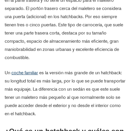
en la parte trasera y no tiene un espacio para el maletero
separado. El portón trasero cerca del maletero se considera
una puerta (adicional) en los hatchbacks. Por eso siempre
tienen tres o cinco puertas. Este tipo de carrocería, que suele
tener una parte trasera corta, destaca por su tamaño
compacto, espacio de almacenamiento más eficiente, gran
maniobrabilidad en zonas urbanas y excelente eficiencia de
combustible.
Un
coche familiar
es la versión más grande de un hatchback:
su longitud total es más larga, por lo que se puede transportar
más equipaje. La diferencia con un sedán es que este suele
tener un maletero más pequeño al que normalmente solo se
puede acceder desde el exterior y no desde el interior como
en el hatchback.