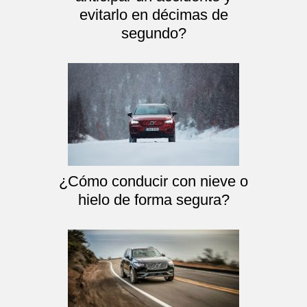
evitarlo en décimas de
segundo?
¿Cómo conducir con nieve o
hielo de forma segura?