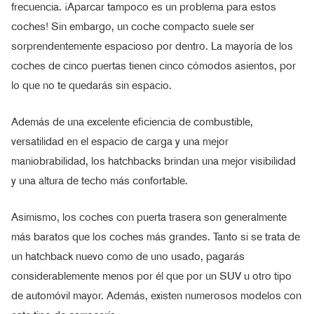
frecuencia. ¡Aparcar tampoco es un problema para estos
coches! Sin embargo, un coche compacto suele ser
sorprendentemente espacioso por dentro. La mayoría de los
coches de cinco puertas tienen cinco cómodos asientos, por
lo que no te quedarás sin espacio.
Además de una excelente eficiencia de combustible,
versatilidad en el espacio de carga y una mejor
maniobrabilidad, los hatchbacks brindan una mejor visibilidad
y una altura de techo más confortable.
Asimismo, los coches con puerta trasera son generalmente
más baratos que los coches más grandes. Tanto si se trata de
un hatchback nuevo como de uno usado, pagarás
considerablemente menos por él que por un SUV u otro tipo
de automóvil mayor. Además, existen numerosos modelos con