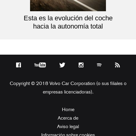
Esta es la evolución del coche
hacia la autonomía total
Copyright © 2018 Volvo Car Corporation (o sus filiales o
empresas licenciadoras).
Home
Acerca de
Aviso legal
Información sobre cookies