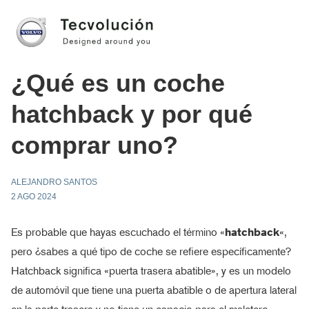
¿Qué es un coche
hatchback y por qué
comprar uno?
ALEJANDRO SANTOS
2 AGO 2024
Es probable que hayas escuchado el término «
hatchback
«,
pero ¿sabes a qué tipo de coche se refiere específicamente?
Hatchback significa «puerta trasera abatible», y es un modelo
de automóvil que tiene una puerta abatible o de apertura lateral