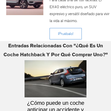
EX40 eléctrico puro, un SUV
expresivo y versátil diseñado para vivir
la vida al máximo.
¡Pruébalo!
Entradas Relacionadas Con "¿Qué Es Un
Coche Hatchback Y Por Qué Comprar Uno?"
¿Cómo puede un coche
anticipar un accidente y