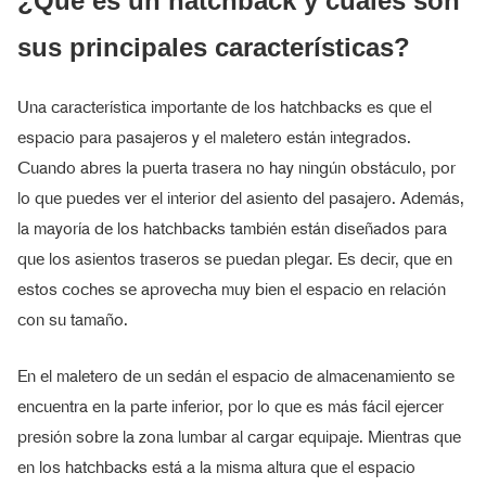
¿Qué es un hatchback y cuáles son
sus principales características?
Una característica importante de los hatchbacks es que el
espacio para pasajeros y el maletero están integrados.
Cuando abres la puerta trasera no hay ningún obstáculo, por
lo que puedes ver el interior del asiento del pasajero. Además,
la mayoría de los hatchbacks también están diseñados para
que los asientos traseros se puedan plegar. Es decir, que en
estos coches se aprovecha muy bien el espacio en relación
con su tamaño.
En el maletero de un sedán el espacio de almacenamiento se
encuentra en la parte inferior, por lo que es más fácil ejercer
presión sobre la zona lumbar al cargar equipaje. Mientras que
en los hatchbacks está a la misma altura que el espacio