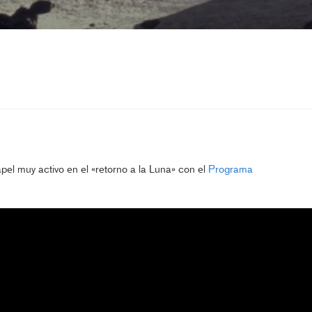
el muy activo en el «retorno a la Luna» con el
Programa