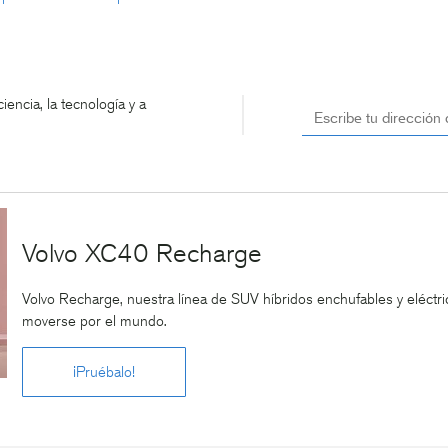
encia, la tecnología y a
Volvo XC40 Recharge
Volvo Recharge, nuestra línea de SUV híbridos enchufables y eléct
moverse por el mundo.
¡Pruébalo!