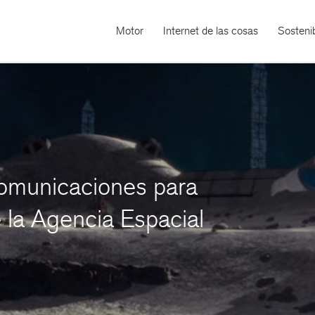
Motor
Internet de las cosas
Sostenib
comunicaciones para
e la Agencia Espacial