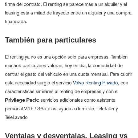
firma del contrato. El renting se parece más a un alquiler y el
leasing está a mitad de trayecto entre un alquiler y una compra
financiada.
También para particulares
El renting ya no es una opción solo para empresas. También
muchos particulares valoran, hoy en día, la comodidad de
centrar el gasto del vehículo en una cuota mensual. Para cubrir
esta necesidad surgió el servicio
Volvo Renting Privado
, con
características similares al renting de empresas y con el
Privilege Pack
: servicios adicionales como asistente
personal 24 h / 365 días, ayuda a domicilio, TeleTaller y
TeleLavado
Ventajas y desventajas. Leasing vs