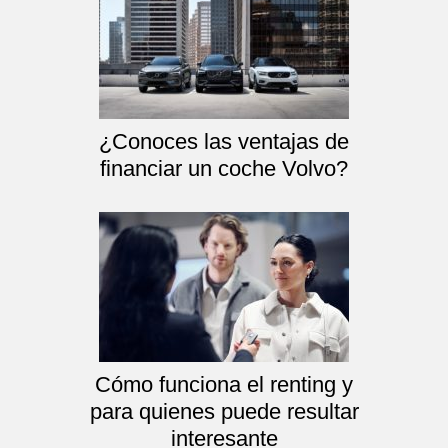
¿Conoces las ventajas de
financiar un coche Volvo?
Cómo funciona el renting y
para quienes puede resultar
interesante