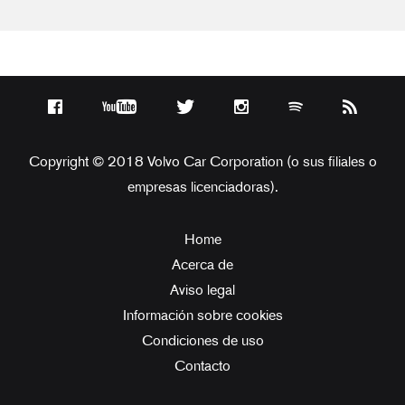
Copyright © 2018 Volvo Car Corporation (o sus filiales o
empresas licenciadoras).
Home
Acerca de
Aviso legal
Información sobre cookies
Condiciones de uso
Contacto