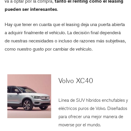
va a optar por la compra,
tanto el renting como el leasing
pueden ser interesantes
.
Hay que tener en cuanta que el leasing deja una puerta abierta
a adquirir finalmente el vehículo. La decisión final dependerá
de nuestras necesidades o incluso de razones más subjetivas,
como nuestro gusto por cambiar de vehículo.
Volvo XC40
Línea de SUV híbridos enchufables y
eléctricos puros de Volvo. Diseñados
para ofrecer una mejor manera de
moverse por el mundo.