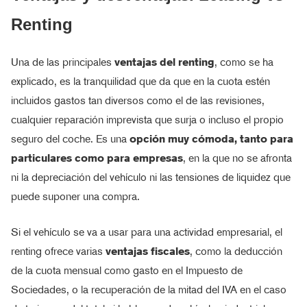
Renting
Una de las principales
ventajas del renting
, como se ha
explicado, es la tranquilidad que da que en la cuota estén
incluidos gastos tan diversos como el de las revisiones,
cualquier reparación imprevista que surja o incluso el propio
seguro del coche. Es una
opción muy cómoda, tanto para
particulares como para empresas
, en la que no se afronta
ni la depreciación del vehículo ni las tensiones de liquidez que
puede suponer una compra.
Si el vehículo se va a usar para una actividad empresarial, el
renting ofrece varias
ventajas fiscales
, como la deducción
de la cuota mensual como gasto en el Impuesto de
Sociedades, o la recuperación de la mitad del IVA en el caso