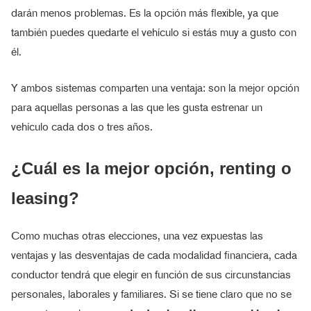
darán menos problemas. Es la opción más flexible, ya que
también puedes quedarte el vehículo si estás muy a gusto con
él.
Y ambos sistemas comparten una ventaja: son la mejor opción
para aquellas personas a las que les gusta estrenar un
vehículo cada dos o tres años.
¿Cuál es la mejor opción, renting o
leasing?
Como muchas otras elecciones, una vez expuestas las
ventajas y las desventajas de cada modalidad financiera, cada
conductor tendrá que elegir en función de sus circunstancias
personales, laborales y familiares. Si se tiene claro que no se