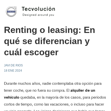
Renting o leasing: En
qué se diferencian y
cuál escoger
JAVI DE RIOS
18 ENE 2024
Durante muchos años, nadie contemplaba otra opción para
tener coche, que no fuera su compra. El
alquiler de un
vehículo
quedaba, en la mayoría de los casos, para períodos
cortos de tiempo, como las vacaciones, o incluso para hacer