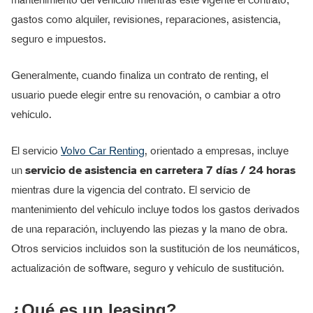
gastos como alquiler, revisiones, reparaciones, asistencia,
seguro e impuestos.
Generalmente, cuando finaliza un contrato de renting, el
usuario puede elegir entre su renovación, o cambiar a otro
vehículo.
El servicio
Volvo Car Renting
, orientado a empresas, incluye
un
servicio de asistencia en carretera 7 días / 24 horas
mientras dure la vigencia del contrato. El servicio de
mantenimiento del vehículo incluye todos los gastos derivados
de una reparación, incluyendo las piezas y la mano de obra.
Otros servicios incluidos son la sustitución de los neumáticos,
actualización de software, seguro y vehículo de sustitución.
¿Qué es un leasing?