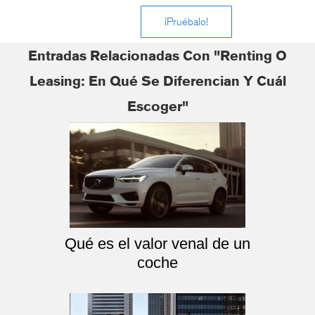
¡Pruébalo!
Entradas Relacionadas Con "Renting O
Leasing: En Qué Se Diferencian Y Cuál
Escoger"
Qué es el valor venal de un
coche