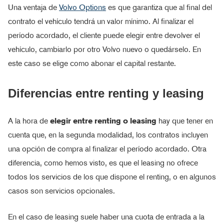
Una ventaja de
Volvo Options
es que garantiza que al final del
contrato el vehículo tendrá un valor mínimo. Al finalizar el
período acordado, el cliente puede elegir entre devolver el
vehículo, cambiarlo por otro Volvo nuevo o quedárselo. En
este caso se elige como abonar el capital restante.
Diferencias entre renting y leasing
A la hora de
elegir entre renting o leasing
hay que tener en
cuenta que, en la segunda modalidad, los contratos incluyen
una opción de compra al finalizar el período acordado. Otra
diferencia, como hemos visto, es que el leasing no ofrece
todos los servicios de los que dispone el renting, o en algunos
casos son servicios opcionales.
En el caso de leasing suele haber una cuota de entrada a la