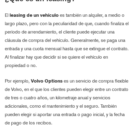
El
leasing de un vehículo
es también un alquiler, a medio o
largo plazo, pero con la peculiaridad de que, cuando finaliza el
período de arrendamiento, el cliente puede ejecutar una
cláusula de compra del vehículo. Generalmente, se paga una
entrada y una cuota mensual hasta que se extingue el contrato.
Al finalizar hay que decidir si se quiere el vehículo en
propiedad o no.
Por ejemplo,
Volvo Options
es un servicio de compra flexible
de Volvo, en el que los clientes pueden elegir entre un contrato
de tres o cuatro años, un kilometraje anual y servicios
adicionales, como el mantenimiento y el seguro. También
pueden elegir si aportar una entrada o pago inicial, y la fecha
de pago de los recibos.