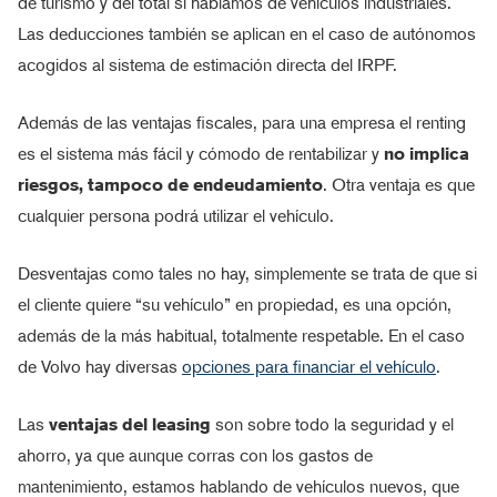
de turismo y del total si hablamos de vehículos industriales.
Las deducciones también se aplican en el caso de autónomos
acogidos al sistema de estimación directa del IRPF.
Además de las ventajas fiscales, para una empresa el renting
es el sistema más fácil y cómodo de rentabilizar y
no implica
riesgos, tampoco de endeudamiento
. Otra ventaja es que
cualquier persona podrá utilizar el vehículo.
Desventajas como tales no hay, simplemente se trata de que si
el cliente quiere “su vehículo” en propiedad, es una opción,
además de la más habitual, totalmente respetable. En el caso
de Volvo hay diversas
opciones para financiar el vehículo
.
Las
ventajas del leasing
son sobre todo la seguridad y el
ahorro, ya que aunque corras con los gastos de
mantenimiento, estamos hablando de vehículos nuevos, que