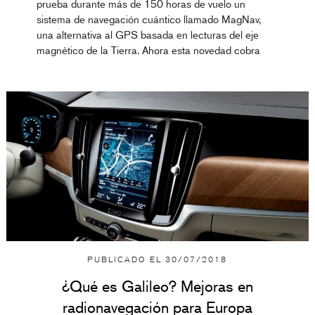
prueba durante más de 150 horas de vuelo un
sistema de navegación cuántico llamado MagNav,
una alternativa al GPS basada en lecturas del eje
magnético de la Tierra. Ahora esta novedad cobra
PUBLICADO EL
30/07/2018
¿Qué es Galileo? Mejoras en
radionavegación para Europa