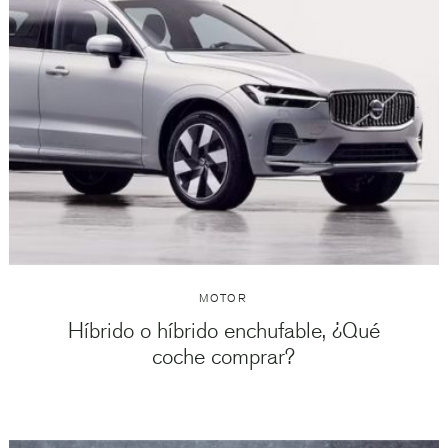
MOTOR
Híbrido o híbrido enchufable, ¿Qué
coche comprar?