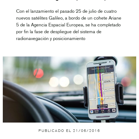
Con el lanzamiento el pasado 25 de julio de cuatro
nuevos satélites Galileo, a bordo de un cohete Ariane
5 de la Agencia Espacial Europea, se ha completado
por fin la fase de despliegue del sistema de
radionavegación y posicionamiento
PUBLICADO EL
21/06/2016