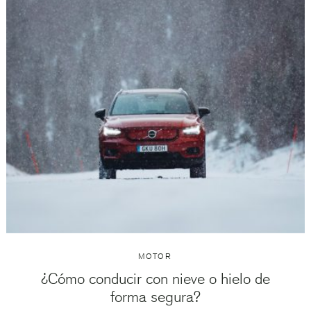
MOTOR
¿Cómo conducir con nieve o hielo de
forma segura?