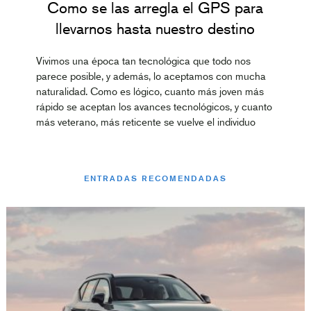
Como se las arregla el GPS para
llevarnos hasta nuestro destino
Vivimos una época tan tecnológica que todo nos
parece posible, y además, lo aceptamos con mucha
naturalidad. Como es lógico, cuanto más joven más
rápido se aceptan los avances tecnológicos, y cuanto
más veterano, más reticente se vuelve el individuo
ENTRADAS RECOMENDADAS