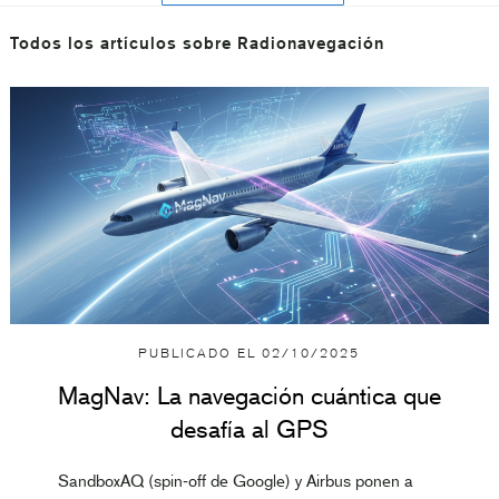
Todos los artículos sobre Radionavegación
PUBLICADO EL
02/10/2025
MagNav: La navegación cuántica que
desafía al GPS
SandboxAQ (spin‑off de Google) y Airbus ponen a