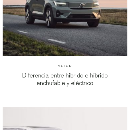
MOTOR
Diferencia entre híbrido e híbrido
enchufable y eléctrico