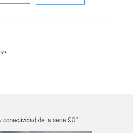
uyo.
 conectividad de la serie 90"