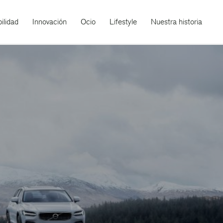
ilidad
Innovación
Ocio
Lifestyle
Nuestra historia