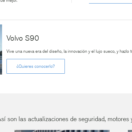
que mejor.
Volvo S90
Vive una nueva era del diseño, la innovación y el lujo sueco, y hazlo t
¿Quieres conocerlo?
sí son las actualizaciones de seguridad, motores y