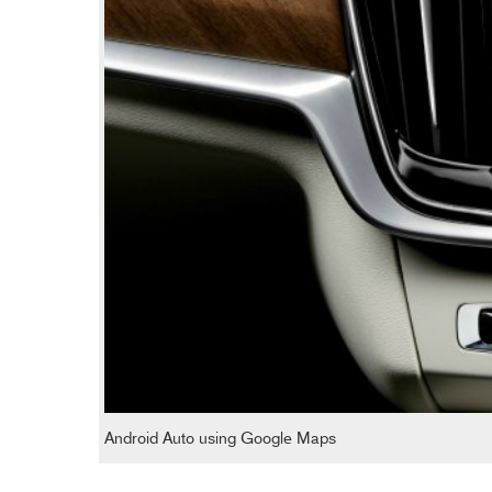
Android Auto using Google Maps