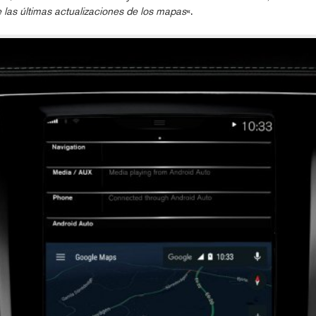
e las últimas actualizaciones de los mapas
«.