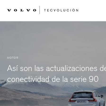
MOTOR
Así son las actualizaciones d
conectividad de la serie 90