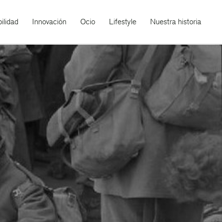
ilidad
Innovación
Ocio
Lifestyle
Nuestra historia