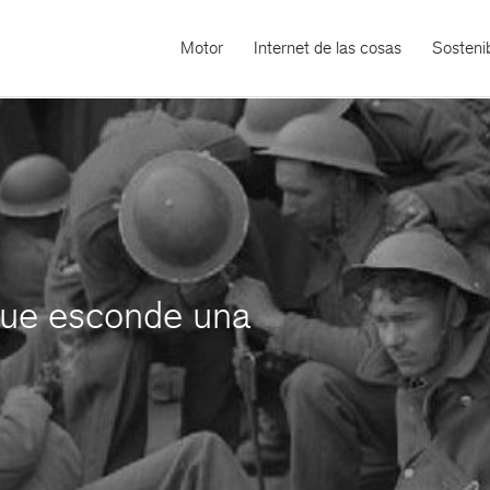
Motor
Internet de las cosas
Sostenib
que esconde una