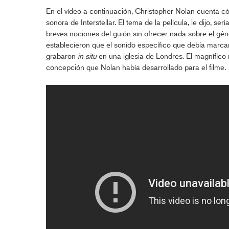
En el vídeo a continuación, Christopher Nolan cuenta 
sonora de Interstellar. El tema de la película, le dijo, ser
breves nociones del guión sin ofrecer nada sobre el gén
establecieron que el sonido específico que debía marcar
grabaron
in situ
en una iglesia de Londres. El magnífico r
concepción que Nolan había desarrollado para el filme.