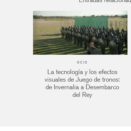
OCIO
La tecnología y los efectos
visuales de Juego de tronos:
de Invernalia a Desembarco
del Rey