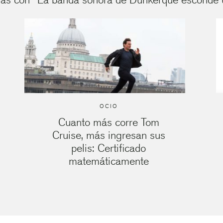
OCIO
Cuanto más corre Tom
Cruise, más ingresan sus
pelis: Certificado
matemáticamente