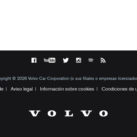
yright © 2026 Volvo Car Corporation (o sus filiales o empresas licenciador
de
Aviso legal
Información sobre cookies
Condiciones de 