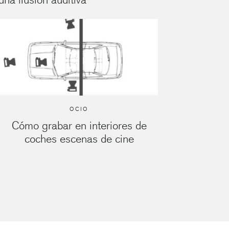
OCIO
Cómo grabar en interiores de
coches escenas de cine