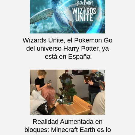
Wizards Unite, el Pokemon Go
del universo Harry Potter, ya
está en España
Realidad Aumentada en
bloques: Minecraft Earth es lo