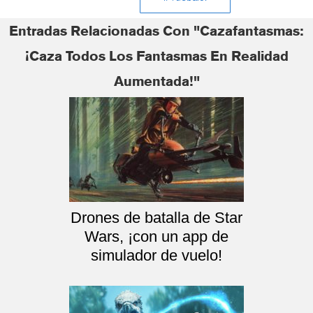
Entradas Relacionadas Con "Cazafantasmas:
¡caza Todos Los Fantasmas En Realidad
Aumentada!"
Drones de batalla de Star
Wars, ¡con un app de
simulador de vuelo!