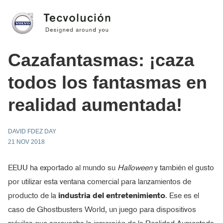
Cazafantasmas: ¡caza
todos los fantasmas en
realidad aumentada!
DAVID FDEZ DAY
21 NOV 2018
EEUU ha exportado al mundo su
Halloween
y también el gusto
por utilizar esta ventana comercial para lanzamientos de
producto de la
industria del entretenimiento
. Ese es el
caso de Ghostbusters World, un juego para dispositivos