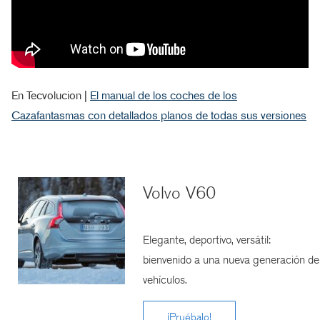
En Tecvolucion |
El manual de los coches de los
Cazafantasmas con detallados planos de todas sus versiones
Volvo V60
Elegante, deportivo, versátil:
bienvenido a una nueva generación de
vehículos.
¡Pruébalo!