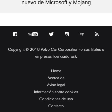
nuevo de Microsoft y Mojang
Copyright © 2018 Volvo Car Corporation (o sus filiales o
empresas licenciadoras).
Home
Acerca de
Aviso legal
Información sobre cookies
Condiciones de uso
Contacto