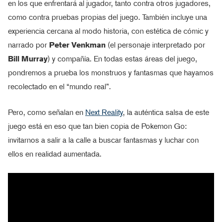
en los que enfrentará al jugador, tanto contra otros jugadores,
como contra pruebas propias del juego. También incluye una
experiencia cercana al modo historia, con estética de cómic y
narrado por
Peter Venkman
(el personaje interpretado por
Bill Murray
) y compañía. En todas estas áreas del juego,
pondremos a prueba los monstruos y fantasmas que hayamos
recolectado en el “mundo real”.
Pero, como señalan en
Next Reality
, la auténtica salsa de este
juego está en eso que tan bien copia de Pokemon Go:
invitarnos a salir a la calle a buscar fantasmas y luchar con
ellos en realidad aumentada.