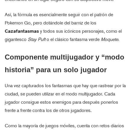
Así, la fórmula es esencialmente seguir con el patrón de
Pokemon Go, pero dotándole del barniz de los
Cazafantasmas
y todos sus icónicos personajes, como el
gigantesco
Stay Puft
o el clásico fantasma verde
Moquete
.
Componente multijugador y “modo
historia” para un solo jugador
Una vez capturados los fantasmas que hay que rastrear por la
ciudad, se pueden utilizar en el modo multijugador. Cada
jugador consigue estos enemigos para después ponerlos
frente a frente contra los de otros jugadores.
Como la mayoría de juegos móviles, cuenta con retos diarios