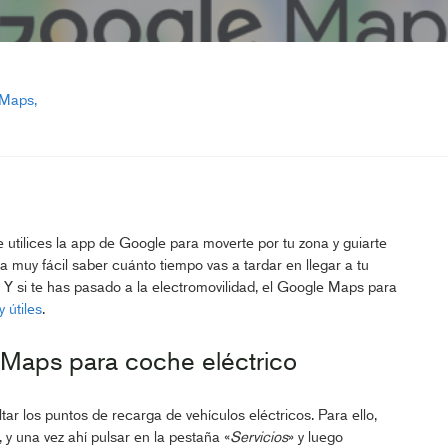
 Maps
 utilices la app de Google para moverte por tu zona y guiarte
a muy fácil saber cuánto tiempo vas a tardar en llegar a tu
. Y si te has pasado a la electromovilidad, el Google Maps para
 útiles
.
Maps para coche eléctrico
ar los puntos de recarga de vehículos eléctricos. Para ello,
, y una vez ahí pulsar en la pestaña «
Servicios
» y luego