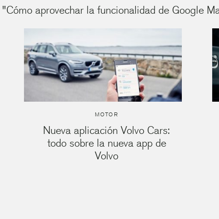
 "Cómo aprovechar la funcionalidad de Google Ma
MOTOR
Nueva aplicación Volvo Cars:
todo sobre la nueva app de
Volvo