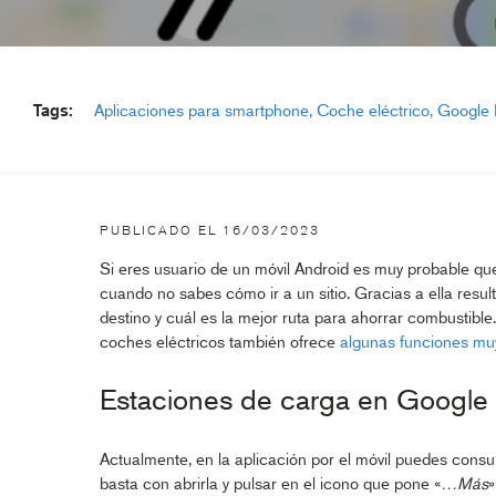
Tags:
Aplicaciones para smartphone
Coche eléctrico
Google
PUBLICADO EL
16/03/2023
Si eres usuario de un móvil Android es muy probable que
cuando no sabes cómo ir a un sitio. Gracias a ella result
destino y cuál es la mejor ruta para ahorrar combustible
coches eléctricos también ofrece
algunas funciones muy
Estaciones de carga en Google 
Actualmente, en la aplicación por el móvil puedes consult
basta con abrirla y pulsar en el icono que pone «
…Más
»