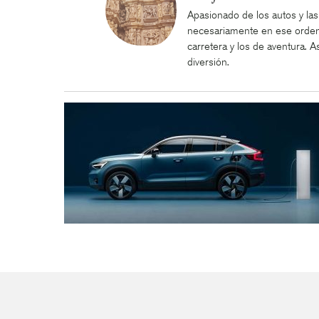
Apasionado de los autos y las
necesariamente en ese orden.
carretera y los de aventura. As
diversión.