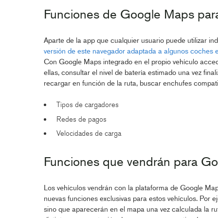
Funciones de Google Maps para 
Aparte de la app que cualquier usuario puede utilizar in
versión de este navegador adaptada a algunos coches e
Con Google Maps integrado en el propio vehículo acced
ellas, consultar el nivel de batería estimado una vez fina
recargar en función de la ruta, buscar enchufes compatibl
Tipos de cargadores
Redes de pagos
Velocidades de carga
Funciones que vendrán para Go
Los vehículos vendrán con la plataforma de Google Ma
nuevas funciones exclusivas para estos vehículos. Por e
sino que aparecerán en el mapa una vez calculada la r