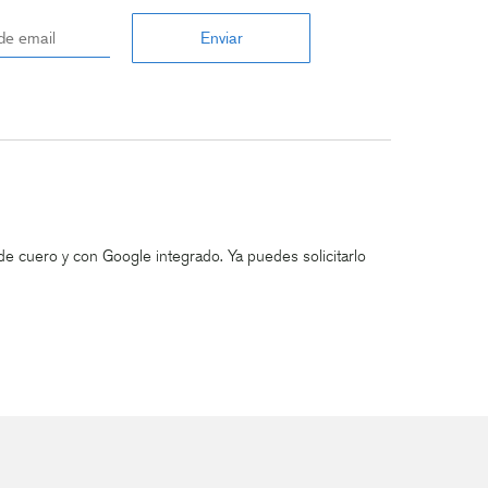
de cuero y con Google integrado. Ya puedes solicitarlo