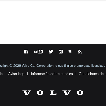
yright © 2026 Volvo Car Corporation (o sus filiales o empresas licenciador
de
Aviso legal
Información sobre cookies
Condiciones de 