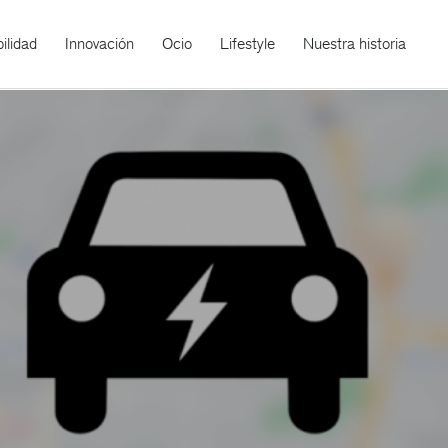
ilidad
Innovación
Ocio
Lifestyle
Nuestra historia