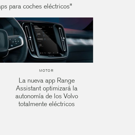
ps para coches eléctricos"
MOTOR
La nueva app Range
Assistant optimizará la
autonomía de los Volvo
totalmente eléctricos