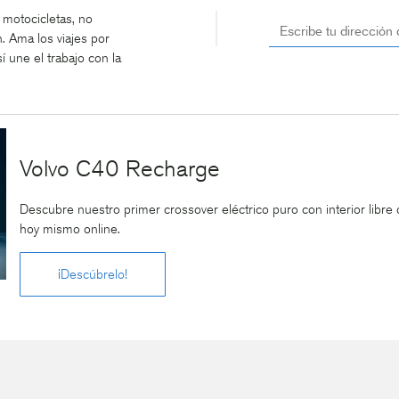
 motocicletas, no
 Ama los viajes por
í une el trabajo con la
Volvo C40 Recharge
Descubre nuestro primer crossover eléctrico puro con interior libre 
hoy mismo online.
¡Descúbrelo!