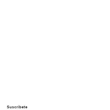
Suscríbete