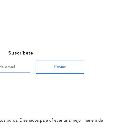
Suscríbete
ricos puros. Diseñados para ofrecer una mejor manera de