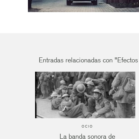
Entradas relacionadas con "Efectos 
OCIO
La banda sonora de