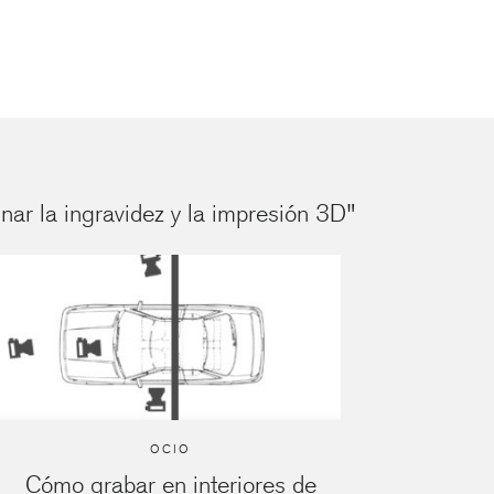
nar la ingravidez y la impresión 3D"
OCIO
Cómo grabar en interiores de