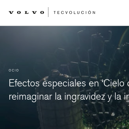
OCIO
Efectos especiales en ‘Cielo
reimaginar la ingravidez y la