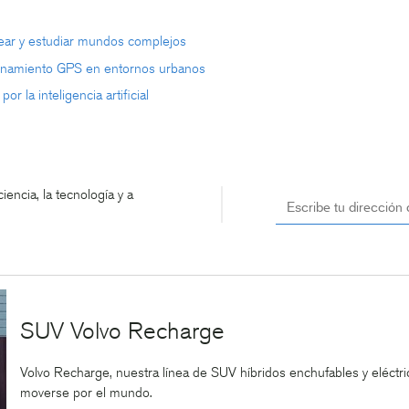
rear y estudiar mundos complejos
ionamiento GPS en entornos urbanos
r la inteligencia artificial
encia, la tecnología y a
SUV Volvo Recharge
Volvo Recharge, nuestra línea de SUV híbridos enchufables y eléct
moverse por el mundo.