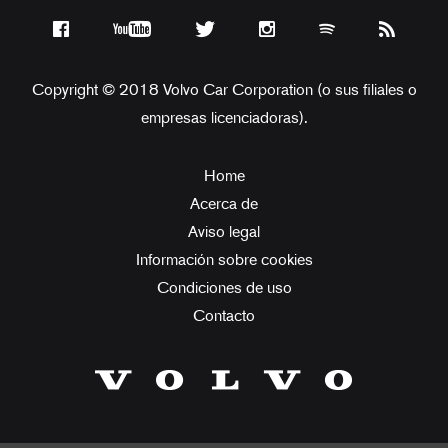
Copyright © 2018 Volvo Car Corporation (o sus filiales o
empresas licenciadoras).
Home
Acerca de
Aviso legal
Información sobre cookies
Condiciones de uso
Contacto