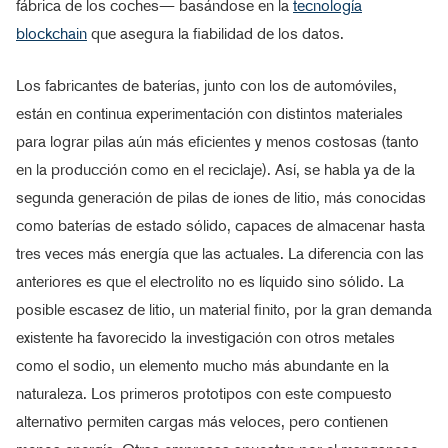
fábrica de los coches— basándose en la
tecnología
blockchain
que asegura la fiabilidad de los datos.
Los fabricantes de baterías, junto con los de automóviles,
están en continua experimentación con distintos materiales
para lograr pilas aún más eficientes y menos costosas (tanto
en la producción como en el reciclaje). Así, se habla ya de la
segunda generación de pilas de iones de litio, más conocidas
como baterías de estado sólido, capaces de almacenar hasta
tres veces más energía que las actuales. La diferencia con las
anteriores es que el electrolito no es líquido sino sólido. La
posible escasez de litio, un material finito, por la gran demanda
existente ha favorecido la investigación con otros metales
como el sodio, un elemento mucho más abundante en la
naturaleza. Los primeros prototipos con este compuesto
alternativo permiten cargas más veloces, pero contienen