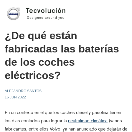
¿De qué están
fabricadas las baterías
de los coches
eléctricos?
ALEJANDRO SANTOS
16 JUN 2022
En un contexto en el que los coches diésel y gasolina tienen
los días contados para lograr la
neutralidad climática
(varios
fabricantes, entre ellos Volvo, ya han anunciado que dejarán de