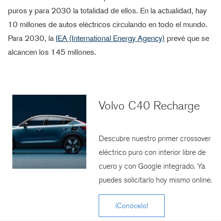
puros y para 2030 la totalidad de ellos. En la actualidad, hay
10 millones de autos eléctricos circulando en todo el mundo.
Para 2030, la
IEA (International Energy Agency)
prevé que se
alcancen los 145 millones.
Volvo C40 Recharge
Descubre nuestro primer crossover
eléctrico puro con interior libre de
cuero y con Google integrado. Ya
puedes solicitarlo hoy mismo online.
¡Conócelo!