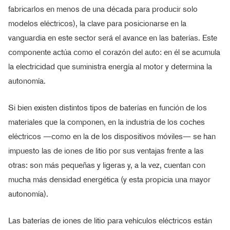
fabricarlos en menos de una década para producir solo
modelos eléctricos), la clave para posicionarse en la
vanguardia en este sector será el avance en las baterías. Este
componente actúa como el corazón del auto: en él se acumula
la electricidad que suministra energía al motor y determina la
autonomía.
Si bien existen distintos tipos de baterías en función de los
materiales que la componen, en la industria de los coches
eléctricos —como en la de los dispositivos móviles— se han
impuesto las de iones de litio por sus ventajas frente a las
otras: son más pequeñas y ligeras y, a la vez, cuentan con
mucha más densidad energética (y esta propicia una mayor
autonomía).
Las baterías de iones de litio para vehículos eléctricos están