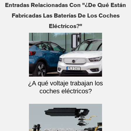
Entradas Relacionadas Con "¿De Qué Están
Fabricadas Las Baterías De Los Coches
Eléctricos?"
¿A qué voltaje trabajan los
coches eléctricos?