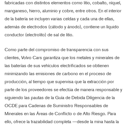
fabricadas con distintos elementos como litio, cobalto, níquel,
manganeso, hierro, aluminio y cobre, entre otros. En el interior
de la batería se incluyen varias celdas y cada una de ellas,
además de electrodos (cátodo y ánodo), contiene un líquido
conductor (electrolito) de sal de litio.
Como parte del compromiso de transparencia con sus
clientes, Volvo Cars garantiza que los metales y minerales de
las baterías de sus vehículos electrificados se obtienen
minimizando las emisiones de carbono en el proceso de
producción, al tiempo que supervisa que la extracción por
parte de los proveedores se efectúa de manera responsable y
siguiendo las pautas de la Guía de Debida Diligencia de la
OCDE para Cadenas de Suministro Responsables de
Minerales en las Áreas de Conflicto o de Alto Riesgo. Para
ello, ofrece la trazabilidad completa —desde la mina hasta la