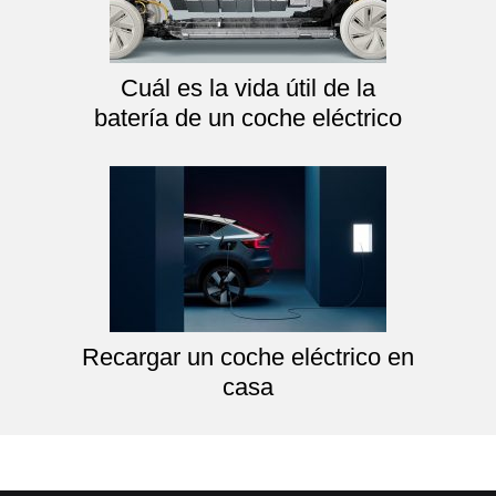
Cuál es la vida útil de la
batería de un coche eléctrico
Recargar un coche eléctrico en
casa