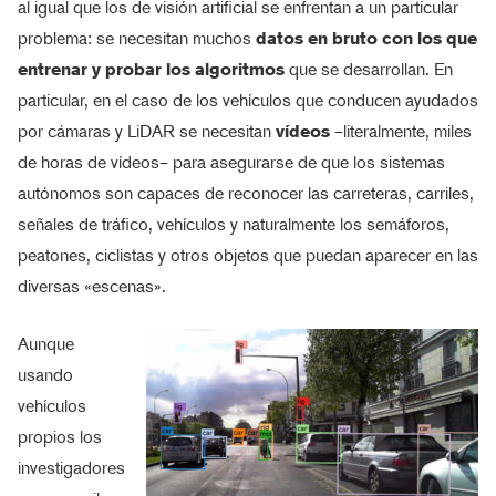
al igual que los de visión artificial se enfrentan a un particular
problema: se necesitan muchos
datos en bruto con los que
entrenar y probar los algoritmos
que se desarrollan. En
particular, en el caso de los vehículos que conducen ayudados
por cámaras y LiDAR se necesitan
vídeos
–literalmente, miles
de horas de vídeos– para asegurarse de que los sistemas
autónomos son capaces de reconocer las carreteras, carriles,
señales de tráfico, vehículos y naturalmente los semáforos,
peatones, ciclistas y otros objetos que puedan aparecer en las
diversas «escenas».
Aunque
usando
vehículos
propios los
investigadores