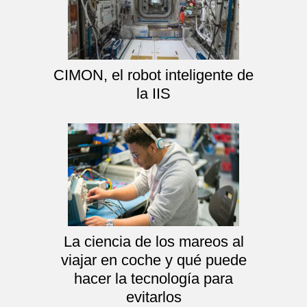
CIMON, el robot inteligente de
la IIS
La ciencia de los mareos al
viajar en coche y qué puede
hacer la tecnología para
evitarlos