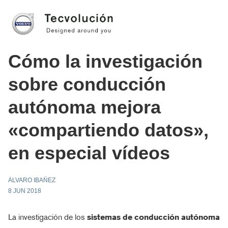
Cómo la investigación
sobre conducción
autónoma mejora
«compartiendo datos»,
en especial vídeos
ÁLVARO IBAÑEZ
8 JUN 2018
La investigación de los
sistemas de conducción autónoma