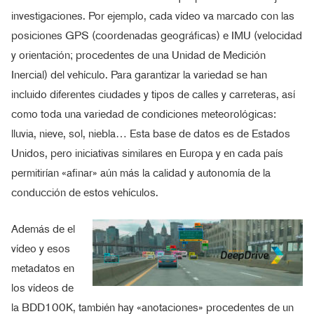
investigaciones. Por ejemplo, cada vídeo va marcado con las
posiciones GPS (coordenadas geográficas) e IMU (velocidad
y orientación; procedentes de una Unidad de Medición
Inercial) del vehículo. Para garantizar la variedad se han
incluido diferentes ciudades y tipos de calles y carreteras, así
como toda una variedad de condiciones meteorológicas:
lluvia, nieve, sol, niebla… Esta base de datos es de Estados
Unidos, pero iniciativas similares en Europa y en cada país
permitirían «afinar» aún más la calidad y autonomía de la
conducción de estos vehículos.
Además de el
vídeo y esos
metadatos en
los vídeos de
la BDD100K, también hay «anotaciones» procedentes de un