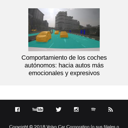
Comportamiento de los coches
autónomos: hacia autos más
emocionales y expresivos
Copyright © 2018 Volvo Car Corporation (o sus filiales o