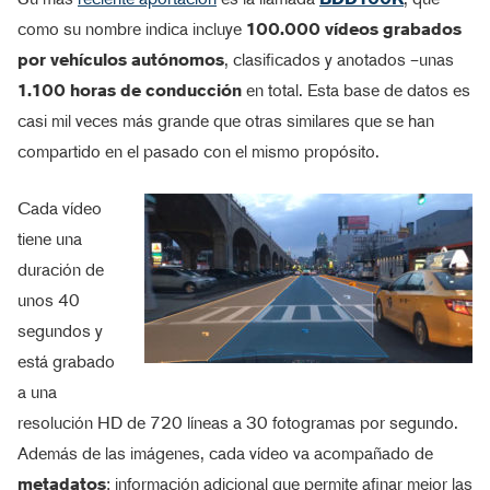
como su nombre indica incluye
100.000 vídeos grabados
por vehículos autónomos
, clasificados y anotados –unas
1.100 horas de conducción
en total. Esta base de datos es
casi mil veces más grande que otras similares que se han
compartido en el pasado con el mismo propósito.
Cada vídeo
tiene una
duración de
unos 40
segundos y
está grabado
a una
resolución HD de 720 líneas a 30 fotogramas por segundo.
Además de las imágenes, cada vídeo va acompañado de
metadatos
: información adicional que permite afinar mejor las