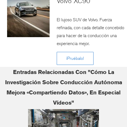
Volvo XC90
El lujoso SUV de Volvo. Fuerza
refinada, con cada detalle concebido
para hacer de la conducción una
experiencia mejor.
¡Pruébalo!
Entradas Relacionadas Con "Cómo La
Investigación Sobre Conducción Autónoma
Mejora «compartiendo Datos», En Especial
Vídeos"