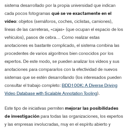
sistema desarrollado por la propia universidad que indican
cada pocos fotogramas
qué se ve exactamente en el
vídeo
: objetos (semáforos, coches, ciclistas, camiones),
líneas de las carreteras, «cajas» (que ocupan el espacio de los
vehículos), pasos de cebra… Como realizar estas
anotaciones es bastante complicado, el sistema combina las
procedentes de varios algoritmos bien conocidos por los
expertos. De este modo, se pueden analizar los vídeos y sus
anotaciones para compararlos con la efectividad de nuevos
sistemas que se estén desarrollando (los interesados pueden
consultar el trabajo completo:
BDD100K: A Diverse Driving
Video Database with Scalable Annotation Tooling
).
Este tipo de iniciativas permiten
mejorar las posibilidades
de investigación
para todas las organizaciones, los expertos
y las empresas involucradas, muy en el espíritu abierto y