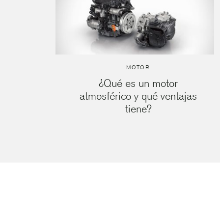
MOTOR
¿Qué es un motor
atmosférico y qué ventajas
tiene?