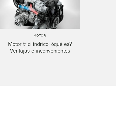
MOTOR
Motor tricilíndrico: ¿qué es?
Ventajas e inconvenientes