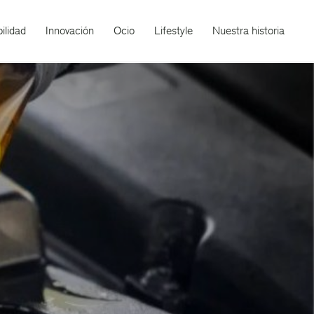
ilidad
Innovación
Ocio
Lifestyle
Nuestra historia