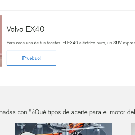
Volvo EX40
Para cada una de tus facetas. El EX40 eléctrico puro, un SUV expresiv
¡Pruébalo!
nadas con "¿Qué tipos de aceite para el motor de