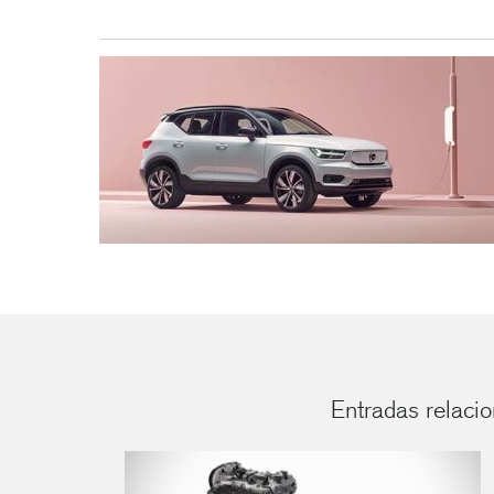
Entradas relacio