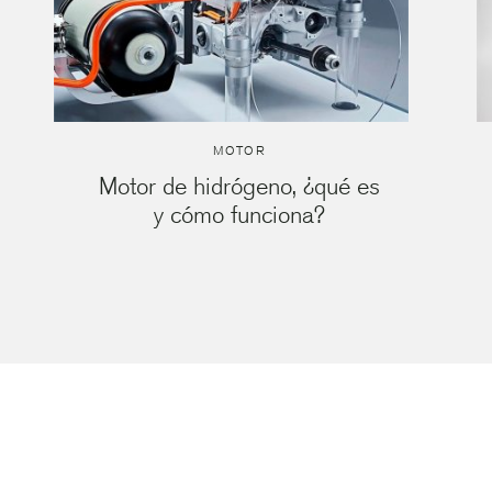
MOTOR
Motor de hidrógeno, ¿qué es
y cómo funciona?