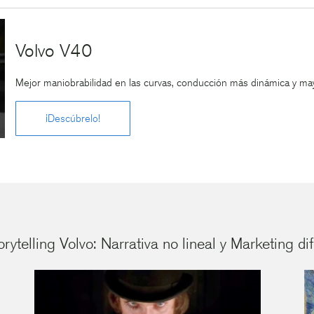
Volvo V40
Mejor maniobrabilidad en las curvas, conducción más dinámica y mayo
¡Descúbrelo!
rytelling Volvo: Narrativa no lineal y Marketing di