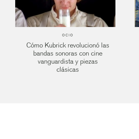
OCIO
Cómo Kubrick revolucionó las
bandas sonoras con cine
vanguardista y piezas
clásicas