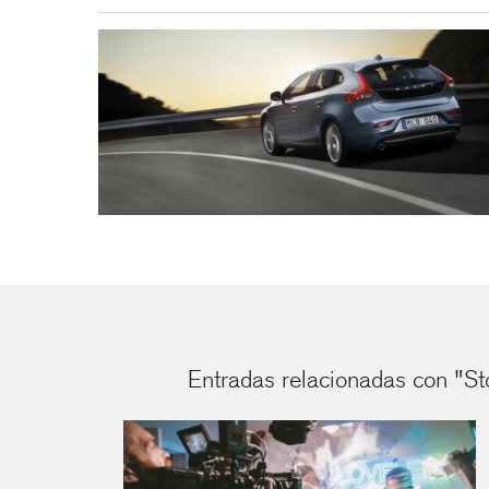
Entradas relacionadas con "Sto