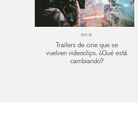
OCIO
Trailers de cine que se
vuelven videoclips. ¿Qué está
cambiando?