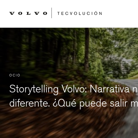
OCIO
Storytelling Volvo: Narrativa 
diferente. ¿Qué puede salir m