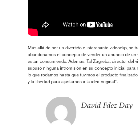
Más allá de ser un divertido e interesante videoclip, se t
abandonamos el concepto de vender un anuncio de un ve
están consumiendo. Además, Tal Zagreba, director del v
supuso ninguna intromisión en su concepto inicial para r
lo que rodamos hasta que tuvimos el producto finalizado (
y la libertad para ajustarnos a la idea original”.
David Fdez Day