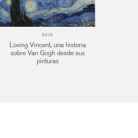
OCIO
Loving Vincent, una historia
sobre Van Gogh desde sus
pinturas