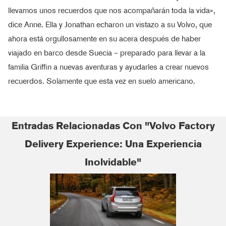
llevamos unos recuerdos que nos acompañarán toda la vida»,
dice Anne. Ella y Jonathan echaron un vistazo a su Volvo, que
ahora está orgullosamente en su acera después de haber
viajado en barco desde Suecia – preparado para llevar a la
familia Griffin a nuevas aventuras y ayudarles a crear nuevos
recuerdos. Solamente que esta vez en suelo americano.
Entradas Relacionadas Con "Volvo Factory
Delivery Experience: Una Experiencia
Inolvidable"