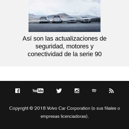
Así son las actualizaciones de
seguridad, motores y
conectividad de la serie 90
Copyright © 2018 Volvo Car Corporation (o sus filiales o
empresas licenciadoras).