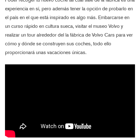
experiencia en sí, pero además tener la opción de probarlo en
el país en el que está inspirado es algo más. Embarcarse en
un curso rápido en cultura sueca, visitar el museo Volvo y
realizar un tour alrededor del la fábrica de Volvo Cars para ver
cómo y dónde se construyen sus coches, todo ello
proporcionará unas vacaciones únicas.