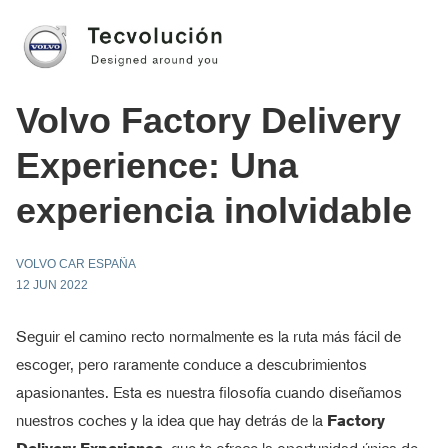
Volvo Factory Delivery
Experience: Una
experiencia inolvidable
VOLVO CAR ESPAÑA
12 JUN 2022
Seguir el camino recto normalmente es la ruta más fácil de
escoger, pero raramente conduce a descubrimientos
apasionantes. Esta es nuestra filosofía cuando diseñamos
nuestros coches y la idea que hay detrás de la
Factory