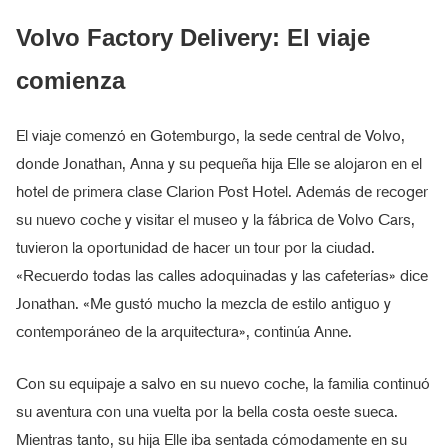
Volvo Factory Delivery: El viaje
comienza
El viaje comenzó en Gotemburgo, la sede central de Volvo,
donde Jonathan, Anna y su pequeña hija Elle se alojaron en el
hotel de primera clase Clarion Post Hotel. Además de recoger
su nuevo coche y visitar el museo y la fábrica de Volvo Cars,
tuvieron la oportunidad de hacer un tour por la ciudad.
«Recuerdo todas las calles adoquinadas y las cafeterías» dice
Jonathan. «Me gustó mucho la mezcla de estilo antiguo y
contemporáneo de la arquitectura», continúa Anne.
Con su equipaje a salvo en su nuevo coche, la familia continuó
su aventura con una vuelta por la bella costa oeste sueca.
Mientras tanto, su hija Elle iba sentada cómodamente en su