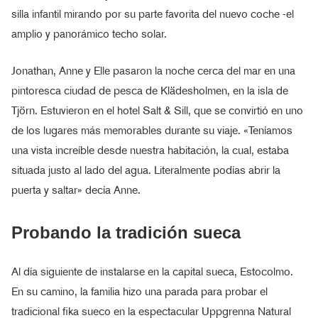
silla infantil mirando por su parte favorita del nuevo coche -el
amplio y panorámico techo solar.
Jonathan, Anne y Elle pasaron la noche cerca del mar en una
pintoresca ciudad de pesca de Klädesholmen, en la isla de
Tjörn. Estuvieron en el hotel Salt & Sill, que se convirtió en uno
de los lugares más memorables durante su viaje. «Teníamos
una vista increíble desde nuestra habitación, la cual, estaba
situada justo al lado del agua. Literalmente podías abrir la
puerta y saltar» decía Anne.
Probando la tradición sueca
Al día siguiente de instalarse en la capital sueca, Estocolmo.
En su camino, la familia hizo una parada para probar el
tradicional fika sueco en la espectacular Uppgrenna Natural