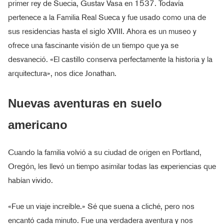
primer rey de Suecia, Gustav Vasa en 1537. Todavía
pertenece a la Familia Real Sueca y fue usado como una de
sus residencias hasta el siglo XVIII. Ahora es un museo y
ofrece una fascinante visión de un tiempo que ya se
desvaneció. «El castillo conserva perfectamente la historia y la
arquitectura», nos dice Jonathan.
Nuevas aventuras en suelo
americano
Cuando la familia volvió a su ciudad de origen en Portland,
Oregón, les llevó un tiempo asimilar todas las experiencias que
habían vivido.
«Fue un viaje increíble.» Sé que suena a cliché, pero nos
encantó cada minuto. Fue una verdadera aventura y nos