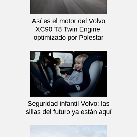
Así es el motor del Volvo
XC90 T8 Twin Engine,
optimizado por Polestar
Seguridad infantil Volvo: las
sillas del futuro ya están aquí