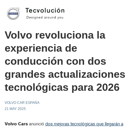
Volvo revoluciona la
experiencia de
conducción con dos
grandes actualizaciones
tecnológicas para 2026
VOLVO CAR ESPAÑA
21 MAY 2025
Volvo Cars
anunció
dos mejoras tecnológicas que llegarán a