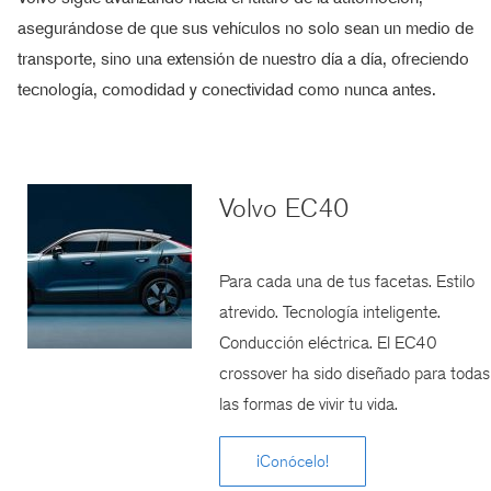
asegurándose de que sus vehículos no solo sean un medio de
transporte, sino una extensión de nuestro día a día, ofreciendo
tecnología, comodidad y conectividad como nunca antes.
Volvo EC40
Para cada una de tus facetas. Estilo
atrevido. Tecnología inteligente.
Conducción eléctrica. El EC40
crossover ha sido diseñado para todas
las formas de vivir tu vida.
¡Conócelo!