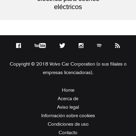
eléctricos
Copyright © 2018 Volvo Car Corporation (o sus filiales o
empresas licenciadoras).
Home
Acerca de
Aviso legal
Información sobre cookies
Condiciones de uso
Contacto