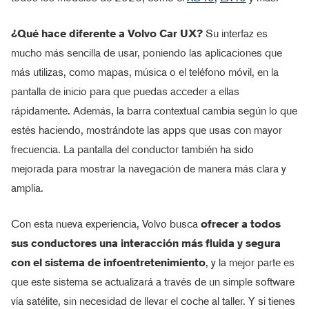
¿Qué hace diferente a Volvo Car UX?
Su interfaz es
mucho más sencilla de usar, poniendo las aplicaciones que
más utilizas, como mapas, música o el teléfono móvil, en la
pantalla de inicio para que puedas acceder a ellas
rápidamente. Además, la barra contextual cambia según lo que
estés haciendo, mostrándote las apps que usas con mayor
frecuencia. La pantalla del conductor también ha sido
mejorada para mostrar la navegación de manera más clara y
amplia.
Con esta nueva experiencia, Volvo busca
ofrecer a todos
sus conductores una interacción más fluida y segura
con el sistema de infoentretenimiento
, y la mejor parte es
que este sistema se actualizará a través de un simple software
vía satélite, sin necesidad de llevar el coche al taller. Y si tienes