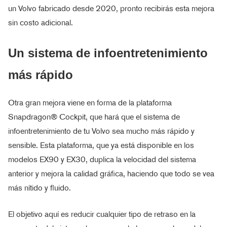
un Volvo fabricado desde 2020, pronto recibirás esta mejora
sin costo adicional.
Un sistema de infoentretenimiento
más rápido
Otra gran mejora viene en forma de la plataforma
Snapdragon® Cockpit, que hará que el sistema de
infoentretenimiento de tu Volvo sea mucho más rápido y
sensible. Esta plataforma, que ya está disponible en los
modelos EX90 y EX30, duplica la velocidad del sistema
anterior y mejora la calidad gráfica, haciendo que todo se vea
más nítido y fluido.
El objetivo aquí es reducir cualquier tipo de retraso en la