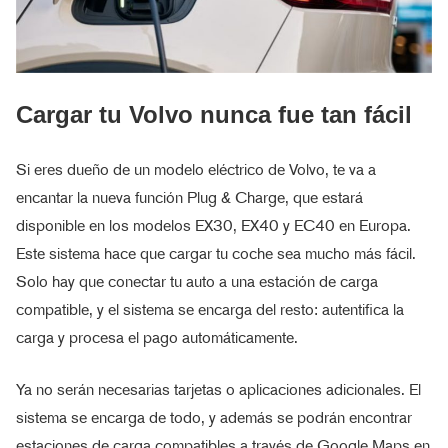
Cargar tu Volvo nunca fue tan fácil
Si eres dueño de un modelo eléctrico de Volvo, te va a
encantar la nueva función Plug & Charge, que estará
disponible en los modelos EX30, EX40 y EC40 en Europa.
Este sistema hace que cargar tu coche sea mucho más fácil.
Solo hay que conectar tu auto a una estación de carga
compatible, y el sistema se encarga del resto: autentifica la
carga y procesa el pago automáticamente.
Ya no serán necesarias tarjetas o aplicaciones adicionales. El
sistema se encarga de todo, y además se podrán encontrar
estaciones de carga compatibles a través de Google Maps en