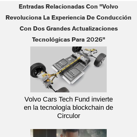
Entradas Relacionadas Con "Volvo
Revoluciona La Experiencia De Conducción
Con Dos Grandes Actualizaciones
Tecnológicas Para 2026"
Volvo Cars Tech Fund invierte
en la tecnología blockchain de
Circulor