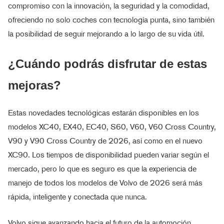
compromiso con la innovación, la seguridad y la comodidad,
ofreciendo no solo coches con tecnología punta, sino también
la posibilidad de seguir mejorando a lo largo de su vida útil.
¿Cuándo podrás disfrutar de estas
mejoras?
Estas novedades tecnológicas estarán disponibles en los
modelos XC40, EX40, EC40, S60, V60, V60 Cross Country,
V90 y V90 Cross Country de 2026, así como en el nuevo
XC90. Los tiempos de disponibilidad pueden variar según el
mercado, pero lo que es seguro es que la experiencia de
manejo de todos los modelos de Volvo de 2026 será más
rápida, inteligente y conectada que nunca.
Volvo sigue avanzando hacia el futuro de la automoción,