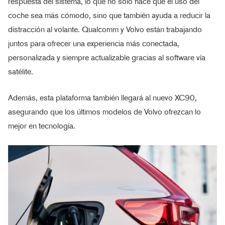
respuesta del sistema, lo que no solo hace que el uso del
coche sea más cómodo, sino que también ayuda a reducir la
distracción al volante. Qualcomm y Volvo están trabajando
juntos para ofrecer una experiencia más conectada,
personalizada y siempre actualizable gracias al software vía
satélite.
Además, esta plataforma también llegará al nuevo XC90,
asegurando que los últimos modelos de Volvo ofrezcan lo
mejor en tecnología.