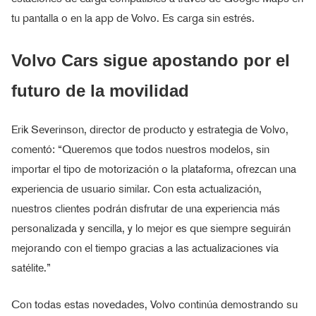
tu pantalla o en la app de Volvo. Es carga sin estrés.
Volvo Cars sigue apostando por el
futuro de la movilidad
Erik Severinson, director de producto y estrategia de Volvo,
comentó: “Queremos que todos nuestros modelos, sin
importar el tipo de motorización o la plataforma, ofrezcan una
experiencia de usuario similar. Con esta actualización,
nuestros clientes podrán disfrutar de una experiencia más
personalizada y sencilla, y lo mejor es que siempre seguirán
mejorando con el tiempo gracias a las actualizaciones vía
satélite.”
Con todas estas novedades, Volvo continúa demostrando su