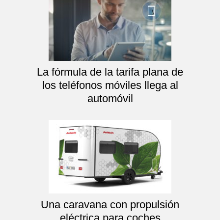
La fórmula de la tarifa plana de
los teléfonos móviles llega al
automóvil
Una caravana con propulsión
eléctrica para coches