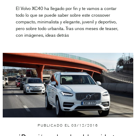
El Volvo XC40 ha llegado por fin y te vamos a contar
todo lo que se puede saber sobre este crossover
compacto, minimalista y elegante, juvenil y deportivo,
pero sobre todo urbanita. Tras unos meses de teaser,
con imágenes, ideas detrás
PUBLICADO EL
03/12/2016