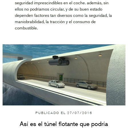
seguridad imprescindibles en el coche. además, sin
ellos no podríamos circular, y de su buen estado
dependen factores tan diversos como la seguridad, la
maniobrabilidad, la tracción y el consumo de
combustible.
PUBLICADO EL
27/07/2016
Así es el túnel flotante que podría