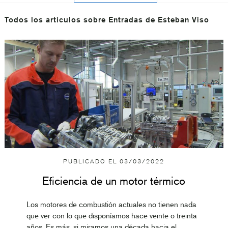
Todos los artículos sobre Entradas de
Esteban Viso
PUBLICADO EL
03/03/2022
Eficiencia de un motor térmico
Los motores de combustión actuales no tienen nada
que ver con lo que disponíamos hace veinte o treinta
años. Es más, si miramos una década hacia el