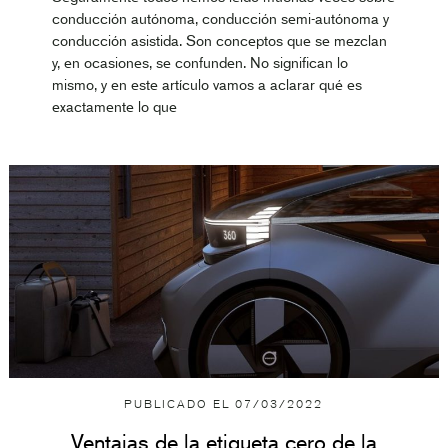
conducción autónoma, conducción semi-autónoma y
conducción asistida. Son conceptos que se mezclan
y, en ocasiones, se confunden. No significan lo
mismo, y en este artículo vamos a aclarar qué es
exactamente lo que
PUBLICADO EL
07/03/2022
Ventajas de la etiqueta cero de la