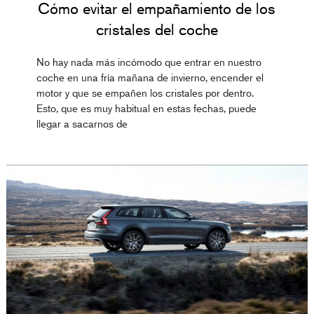
Cómo evitar el empañamiento de los
cristales del coche
No hay nada más incómodo que entrar en nuestro
coche en una fría mañana de invierno, encender el
motor y que se empañen los cristales por dentro.
Esto, que es muy habitual en estas fechas, puede
llegar a sacarnos de