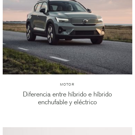
MOTOR
Diferencia entre híbrido e híbrido
enchufable y eléctrico