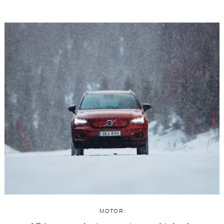
MOTOR