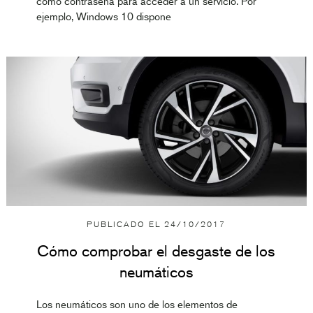
como contraseña para acceder a un servicio. Por
ejemplo, Windows 10 dispone
PUBLICADO EL
24/10/2017
Cómo comprobar el desgaste de los
neumáticos
Los neumáticos son uno de los elementos de