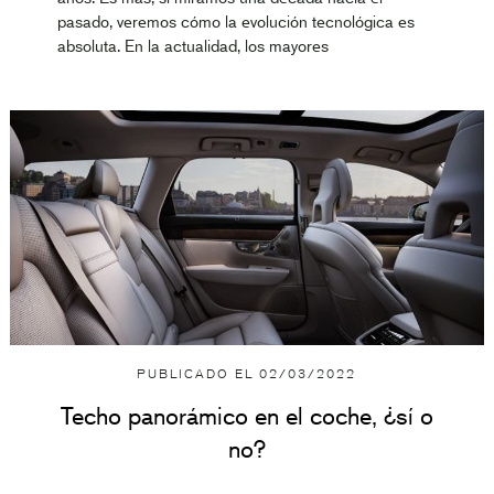
pasado, veremos cómo la evolución tecnológica es
absoluta. En la actualidad, los mayores
PUBLICADO EL
02/03/2022
Techo panorámico en el coche, ¿sí o
no?