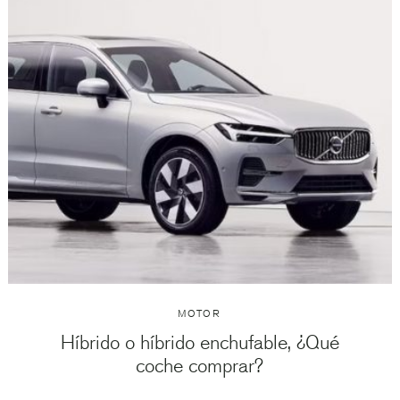
MOTOR
Híbrido o híbrido enchufable, ¿Qué
coche comprar?