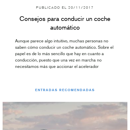
PUBLICADO EL
20/11/2017
Consejos para conducir un coche
automático
Aunque parece algo intuitivo, muchas personas no
saben cómo conducir un coche automático. Sobre el
papel es de lo más sencillo que hay en cuanto a
conducción, puesto que una vez en marcha no
necesitamos más que accionar el acelerador
ENTRADAS RECOMENDADAS