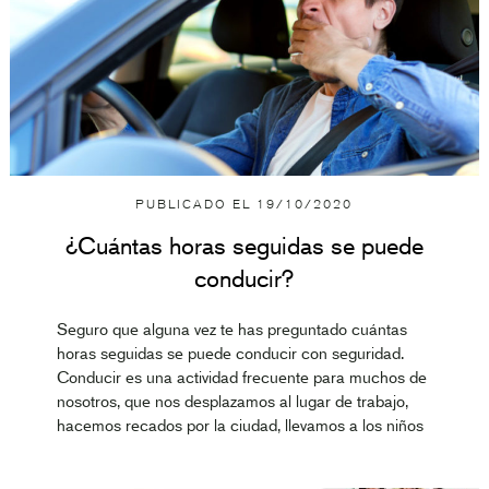
PUBLICADO EL
19/10/2020
¿Cuántas horas seguidas se puede
conducir?
Seguro que alguna vez te has preguntado cuántas
horas seguidas se puede conducir con seguridad.
Conducir es una actividad frecuente para muchos de
nosotros, que nos desplazamos al lugar de trabajo,
hacemos recados por la ciudad, llevamos a los niños