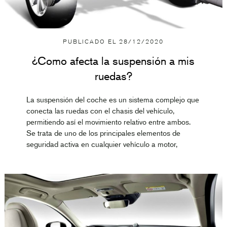
PUBLICADO EL
28/12/2020
¿Como afecta la suspensión a mis
ruedas?
La suspensión del coche es un sistema complejo que
conecta las ruedas con el chasis del vehículo,
permitiendo así el movimiento relativo entre ambos.
Se trata de uno de los principales elementos de
seguridad activa en cualquier vehículo a motor,