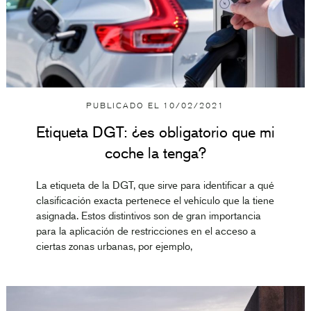
PUBLICADO EL
10/02/2021
Etiqueta DGT: ¿es obligatorio que mi
coche la tenga?
La etiqueta de la DGT, que sirve para identificar a qué
clasificación exacta pertenece el vehículo que la tiene
asignada. Estos distintivos son de gran importancia
para la aplicación de restricciones en el acceso a
ciertas zonas urbanas, por ejemplo,