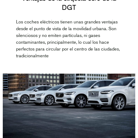
DGT
Los coches eléctricos tienen unas grandes ventajas
desde el punto de vista de la movilidad urbana. Son
silenciosos y no emiten partículas, ni gases
contaminantes, principalmente, lo cual los hace
perfectos para circular por el centro de las ciudades,
tradicionalmente