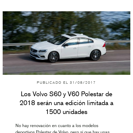
PUBLICADO EL
31/08/2017
Los Volvo S60 y V60 Polestar de
2018 serán una edición limitada a
1500 unidades
No hay renovación en cuanto a los modelos
deportivos Polestar de Volvo, pero sí que hay unas