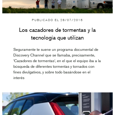
PUBLICADO EL
28/07/2016
Los cazadores de tormentas y la
tecnología que utilizan
Seguramente te suene un programa documental de
Discovery Channel que se llamaba, precisamente,
‘Cazadores de tormentas‘, en el que el equipo iba a la
búsqueda de diferentes tormentas y tornados con
fines divulgativos, y sobre todo basándose en el
interés