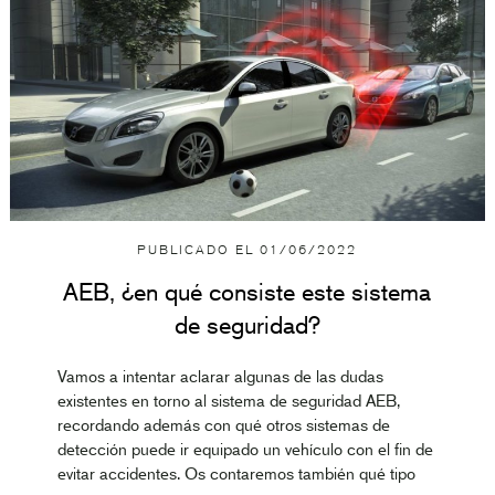
PUBLICADO EL
01/06/2022
AEB, ¿en qué consiste este sistema
de seguridad?
Vamos a intentar aclarar algunas de las dudas
existentes en torno al sistema de seguridad AEB,
recordando además con qué otros sistemas de
detección puede ir equipado un vehículo con el fin de
evitar accidentes. Os contaremos también qué tipo