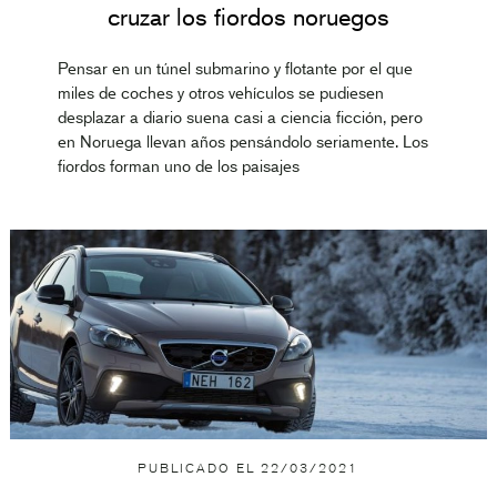
cruzar los fiordos noruegos
Pensar en un túnel submarino y flotante por el que
miles de coches y otros vehículos se pudiesen
desplazar a diario suena casi a ciencia ficción, pero
en Noruega llevan años pensándolo seriamente. Los
fiordos forman uno de los paisajes
PUBLICADO EL
22/03/2021