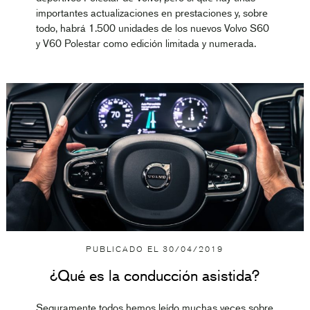
importantes actualizaciones en prestaciones y, sobre
todo, habrá 1.500 unidades de los nuevos Volvo S60
y V60 Polestar como edición limitada y numerada.
PUBLICADO EL
30/04/2019
¿Qué es la conducción asistida?
Seguramente todos hemos leído muchas veces sobre