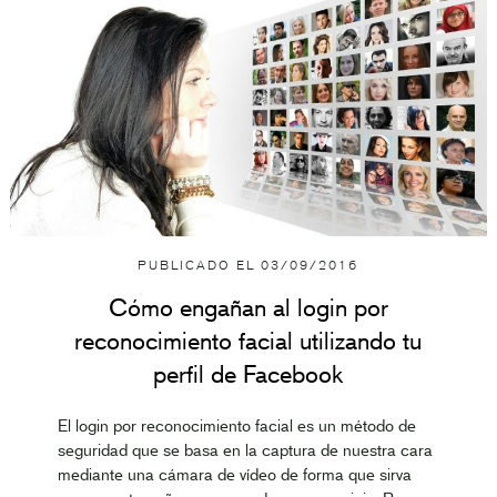
PUBLICADO EL
03/09/2016
Cómo engañan al login por
reconocimiento facial utilizando tu
perfil de Facebook
El login por reconocimiento facial es un método de
seguridad que se basa en la captura de nuestra cara
mediante una cámara de vídeo de forma que sirva