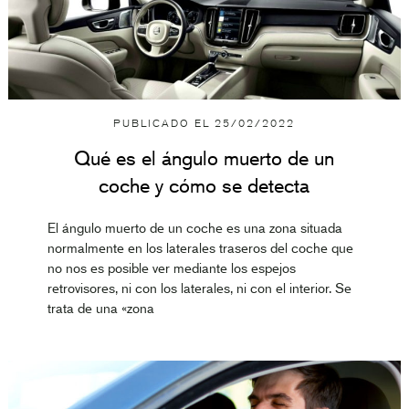
PUBLICADO EL
25/02/2022
Qué es el ángulo muerto de un
coche y cómo se detecta
El ángulo muerto de un coche es una zona situada
normalmente en los laterales traseros del coche que
no nos es posible ver mediante los espejos
retrovisores, ni con los laterales, ni con el interior. Se
trata de una «zona