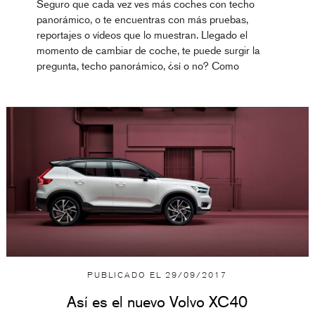
Seguro que cada vez ves más coches con techo
panorámico, o te encuentras con más pruebas,
reportajes o vídeos que lo muestran. Llegado el
momento de cambiar de coche, te puede surgir la
pregunta, techo panorámico, ¿sí o no? Como
PUBLICADO EL
29/09/2017
Así es el nuevo Volvo XC40