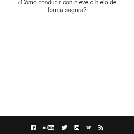
¿Cómo conducir con nieve o hielo de
forma segura?