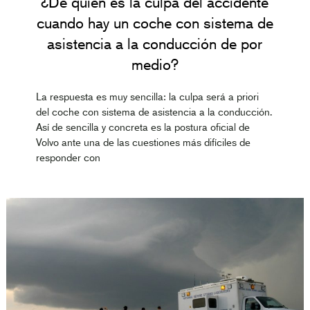
¿De quién es la culpa del accidente
cuando hay un coche con sistema de
asistencia a la conducción de por
medio?
La respuesta es muy sencilla: la culpa será a priori
del coche con sistema de asistencia a la conducción.
Así de sencilla y concreta es la postura oficial de
Volvo ante una de las cuestiones más difíciles de
responder con