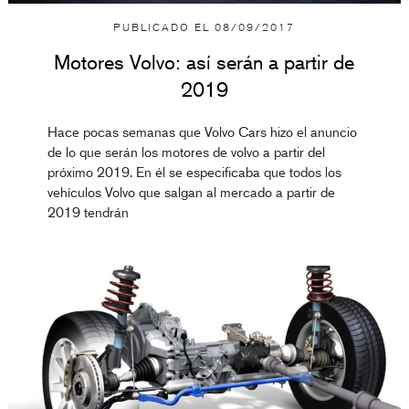
PUBLICADO EL
08/09/2017
Motores Volvo: así serán a partir de
2019
Hace pocas semanas que Volvo Cars hizo el anuncio
de lo que serán los motores de volvo a partir del
próximo 2019. En él se especificaba que todos los
vehículos Volvo que salgan al mercado a partir de
2019 tendrán