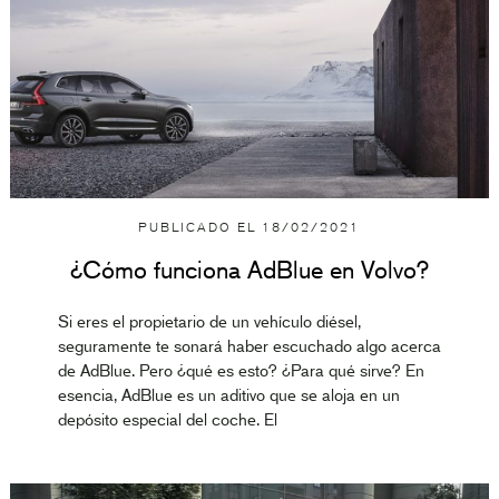
PUBLICADO EL
18/02/2021
¿Cómo funciona AdBlue en Volvo?
Si eres el propietario de un vehículo diésel,
seguramente te sonará haber escuchado algo acerca
de AdBlue. Pero ¿qué es esto? ¿Para qué sirve? En
esencia, AdBlue es un aditivo que se aloja en un
depósito especial del coche. El