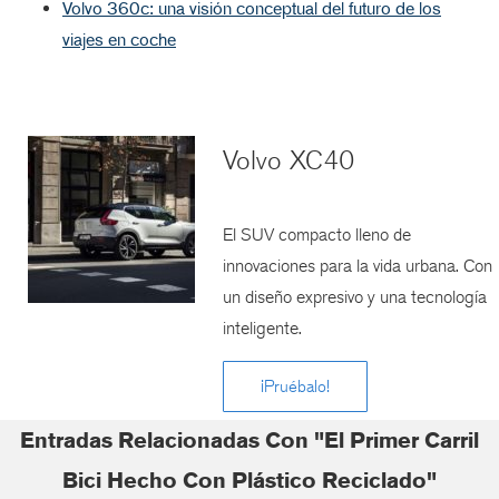
Volvo 360c: una visión conceptual del futuro de los
viajes en coche
Volvo XC40
El SUV compacto lleno de
innovaciones para la vida urbana. Con
un diseño expresivo y una tecnología
inteligente.
¡Pruébalo!
Entradas Relacionadas Con "El Primer Carril
Bici Hecho Con Plástico Reciclado"