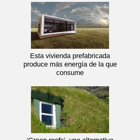
Esta vivienda prefabricada
produce más energía de la que
consume