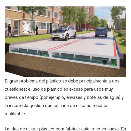
El gran problema del plástico se debe principalmente a dos
cuestiones: el uso de plástico en exceso para usos muy
breves de tiempo (por ejemplo, envases y botellas de agua) y
la incorrecta gestión que se hace de él como residuo
reutilizable.
La idea de utilizar plástico para fabricar asfalto no es nueva. En