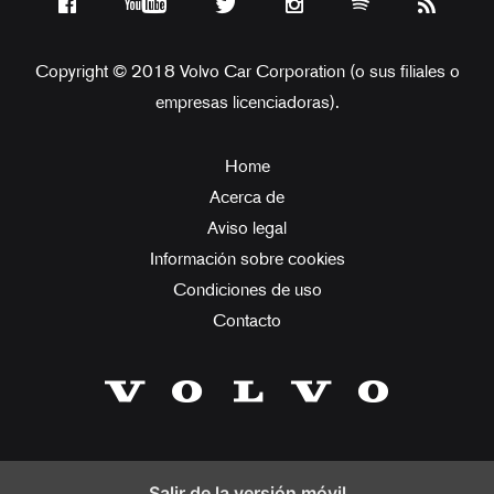
Copyright © 2018 Volvo Car Corporation (o sus filiales o
empresas licenciadoras).
Home
Acerca de
Aviso legal
Información sobre cookies
Condiciones de uso
Contacto
Salir de la versión móvil