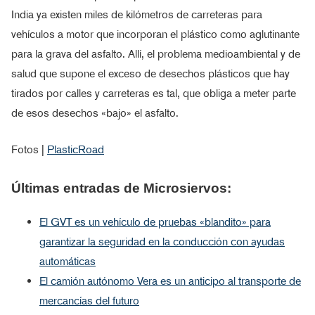
India ya existen miles de kilómetros de carreteras para
vehículos a motor que incorporan el plástico como aglutinante
para la grava del asfalto. Allí, el problema medioambiental y de
salud que supone el exceso de desechos plásticos que hay
tirados por calles y carreteras es tal, que obliga a meter parte
de esos desechos «bajo» el asfalto.
Fotos |
PlasticRoad
Últimas entradas de Microsiervos:
El GVT es un vehículo de pruebas «blandito» para
garantizar la seguridad en la conducción con ayudas
automáticas
El camión autónomo Vera es un anticipo al transporte de
mercancías del futuro