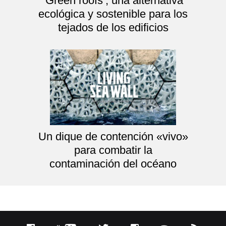
‘Green roofs’, una alternativa
ecológica y sostenible para los
tejados de los edificios
Un dique de contención «vivo»
para combatir la
contaminación del océano