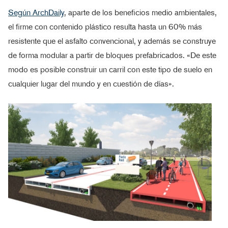
Según ArchDaily
, aparte de los beneficios medio ambientales,
el firme con contenido plástico resulta hasta un 60% más
resistente que el asfalto convencional, y además se construye
de forma modular a partir de bloques prefabricados. «De este
modo es posible construir un carril con este tipo de suelo en
cualquier lugar del mundo y en cuestión de días».