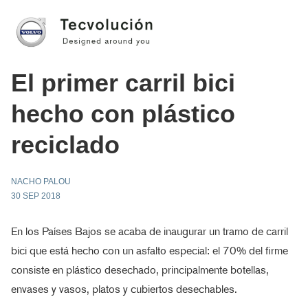
El primer carril bici
hecho con plástico
reciclado
NACHO PALOU
30 SEP 2018
En los Países Bajos se acaba de inaugurar un tramo de carril
bici que está hecho con un asfalto especial: el 70% del firme
consiste en plástico desechado, principalmente botellas,
envases y vasos, platos y cubiertos desechables.