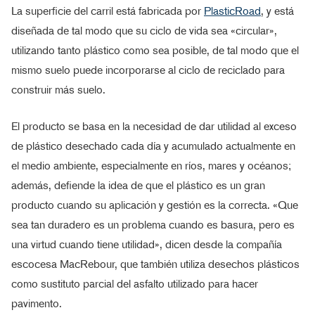
La superficie del carril está fabricada por
PlasticRoad
, y está
diseñada de tal modo que su ciclo de vida sea «circular»,
utilizando tanto plástico como sea posible, de tal modo que el
mismo suelo puede incorporarse al ciclo de reciclado para
construir más suelo.
El producto se basa en la necesidad de dar utilidad al exceso
de plástico desechado cada día y acumulado actualmente en
el medio ambiente, especialmente en ríos, mares y océanos;
además, defiende la idea de que el plástico es un gran
producto cuando su aplicación y gestión es la correcta. «Que
sea tan duradero es un problema cuando es basura, pero es
una virtud cuando tiene utilidad», dicen desde la compañía
escocesa MacRebour, que también utiliza desechos plásticos
como sustituto parcial del asfalto utilizado para hacer
pavimento.