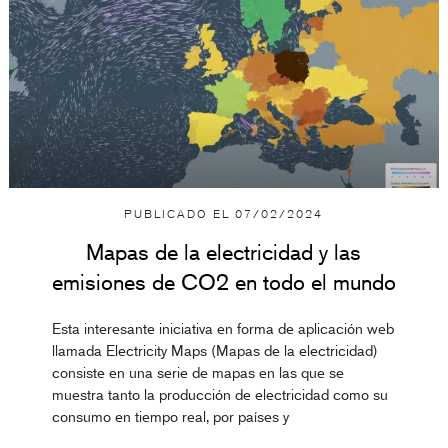
PUBLICADO EL
07/02/2024
Mapas de la electricidad y las
emisiones de CO2 en todo el mundo
Esta interesante iniciativa en forma de aplicación web
llamada Electricity Maps (Mapas de la electricidad)
consiste en una serie de mapas en las que se
muestra tanto la producción de electricidad como su
consumo en tiempo real, por países y