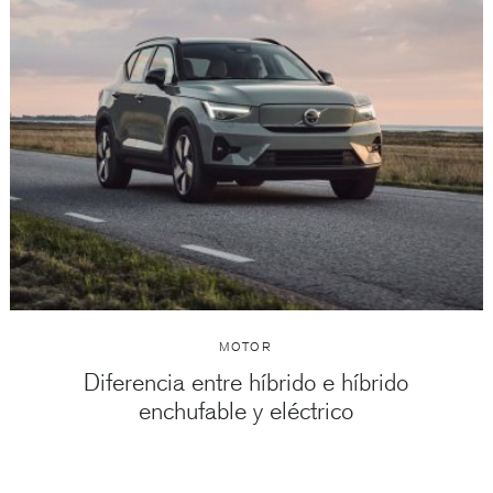
MOTOR
Diferencia entre híbrido e híbrido
enchufable y eléctrico