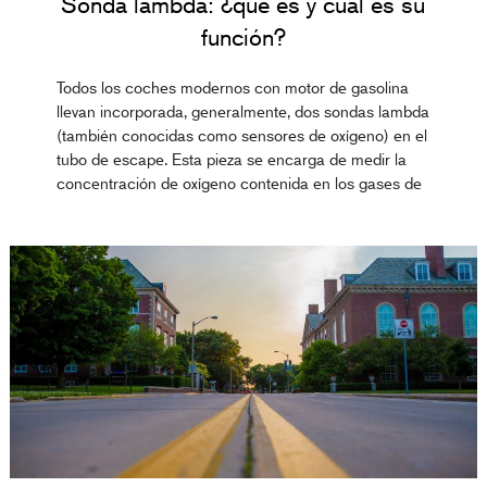
Sonda lambda: ¿qué es y cuál es su
función?
Todos los coches modernos con motor de gasolina
llevan incorporada, generalmente, dos sondas lambda
(también conocidas como sensores de oxígeno) en el
tubo de escape. Esta pieza se encarga de medir la
concentración de oxígeno contenida en los gases de