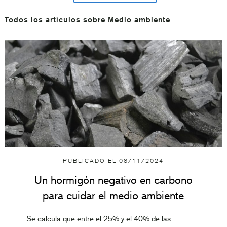
Todos los artículos sobre Medio ambiente
PUBLICADO EL
08/11/2024
Un hormigón negativo en carbono
para cuidar el medio ambiente
Se calcula que entre el 25% y el 40% de las