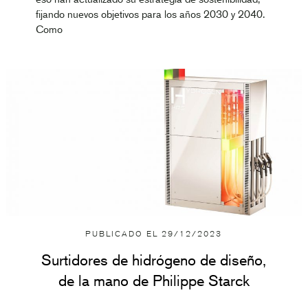
fijando nuevos objetivos para los años 2030 y 2040.
Como
PUBLICADO EL
29/12/2023
Surtidores de hidrógeno de diseño,
de la mano de Philippe Starck