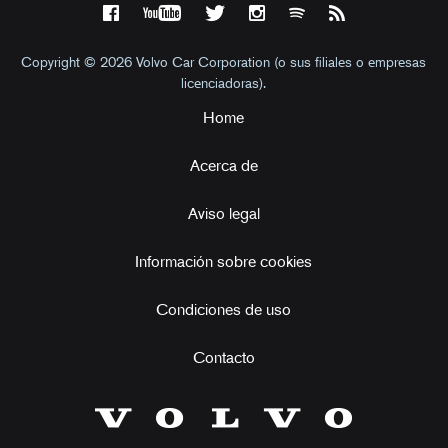
Copyright © 2026 Volvo Car Corporation (o sus filiales o empresas
licenciadoras).
Home
Acerca de
Aviso legal
Información sobre cookies
Condiciones de uso
Contacto