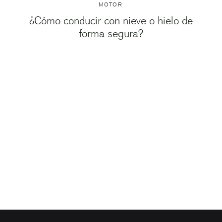
MOTOR
¿Cómo conducir con nieve o hielo de
forma segura?