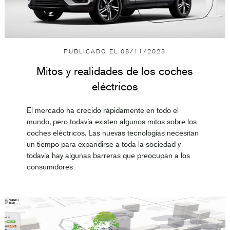
PUBLICADO EL
08/11/2023
Mitos y realidades de los coches
eléctricos
El mercado ha crecido rápidamente en todo el
mundo, pero todavía existen algunos mitos sobre los
coches eléctricos. Las nuevas tecnologías necesitan
un tiempo para expandirse a toda la sociedad y
todavía hay algunas barreras que preocupan a los
consumidores