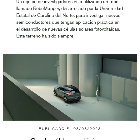
Un equipo de investigadores está utilizando un robot
llamado RoboMapper, desarrollado por la Universidad
Estatal de Carolina del Norte, para investigar nuevos
semiconductores que tengan aplicación práctica en
el desarrollo de nuevas células solares fotovoltaicas.
Este terreno ha sido siempre
PUBLICADO EL
08/08/2023