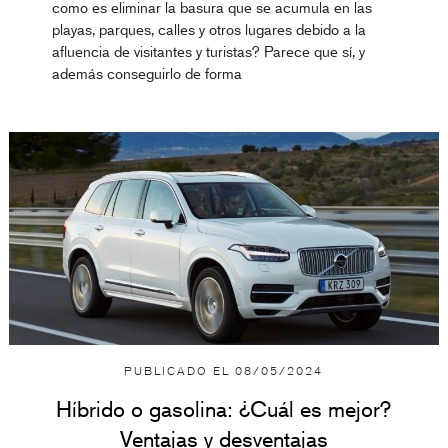
como es eliminar la basura que se acumula en las
playas, parques, calles y otros lugares debido a la
afluencia de visitantes y turistas? Parece que sí, y
además conseguirlo de forma
PUBLICADO EL
08/05/2024
Híbrido o gasolina: ¿Cuál es mejor?
Ventajas y desventajas