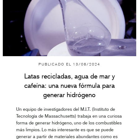
PUBLICADO EL
13/08/2024
Latas recicladas, agua de mar y
cafeína: una nueva fórmula para
generar hidrógeno
Un equipo de investigadores del M.I.T. (Instituto de
Tecnología de Massachusetts) trabaja en una curiosa
forma de generar hidrógeno, uno de los combustibles
más limpios. Lo más interesante es que se puede
generar a partir de materiales abundantes como es