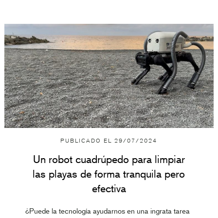
PUBLICADO EL
29/07/2024
Un robot cuadrúpedo para limpiar
las playas de forma tranquila pero
efectiva
¿Puede la tecnología ayudarnos en una ingrata tarea