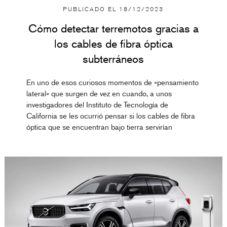
PUBLICADO EL
18/12/2023
Cómo detectar terremotos gracias a
los cables de fibra óptica
subterráneos
En uno de esos curiosos momentos de «pensamiento
lateral» que surgen de vez en cuando, a unos
investigadores del Instituto de Tecnología de
California se les ocurrió pensar si los cables de fibra
óptica que se encuentran bajo tierra servirían