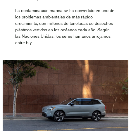
La contaminación marina se ha convertido en uno de
los problemas ambientales de más rápido
crecimiento, con millones de toneladas de desechos
plásticos vertidos en los océanos cada año. Según
las Naciones Unidas, los seres humanos arrojamos
entre 5 y