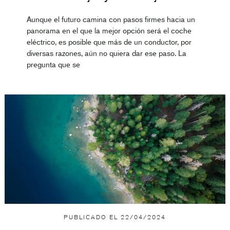
Aunque el futuro camina con pasos firmes hacia un
panorama en el que la mejor opción será el coche
eléctrico, es posible que más de un conductor, por
diversas razones, aún no quiera dar ese paso. La
pregunta que se
PUBLICADO EL
22/04/2024