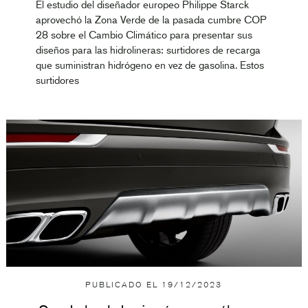
El estudio del diseñador europeo Philippe Starck
aprovechó la Zona Verde de la pasada cumbre COP
28 sobre el Cambio Climático para presentar sus
diseños para las hidrolineras: surtidores de recarga
que suministran hidrógeno en vez de gasolina. Estos
surtidores
PUBLICADO EL
19/12/2023