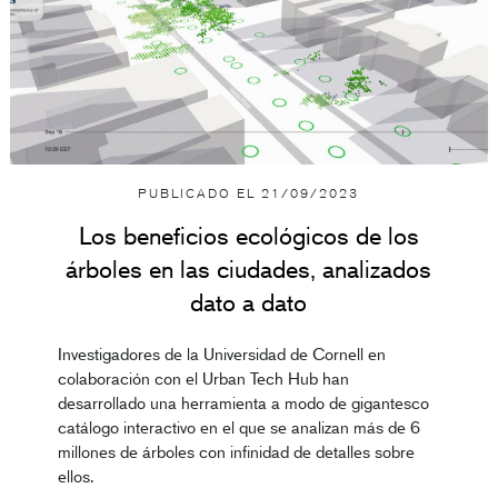
PUBLICADO EL
21/09/2023
Los beneficios ecológicos de los
árboles en las ciudades, analizados
dato a dato
Investigadores de la Universidad de Cornell en
colaboración con el Urban Tech Hub han
desarrollado una herramienta a modo de gigantesco
catálogo interactivo en el que se analizan más de 6
millones de árboles con infinidad de detalles sobre
ellos.