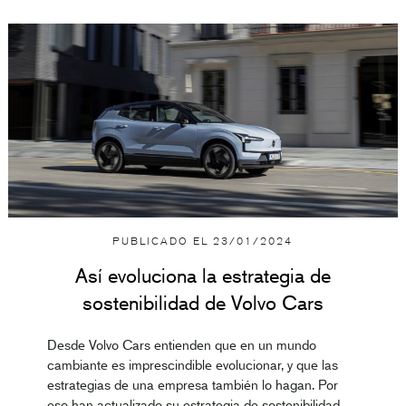
PUBLICADO EL
23/01/2024
Así evoluciona la estrategia de
sostenibilidad de Volvo Cars
Desde Volvo Cars entienden que en un mundo
cambiante es imprescindible evolucionar, y que las
estrategias de una empresa también lo hagan. Por
eso han actualizado su estrategia de sostenibilidad,