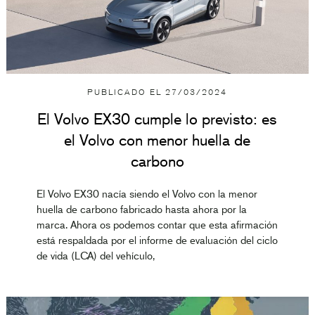
PUBLICADO EL
27/03/2024
El Volvo EX30 cumple lo previsto: es
el Volvo con menor huella de
carbono
El Volvo EX30 nacía siendo el Volvo con la menor
huella de carbono fabricado hasta ahora por la
marca. Ahora os podemos contar que esta afirmación
está respaldada por el informe de evaluación del ciclo
de vida (LCA) del vehículo,