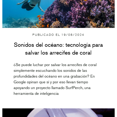
PUBLICADO EL
19/08/2024
Sonidos del océano: tecnología para
salvar los arrecifes de coral
¿Se puede luchar por salvar los arrecifes de coral
simplemente escuchando los sonidos de las
profundidades del océano en una grabación? En
Google opinan que sí y por eso llevan tiempo
apoyando un proyecto llamado SurfPerch, una
herramienta de inteligencia