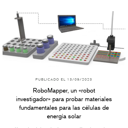
PUBLICADO EL
13/09/2023
RoboMapper, un «robot
investigador» para probar materiales
fundamentales para las células de
energía solar