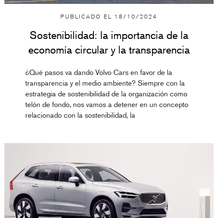
PUBLICADO EL
18/10/2024
Sostenibilidad: la importancia de la
economía circular y la transparencia
¿Qué pasos va dando Volvo Cars en favor de la
transparencia y el medio ambiente? Siempre con la
estrategia de sostenibilidad de la organización como
telón de fondo, nos vamos a detener en un concepto
relacionado con la sostenibilidad, la