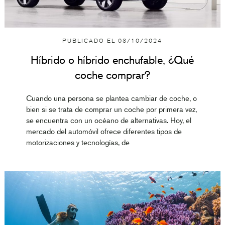
PUBLICADO EL
03/10/2024
Híbrido o híbrido enchufable, ¿Qué
coche comprar?
Cuando una persona se plantea cambiar de coche, o
bien si se trata de comprar un coche por primera vez,
se encuentra con un océano de alternativas. Hoy, el
mercado del automóvil ofrece diferentes tipos de
motorizaciones y tecnologías, de