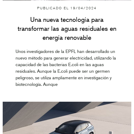
PUBLICADO EL
19/04/2024
Una nueva tecnología para
transformar las aguas residuales en
energía renovable
Unos investigadores de la EPFL han desarrollado un
nuevo método para generar electricidad, utilizando la
capacidad de las bacterias E.coli en las aguas
residuales. Aunque la E.coli puede ser un germen
peligroso, se utiliza ampliamente en investigación y
biotecnología. Aunque