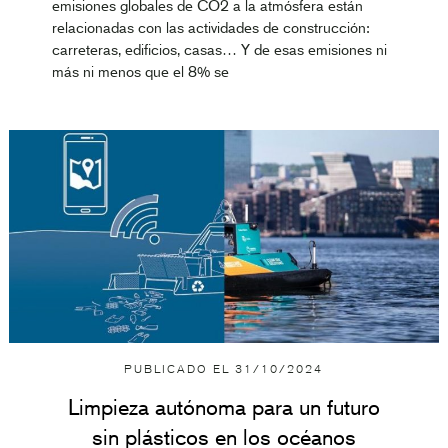
emisiones globales de CO2 a la atmósfera están
relacionadas con las actividades de construcción:
carreteras, edificios, casas… Y de esas emisiones ni
más ni menos que el 8% se
PUBLICADO EL
31/10/2024
Limpieza autónoma para un futuro
sin plásticos en los océanos