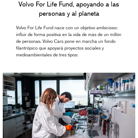
Volvo For Life Fund, apoyando a las
personas y al planeta
Volvo For Life Fund nace con un objetivo ambicioso:
influir de forma positiva en la vida de más de un millón
de personas. Volvo Cars pone en marcha un fondo
filantrópico que apoyará proyectos sociales y
medioambientales de tres tipos: